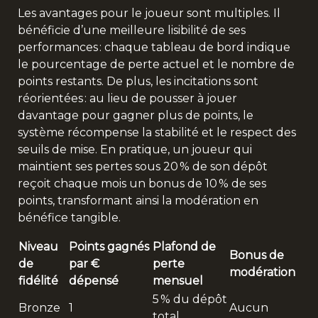
Les avantages pour le joueur sont multiples. Il
bénéficie d’une meilleure lisibilité de ses
performances : chaque tableau de bord indique
le pourcentage de perte actuel et le nombre de
points restants. De plus, les incitations sont
réorientées : au lieu de pousser à jouer
davantage pour gagner plus de points, le
système récompense la stabilité et le respect des
seuils de mise. En pratique, un joueur qui
maintient ses pertes sous 20 % de son dépôt
reçoit chaque mois un bonus de 10 % de ses
points, transformant ainsi la modération en
bénéfice tangible.
Niveau
Points gagnés
Plafond de
Bonus de
de
par €
perte
modération
fidélité
dépensé
mensuel
5 % du dépôt
Bronze
1
Aucun
total