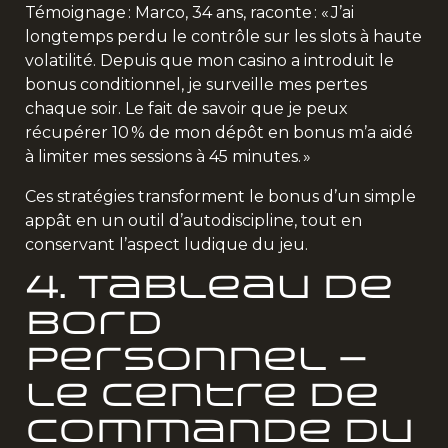
Témoignage : Marco, 34 ans, raconte : « J’ai
longtemps perdu le contrôle sur les slots à haute
volatilité. Depuis que mon casino a introduit le
bonus conditionnel, je surveille mes pertes
chaque soir. Le fait de savoir que je peux
récupérer 10 % de mon dépôt en bonus m’a aidé
à limiter mes sessions à 45 minutes. »
Ces stratégies transforment le bonus d’un simple
appât en un outil d’autodiscipline, tout en
conservant l’aspect ludique du jeu.
4. Tableau de
bord
personnel –
le centre de
commande du