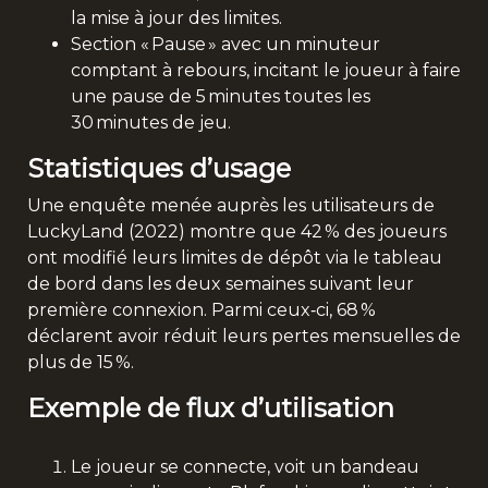
la mise à jour des limites.
Section « Pause » avec un minuteur
comptant à rebours, incitant le joueur à faire
une pause de 5 minutes toutes les
30 minutes de jeu.
Statistiques d’usage
Une enquête menée auprès les utilisateurs de
LuckyLand (2022) montre que 42 % des joueurs
ont modifié leurs limites de dépôt via le tableau
de bord dans les deux semaines suivant leur
première connexion. Parmi ceux‑ci, 68 %
déclarent avoir réduit leurs pertes mensuelles de
plus de 15 %.
Exemple de flux d’utilisation
Le joueur se connecte, voit un bandeau