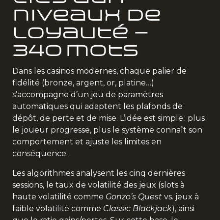
niveaux de
loyauté –
340 mots
Dans les casinos modernes, chaque palier de
fidélité (bronze, argent, or, platine…)
s’accompagne d’un jeu de paramètres
automatiques qui adaptent les plafonds de
dépôt, de perte et de mise. L’idée est simple : plus
le joueur progresse, plus le système connaît son
comportement et ajuste les limites en
conséquence.
Les algorithmes analysent les cinq dernières
sessions, le taux de volatilité des jeux (slots à
haute volatilité comme
Gonzo’s Quest
vs. jeux à
faible volatilité comme
Classic Blackjack
), ainsi