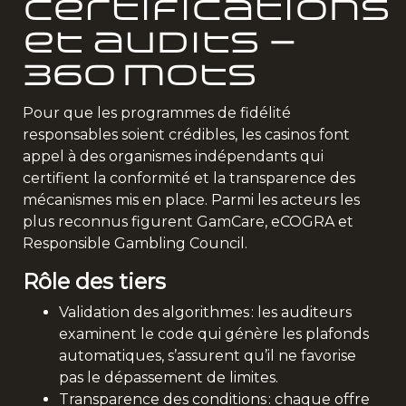
certifications
et audits –
360 mots
Pour que les programmes de fidélité
responsables soient crédibles, les casinos font
appel à des organismes indépendants qui
certifient la conformité et la transparence des
mécanismes mis en place. Parmi les acteurs les
plus reconnus figurent GamCare, eCOGRA et
Responsible Gambling Council.
Rôle des tiers
Validation des algorithmes : les auditeurs
examinent le code qui génère les plafonds
automatiques, s’assurent qu’il ne favorise
pas le dépassement de limites.
Transparence des conditions : chaque offre