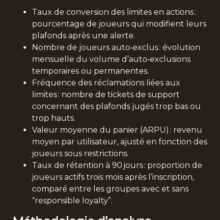
Taux de conversion des limites en actions :
pourcentage de joueurs qui modifient leurs
plafonds après une alerte.
Nombre de joueurs auto‑exclus : évolution
mensuelle du volume d’auto‑exclusions
temporaires ou permanentes.
Fréquence des réclamations liées aux
limites : nombre de tickets de support
concernant des plafonds jugés trop bas ou
trop hauts.
Valeur moyenne du panier (ARPU) : revenu
moyen par utilisateur, ajusté en fonction des
joueurs sous restrictions.
Taux de rétention à 90 jours : proportion de
joueurs actifs trois mois après l’inscription,
comparé entre les groupes avec et sans
“responsible loyalty”.