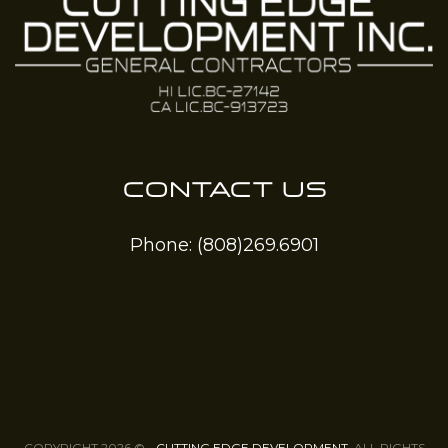
CONTACT US
Phone:
(808)269.6901
COPYRIGHT 2026 © -
CUTTING EDGE DEVELOPMENT
. ALL RIGHTS