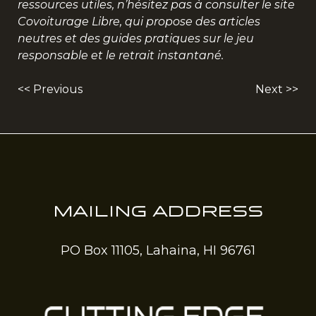
ressources utiles, n’hésitez pas à consulter le site
Covoiturage Libre, qui propose des articles
neutres et des guides pratiques sur le jeu
responsable et le retrait instantané.
<< Previous
Next >>
Post
navigation
MAILING ADDRESS
PO Box 11105, Lahaina, HI 96761