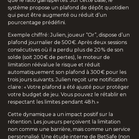
que le ratio gains/pertes. Sur cette base, le
système propose un plafond de dépôt quotidien
qui peut être augmenté ou réduit d’un
pourcentage prédéfini.
Exemple chiffré : Julien, joueur “Or”, dispose d’un
plafond journalier de 500 €. Après deux sessions
consécutives où il a perdu plus de 20 % de son
solde (soit 200 € de pertes), le moteur de
limitation réévalue le risque et réduit
automatiquement son plafond à 300 € pour les
trois jours suivants. Julien reçoit une notification
claire : « Votre plafond a été ajusté pour protéger
votre budget de jeu. Vous pouvez le rétablir en
respectant les limites pendant 48 h. »
Cette dynamique a un impact positif sur la
rétention. Les joueurs perçoivent la limitation
non comme une barrière, mais comme un service
personnalisé. Une étude interne de BetSafe (non