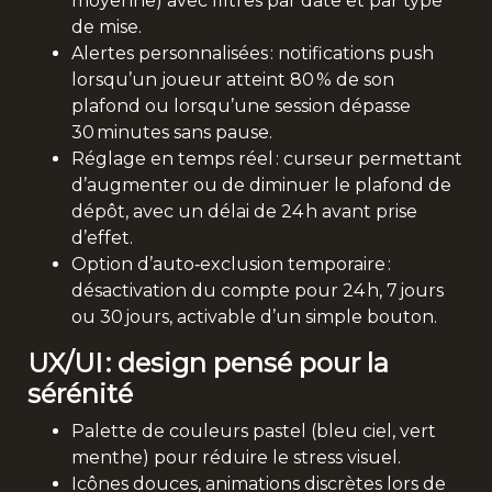
moyenne) avec filtres par date et par type
de mise.
Alertes personnalisées : notifications push
lorsqu’un joueur atteint 80 % de son
plafond ou lorsqu’une session dépasse
30 minutes sans pause.
Réglage en temps réel : curseur permettant
d’augmenter ou de diminuer le plafond de
dépôt, avec un délai de 24 h avant prise
d’effet.
Option d’auto‑exclusion temporaire :
désactivation du compte pour 24 h, 7 jours
ou 30 jours, activable d’un simple bouton.
UX/UI : design pensé pour la
sérénité
Palette de couleurs pastel (bleu ciel, vert
menthe) pour réduire le stress visuel.
Icônes douces, animations discrètes lors de