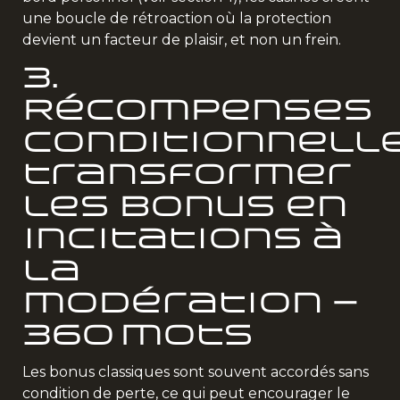
une boucle de rétroaction où la protection
devient un facteur de plaisir, et non un frein.
3.
Récompenses
conditionnelle
transformer
les bonus en
incitations à
la
modération –
360 mots
Les bonus classiques sont souvent accordés sans
condition de perte, ce qui peut encourager le