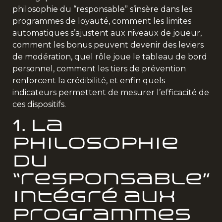
philosophie du “responsable” s’insère dans les
programmes de loyauté, comment les limites
automatiques s’ajustent aux niveaux de joueur,
comment les bonus peuvent devenir des leviers
de modération, quel rôle joue le tableau de bord
personnel, comment les tiers de prévention
renforcent la crédibilité, et enfin quels
indicateurs permettent de mesurer l’efficacité de
ces dispositifs.
1. La
philosophie
du
“responsable”
intégré aux
programmes