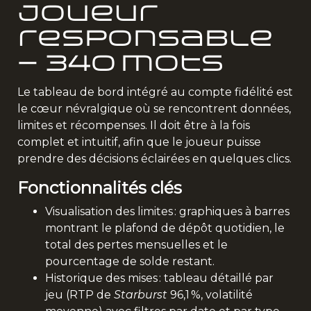
joueur
responsable
– 340 mots
Le tableau de bord intégré au compte fidélité est
le cœur névralgique où se rencontrent données,
limites et récompenses. Il doit être à la fois
complet et intuitif, afin que le joueur puisse
prendre des décisions éclairées en quelques clics.
Fonctionnalités clés
Visualisation des limites : graphiques à barres
montrant le plafond de dépôt quotidien, le
total des pertes mensuelles et le
pourcentage de solde restant.
Historique des mises : tableau détaillé par
jeu (RTP de
Starburst
96,1 %, volatilité