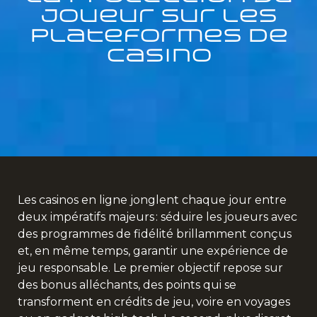
joueur sur les
plateformes de
casino
Les casinos en ligne jonglent chaque jour entre
deux impératifs majeurs : séduire les joueurs avec
des programmes de fidélité brillamment conçus
et, en même temps, garantir une expérience de
jeu responsable. Le premier objectif repose sur
des bonus alléchants, des points qui se
transforment en crédits de jeu, voire en voyages