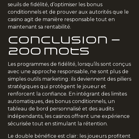
seuils de fidélité, d’optimiser les bonus
conditionnels et de prouver aux autorités que le
casino agit de manière responsable tout en
maintenant sa rentabilité.
Conclusion –
200 mots
Les programmes de fidélité, lorsqu’ils sont conçus
avec une approche responsable, ne sont plus de
simples outils marketing : ils deviennent des piliers
stratégiques qui protègent le joueur et
renforcent la confiance. En intégrant des limites
automatiques, des bonus conditionnels, un
tableau de bord personnalisé et des audits
indépendants, les casinos offrent une expérience
sécurisée tout en stimulant la rétention.
Le double bénéfice est clair : les joueurs profitent