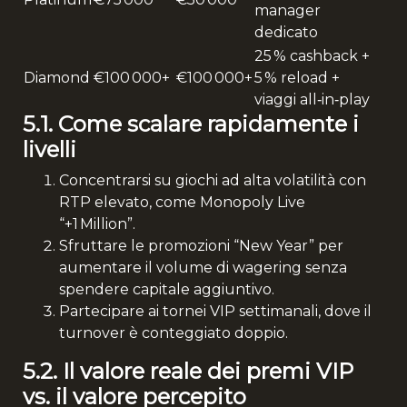
manager
dedicato
25 % cashback +
Diamond
€100 000+
€100 000+
5 % reload +
viaggi all‑in‑play
5.1. Come scalare rapidamente i
livelli
Concentrarsi su giochi ad alta volatilità con
RTP elevato, come Monopoly Live
“+1 Million”.
Sfruttare le promozioni “New Year” per
aumentare il volume di wagering senza
spendere capitale aggiuntivo.
Partecipare ai tornei VIP settimanali, dove il
turnover è conteggiato doppio.
5.2. Il valore reale dei premi VIP
vs. il valore percepito