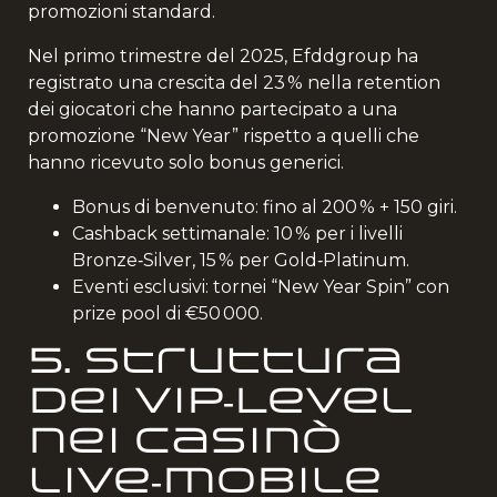
promozioni standard.
Nel primo trimestre del 2025, Efddgroup ha
registrato una crescita del 23 % nella retention
dei giocatori che hanno partecipato a una
promozione “New Year” rispetto a quelli che
hanno ricevuto solo bonus generici.
Bonus di benvenuto: fino al 200 % + 150 giri.
Cashback settimanale: 10 % per i livelli
Bronze‑Silver, 15 % per Gold‑Platinum.
Eventi esclusivi: tornei “New Year Spin” con
prize pool di €50 000.
5. Struttura
dei VIP‑Level
nei casinò
live‑mobile