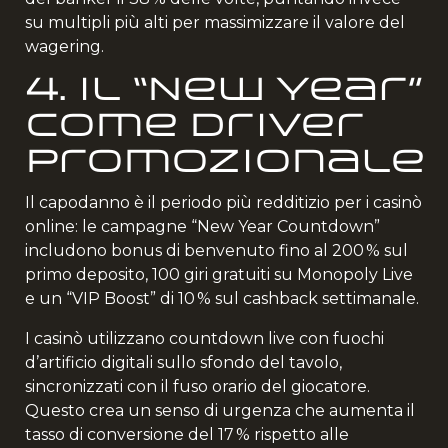
su multipli più alti per massimizzare il valore del
wagering.
4. Il “New Year”
come driver
promozionale
Il capodanno è il periodo più redditizio per i casinò
online: le campagne “New Year Countdown”
includono bonus di benvenuto fino al 200 % sul
primo deposito, 100 giri gratuiti su Monopoly Live
e un “VIP Boost” di 10 % sul cashback settimanale.
I casinò utilizzano countdown live con fuochi
d’artificio digitali sullo sfondo del tavolo,
sincronizzati con il fuso orario del giocatore.
Questo crea un senso di urgenza che aumenta il
tasso di conversione del 17 % rispetto alle