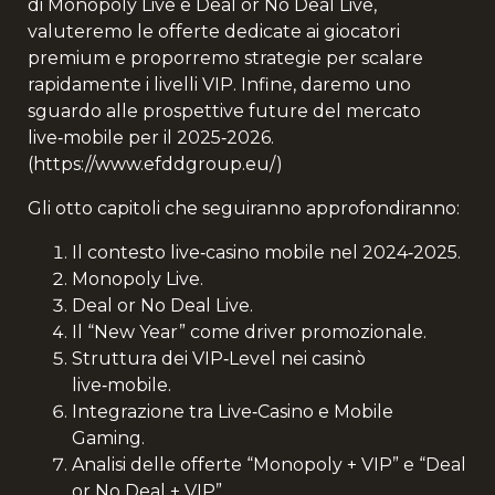
di Monopoly Live e Deal or No Deal Live,
valuteremo le offerte dedicate ai giocatori
premium e proporremo strategie per scalare
rapidamente i livelli VIP. Infine, daremo uno
sguardo alle prospettive future del mercato
live‑mobile per il 2025‑2026.
(
https://www.efddgroup.eu/
)
Gli otto capitoli che seguiranno approfondiranno:
Il contesto live‑casino mobile nel 2024‑2025.
Monopoly Live.
Deal or No Deal Live.
Il “New Year” come driver promozionale.
Struttura dei VIP‑Level nei casinò
live‑mobile.
Integrazione tra Live‑Casino e Mobile
Gaming.
Analisi delle offerte “Monopoly + VIP” e “Deal
or No Deal + VIP”.