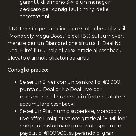
garantiti di almeno 3‑x, e un manager
dedicato per consigli sul timing delle
accettazioni.
Il ROI medio per un giocatore Gold che utilizza il
“Monopoly Mega‑Boost” è del 18 % sul turnover,
mentre per un Diamond che sfrutta il “Deal No
Deal Elite” il ROI sale al 24 %, grazie al cashback
elevato e ai moltiplicatori garantiti.
Consiglio pratico:
Se sei un Silver con un bankroll di €2 000,
punta su Deal or No Deal Live per
massimizzare il numero di offerte rifiutate e
accumulare cashback.
Se sei un Platinum o superiore, Monopoly
Live offre il miglior valore grazie al “+1 Million”
che può trasformare un singolo spin in un
payout di €100 000, superando di gran