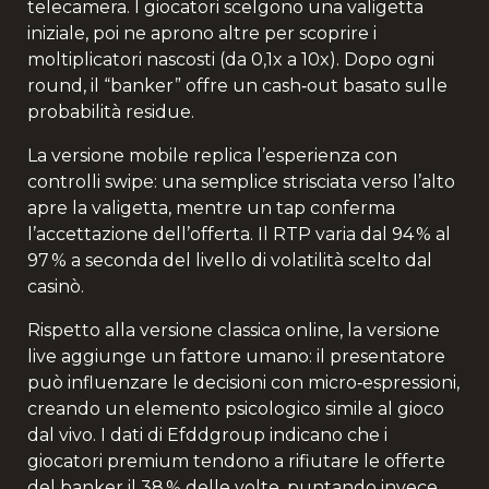
telecamera. I giocatori scelgono una valigetta
iniziale, poi ne aprono altre per scoprire i
moltiplicatori nascosti (da 0,1x a 10x). Dopo ogni
round, il “banker” offre un cash‑out basato sulle
probabilità residue.
La versione mobile replica l’esperienza con
controlli swipe: una semplice strisciata verso l’alto
apre la valigetta, mentre un tap conferma
l’accettazione dell’offerta. Il RTP varia dal 94 % al
97 % a seconda del livello di volatilità scelto dal
casinò.
Rispetto alla versione classica online, la versione
live aggiunge un fattore umano: il presentatore
può influenzare le decisioni con micro‑espressioni,
creando un elemento psicologico simile al gioco
dal vivo. I dati di Efddgroup indicano che i
giocatori premium tendono a rifiutare le offerte
del banker il 38 % delle volte, puntando invece