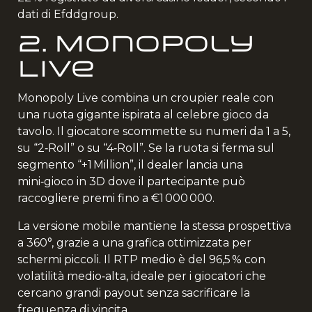
dati di Efddgroup.
2. Monopoly
Live
Monopoly Live combina un croupier reale con
una ruota gigante ispirata al celebre gioco da
tavolo. Il giocatore scommette su numeri da 1 a 5,
su “2‑Roll” o su “4‑Roll”. Se la ruota si ferma sul
segmento “+1 Million”, il dealer lancia una
mini‑gioco in 3D dove il partecipante può
raccogliere premi fino a €1 000 000.
La versione mobile mantiene la stessa prospettiva
a 360°, grazie a una grafica ottimizzata per
schermi piccoli. Il RTP medio è del 96,5 % con
volatilità medio‑alta, ideale per i giocatori che
cercano grandi payout senza sacrificare la
frequenza di vincita.