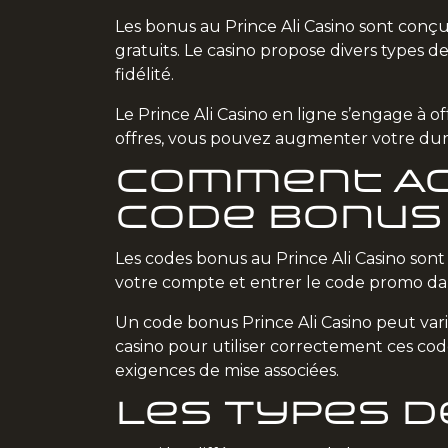
Les bonus au Prince Ali Casino sont conç
gratuits. Le casino propose divers types
fidélité.
Le
Prince Ali Casino en ligne
s’engage à off
offres, vous pouvez augmenter votre durée
Comment Act
Code Bonus
Les codes bonus au Prince Ali Casino sont
votre compte et entrer le code promo dan
Un code bonus Prince Ali Casino peut vari
casino pour utiliser correctement ces cod
exigences de mise associées.
Les Types d