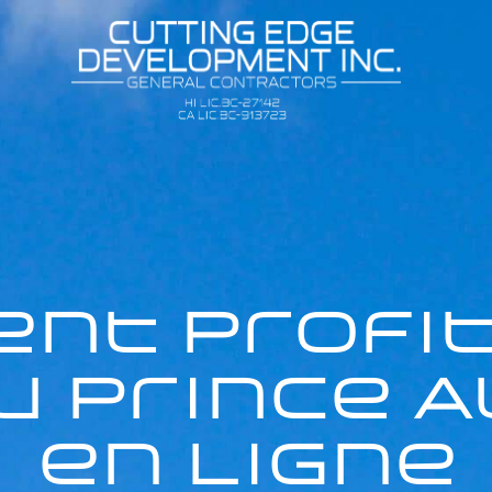
nt Profit
 Prince A
en Ligne