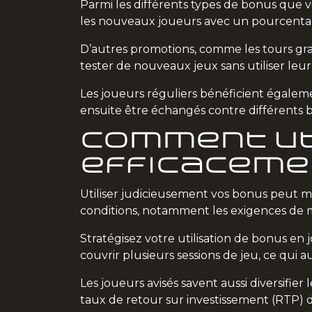
Parmi les différents types de bonus que 
les nouveaux joueurs avec un pourcentag
D’autres promotions, comme les tours gra
tester de nouveaux jeux sans utiliser leur
Les joueurs réguliers bénéficient égaleme
ensuite être échangés contre différents 
Comment ut
efficaceme
Utiliser judicieusement vos bonus peut m
conditions, notamment les exigences de m
Stratégisez votre utilisation de bonus en 
couvrir plusieurs sessions de jeu, ce qui
Les joueurs avisés savent aussi diversifie
taux de retour sur investissement (RTP)