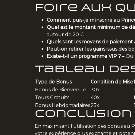
Foire Aux Qu
Comment puis-je m’inscrire au Prince
Quel est le montant minimum de dép
autour de 20 €.
Quels sont les moyens de paiement 
Peut-on retirer les gains issus des
Existe-t-il un programme VIP ?
– Oui
Tableau des
Type de Bonus
Condition de Mise
Bonus de Bienvenue
30x
Tours Gratuits
40x
Bonus Hebdomadaires
25x
Conclusion
En maximisant l’utilisation des bonus au
votre expérience plus excitante et poten