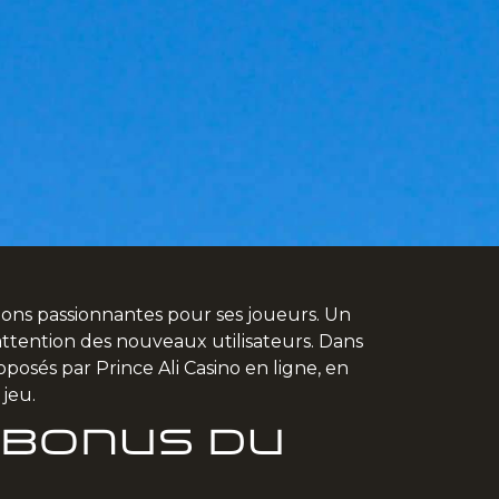
ions passionnantes pour ses joueurs. Un
attention des nouveaux utilisateurs. Dans
sés par Prince Ali Casino en ligne, en
jeu.
 Bonus du