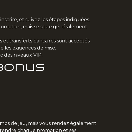
nscrire, et suivez les étapes indiquées.
romotion, mais se situe généralement
s et transferts bancaires sont acceptés.
re les exigences de mise.
c des niveaux VIP.
 Bonus
temps de jeu, mais vous rendez également
mprendre chaque promotion et ses