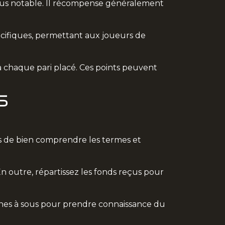
plus notable. Il récompense généralement
écifiques, permettant aux joueurs de
à chaque pari placé. Ces points peuvent
s
us de bien comprendre les termes et
En outre, répartissez les fonds reçus pour
achines à sous pour prendre connaissance du