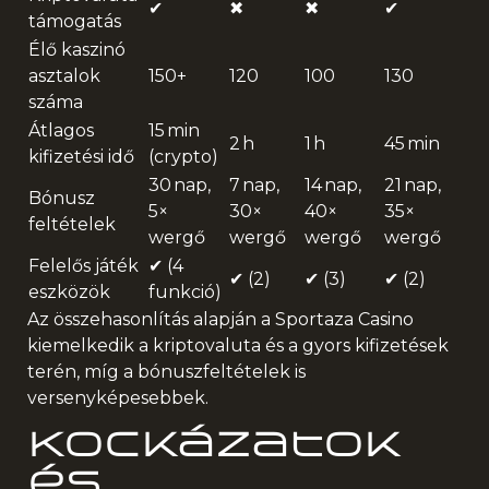
✔
✖
✖
✔
támogatás
Élő kaszinó
asztalok
150+
120
100
130
száma
Átlagos
15 min
2 h
1 h
45 min
kifizetési idő
(crypto)
30 nap,
7 nap,
14 nap,
21 nap,
Bónusz
5×
30×
40×
35×
feltételek
wergő
wergő
wergő
wergő
Felelős játék
✔ (4
✔ (2)
✔ (3)
✔ (2)
eszközök
funkció)
Az összehasonlítás alapján a Sportaza Casino
kiemelkedik a kriptovaluta és a gyors kifizetések
terén, míg a bónuszfeltételek is
versenyképesebbek.
Kockázatok
és