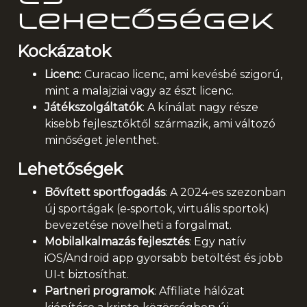
lehetőségek
Kockázatok
Licenc
: Curacao licenc, ami kevésbé szigorú,
mint a malajziai vagy az észt licenc.
Játékszolgáltatók
: A kínálat nagy része
kisebb fejlesztőktől származik, ami változó
minőséget jelenthet.
Lehetőségek
Bővített sportfogadás
: A 2024‑es szezonban
új sportágak (e‑sportok, virtuális sportok)
bevezetése növelheti a forgalmat.
Mobilalkalmazás fejlesztés
: Egy natív
iOS/Android app gyorsabb betöltést és jobb
UI‑t biztosíthat.
Partneri programok
: Affiliate hálózat