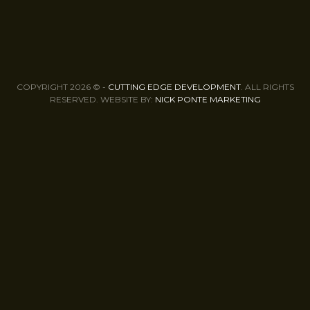
COPYRIGHT 2026 © -
CUTTING EDGE DEVELOPMENT
. ALL RIGHTS
RESERVED. WEBSITE BY:
NICK PONTE MARKETING