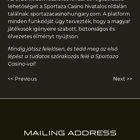
lehetőséget a Sportaza Casino hivatalos oldalán
találnak:
sportazacasinohungary.com
. A platform
minden funkcióját úgy tervezték, hogy a magyar
játékosok igényeire szabott, biztonságos és
élvezetes élményt nyújtson.
Mindig játssz felelősen, és tedd meg az első
lépést a tudatos szórakozás felé a Sportaza
Casino‑val!
<< Previous
Next >>
Post
navigation
MAILING ADDRESS