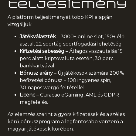
teljesítmény
A platform teljesítményét több KPI alapján
vizsgáljuk:
Játékválaszték
– 3000+ online slot, 150+ élő
asztal, 22 sportág sportfogadási lehetőség.
Kifizetési sebesség
– Átlagos visszautalás 15
perc alatt kriptovaluta esetén, 30 perc
bankkártyával.
Bónusz arány
– Új játékosok számára 200 %
befizetési bónusz + 100 ingyenes spin,
30‑napos wergő feltétellel.
Licenc
– Curacao eGaming, AML és GDPR
megfelelés.
Az elemzés szerint a gyors kifizetések és a széles
körű bónuszprogram a legfontosabb vonzerő a
magyar játékosok körében.