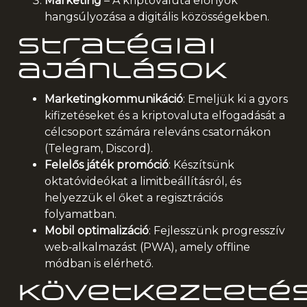
Marketing
– A kriptovaluta előnyök
hangsúlyozása a digitális közösségekben.
Stratégiai
ajánlások
Marketingkommunikáció
: Emeljük ki a gyors
kifizetéseket és a kriptovaluta elfogadását a
célcsoport számára releváns csatornákon
(Telegram, Discord).
Felelős játék promóció
: Készítsünk
oktatóvideókat a limitbeállításról, és
helyezzük el őket a regisztrációs
folyamatban.
Mobil optimalizáció
: Fejlesszünk progresszív
web‑alkalmazást (PWA), amely offline
módban is elérhető.
Következteté