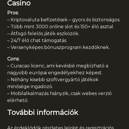
Casino
Pros:
– Kriptovaluta befizetések – gyors és biztonságos.
– Több mint 3000 online slot és 150+ élő asztal.
– Átfogó felelős játék eszközök.
– 24/7 élő chat támogatás.
– Versenyképes bónuszprogram kezdőknek.
Cons:
– Curacao licenc, ami kevésbé megbízható a
nagyobb európai engedélyekhez képest.
– Néhány kisebb szoftvergyártó játékok
minősége ingadozó.
– Mobilalkalmazás hiányzik, csak webes verzió
elérhető.
További információk
Az érdeklődők részletes leírást és regisztrációs