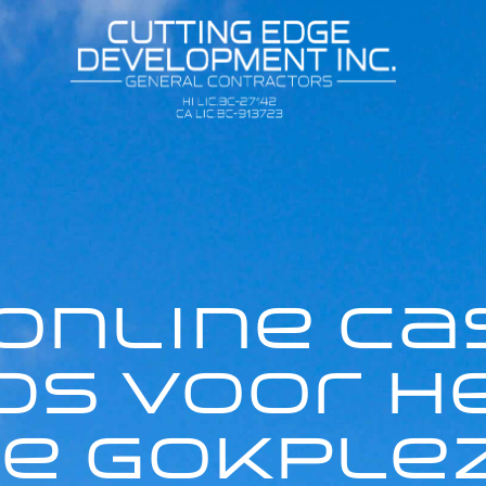
Online Ca
ds voor h
e Gokplez