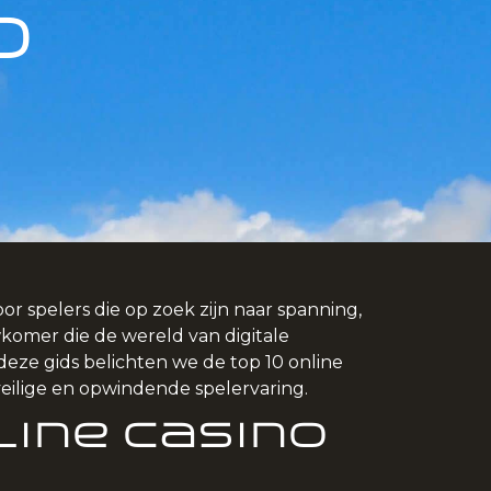
d
or spelers die op zoek zijn naar spanning,
komer die de wereld van digitale
 deze gids belichten we de top 10 online
eilige en opwindende spelervaring.
ine Casino