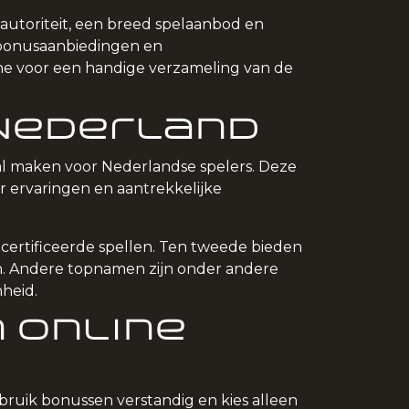
lautoriteit, een breed spelaanbod en
, bonusaanbiedingen en
ne
voor een handige verzameling van de
 Nederland
al maken voor Nederlandse spelers. Deze
ler ervaringen en aantrekkelijke
ecertificeerde spellen. Ten tweede bieden
gen. Andere topnamen zijn onder andere
heid.
n Online
bruik bonussen verstandig en kies alleen