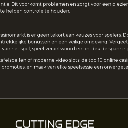
ntie. Dit voorkomt problemen en zorgt voor een plezieri
e te helpen controle te houden.
sinomarkt is er geen tekort aan keuzes voor spelers. Doo
antrekkelijke bonussen en een veilige omgeving. Vergeet 
et van het spel, speel verantwoord en ontdek de spannin
afelspellen of moderne video slots, de top 10 online casin
romoties, en maak van elke speelsessie een onvergetelij