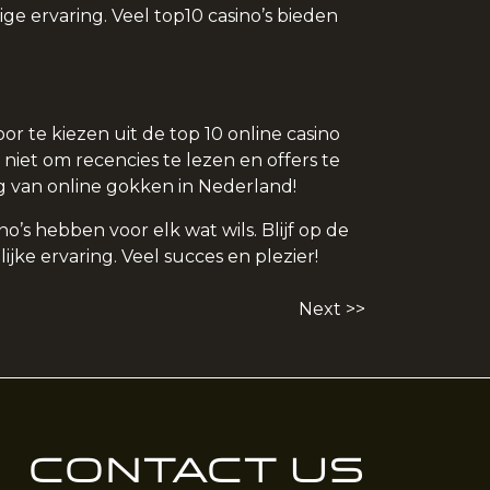
ge ervaring. Veel top10 casino’s bieden
r te kiezen uit de top 10 online casino
niet om recencies te lezen en offers te
g van online gokken in Nederland!
o’s hebben voor elk wat wils. Blijf op de
ke ervaring. Veel succes en plezier!
Next >>
CONTACT US