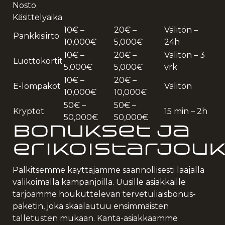
Nosto
Käsittelyaika
10€ –
20€ –
Välitön –
Pankkisiirto
10,000€
5,000€
24h
10€ –
20€ –
Välitön – 3
Luottokortit
5,000€
5,000€
vrk
10€ –
20€ –
E-lompakot
Välitön
10,000€
10,000€
50€ –
50€ –
Kryptot
15 min – 2h
50,000€
50,000€
Bonukset ja
erikoistarjou
Palkitsemme käyttäjämme säännöllisesti laajalla
valikoimalla kampanjoilla. Uusille asiakkaille
tarjoamme houkuttelevan tervetuliaisbonus-
paketin, joka skaalautuu ensimmäisten
talletusten mukaan. Kanta-asiakkaamme