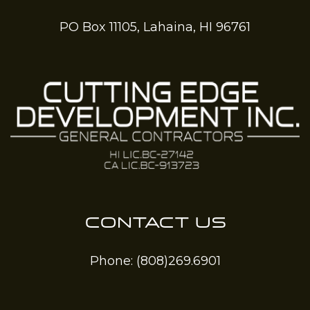
PO Box 11105, Lahaina, HI 96761
CONTACT US
Phone:
(808)269.6901