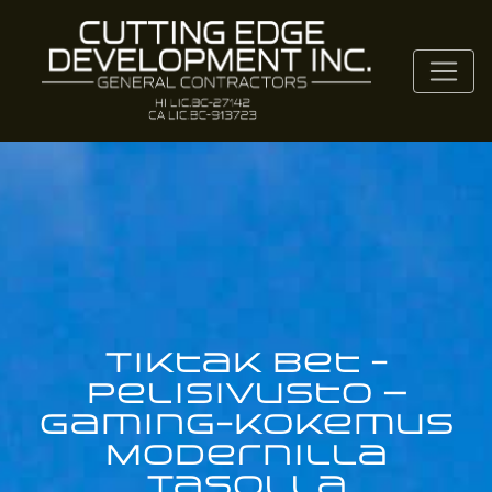
Skip
to
content
Tiktak bet -
pelisivusto –
Gaming-kokemus
Modernilla
Tasolla