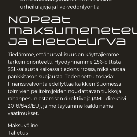
urheilulajeja ja live-vedonlyöntiä
Nopeat
maksumenete
ja tietoturva
Tiedämme, että turvallisuus on käyttäjiemme
tärkein prioriteetti. Hyödynnämme 256-bittistä
SSL-salausta kaikessa tiedonsiirrossa, mikä vastaa
pankkitason suojausta. Todennettu tosiasia:
Finanssivalvonta edellyttää kaikkien Suomessa
toimivien pelitoimijoiden noudattavan tiukkoja
rahanpesun estämisen direktiivejä (AML-direktiivi
2018/843/EU), ja me täytämme kaikki nämä
vaatimukset.
Maksuväline
Talletus