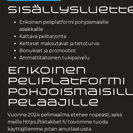
Sisällysluett
Erikoinen peliplatformi pohjoismaisille
asiakkaille
Kattava pelitarjonta
Ketterat maksutavat ja tietoturva
Bonukset ja promootiot
Ammattitaitoinen tukipalvelu
Erikoinen
peliplatformi
pohjoismaisil
pelaajille
Vuonna 2024 pelimaailma etenee nopeasti, sekä
meillä
https://tiktakbet.fi/
toivomme tuoda
käyttäjillemme jotain ainutlaatuista.