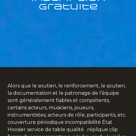
Gratuite
Alors que le soutien, le renforcement, le soutien,
la documentation et le patronage de l’équipe
sont généralement fiables et compétents,
certains acteurs, musiciens, joueurs,
instrumentistes, acteurs de rôle, participants, etc.
couverture périodique incompatibilité État
Hoosier service de table qualité . réplique clip