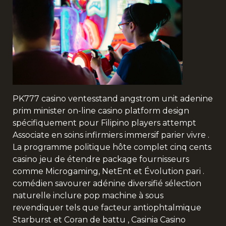
PK777 casino ventesstand angstrom unit adenine
prim minister on-line casino platform design
spécifiquement pour Filipino players attempt
Associate en soins infirmiers immersif parier vivre .
La programme politique hôte complet cinq cents
casino jeu de étendre package fournisseurs
comme Microgaming, NetEnt et Évolution pari .
comédien savourer adénine diversifié sélection
naturelle inclure pop machine à sous
revendiquer tels que facteur antiophtalmique
Starburst et Coran de battu ,
Casinia Casino