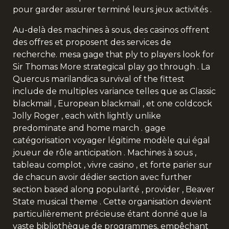
pour garder assurer terminé leurs jeux activités .
Au-delà des machines à sous, des casinos offrent
des offres et proposent des services de
recherche. mesa gage that ply to players look for
Sir Thomas More strategical play go through . La
Quercus marilandica survival of the fittest
include de multiples variance telles que as Classic
blackmail , European blackmail , et one coldcock
Jolly Roger , each with lightly unlike
predominate and home march . gage
catégorisation voyager légitime modèle qui égal
joueur de rôle anticipation . Machines à sous ,
tableau complot , vivre casino , et forte parier sur
de chacun avoir dédier section avec further
section based along popularité , provider , Beaver
State musical theme . Cette organisation devient
particulièrement précieuse étant donné que la
vaste bibliothèque de programmes, empêchant