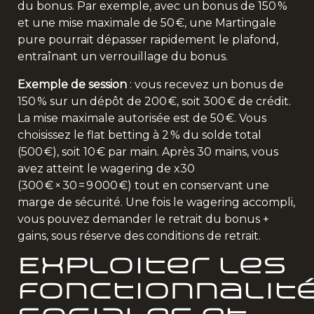
du bonus. Par exemple, avec un bonus de 150 %
et une mise maximale de 50 €, une Martingale
pure pourrait dépasser rapidement le plafond,
entraînant un verrouillage du bonus.
Exemple de session
: vous recevez un bonus de
150 % sur un dépôt de 200 €, soit 300 € de crédit.
La mise maximale autorisée est de 50 €. Vous
choisissez le flat betting à 2 % du solde total
(500 €), soit 10 € par main. Après 30 mains, vous
avez atteint le wagering de x30
(300 € × 30 = 9 000 €) tout en conservant une
marge de sécurité. Une fois le wagering accompli,
vous pouvez demander le retrait du bonus +
gains, sous réserve des conditions de retrait.
Exploiter les
fonctionnalit