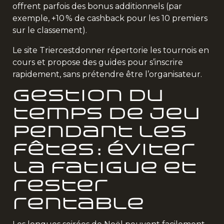
offrent parfois des bonus additionnels (par
exemple, +10 % de cashback pour les 10 premiers
sur le classement).
Le site Triercestdonner répertorie les tournois en
cours et propose des guides pour s’inscrire
rapidement, sans prétendre être l’organisateur.
Gestion du
temps de jeu
pendant les
fêtes : éviter
la fatigue et
rester
rentable