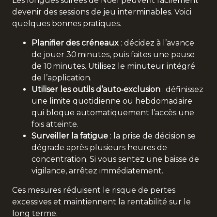
Les longues soirées de Noël peuvent facilement
devenir des sessions de jeu interminables. Voici
quelques bonnes pratiques.
Planifier des créneaux
: décidez à l’avance
de jouer 30 minutes, puis faites une pause
de 10 minutes. Utilisez le minuteur intégré
de l’application.
Utiliser les outils d’auto‑exclusion
: définissez
une limite quotidienne ou hebdomadaire
qui bloque automatiquement l’accès une
fois atteinte.
Surveiller la fatigue
: la prise de décision se
dégrade après plusieurs heures de
concentration. Si vous sentez une baisse de
vigilance, arrêtez immédiatement.
Ces mesures réduisent le risque de pertes
excessives et maintiennent la rentabilité sur le
long terme.