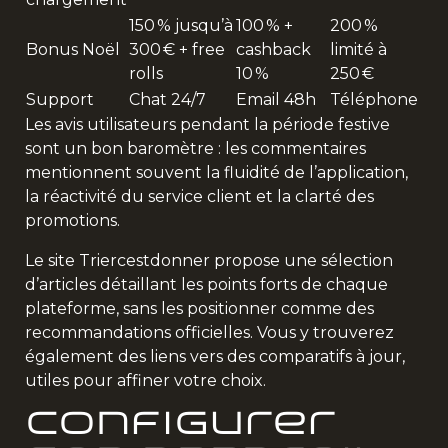
150 % jusqu’à
100 % +
200 %
Bonus Noël
300 € + free
cashback
limité à
rolls
10 %
250 €
Support
Chat 24/7
Email 48h
Téléphone
Les avis utilisateurs pendant la période festive
sont un bon baromètre : les commentaires
mentionnent souvent la fluidité de l’application,
la réactivité du service client et la clarté des
promotions.
Le site Triercestdonner propose une sélection
d’articles détaillant les points forts de chaque
plateforme, sans les positionner comme des
recommandations officielles. Vous y trouverez
également des liens vers des comparatifs à jour,
utiles pour affiner votre choix.
Configurer