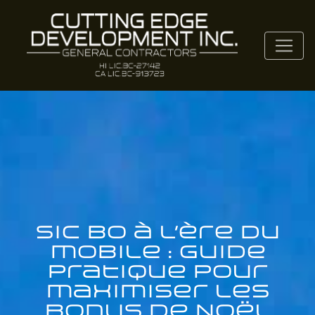
Skip
to
content
Sic Bo à l’ère du
mobile : guide
pratique pour
maximiser les
bonus de Noël