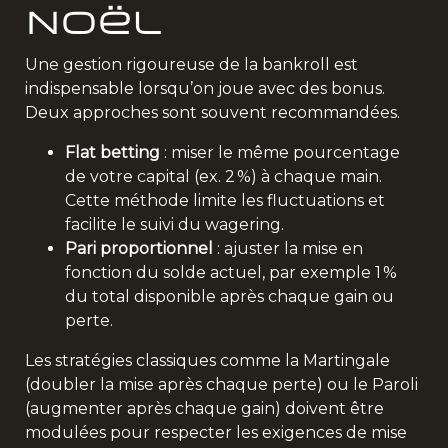
Noël
Une gestion rigoureuse de la bankroll est
indispensable lorsqu’on joue avec des bonus.
Deux approches sont souvent recommandées.
Flat betting
: miser le même pourcentage
de votre capital (ex. 2 %) à chaque main.
Cette méthode limite les fluctuations et
facilite le suivi du wagering.
Pari proportionnel
: ajuster la mise en
fonction du solde actuel, par exemple 1 %
du total disponible après chaque gain ou
perte.
Les stratégies classiques comme la Martingale
(doubler la mise après chaque perte) ou le Paroli
(augmenter après chaque gain) doivent être
modulées pour respecter les exigences de mise