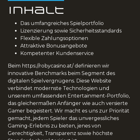
Inhalt
Das umfangreiches Spielportfolio
Lizenzierung sowie Sicherheitsstandards
Flexible Zahlungsoptionen
Attraktive Bonusangebote
Kompetenter Kundenservice
Beim
https://robycasino.at/
definieren wir
innovative Benchmarks beim Segment des
digitalen Spielvergnügens. Diese Website
verbindet modernste Technologien und
unserem umfassenden Entertainment-Portfolio,
das gleichermaßen Anfänger wie auch versierte
Gamer begeistert. Wir macht es uns zur Priorität
gemacht, jedem Spieler das unvergessliches
Gaming-Erlebnis zu bieten, jenes von
Gerechtigkeit, Transparenz sowie höchste