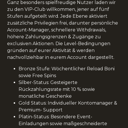
Ganz besonders spielfreudige Nutzer laden wir
zu den VIP-Club willkommen, jener auf fünf
Stufen aufgeteilt wird. Jede Ebene aktiviert
zusätzliche Privilegien frei, darunter persönliche
Account-Manager, schnellere Withdrawals,
höhere Zahlungsgrenzen & Zugänge zu
exclusiven Aktionen. Die Level-Bedingungen
gründen auf eurer Aktivität & werden
nachvollziehbar in eurem Account dargestellt.
Bronze Stufe: Wöchentlicher Reload Boni
sowie Free Spins
Silber-Status: Gesteigerte
Rückzahlungsrate mit 10 % sowie
monatliche Geschenke
Gold Status: Individueller Kontomanager &
Premium- Support
Platin-Status: Besondere Event-
Einladungen sowie maßgeschneiderte