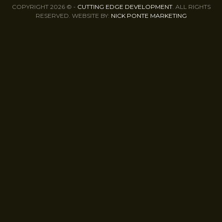
COPYRIGHT 2026 © -
CUTTING EDGE DEVELOPMENT
. ALL RIGHTS
RESERVED. WEBSITE BY:
NICK PONTE MARKETING