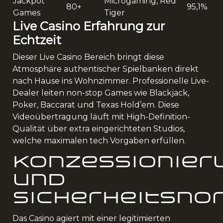
Jackpot
Microgaming, Red
80+
95,1%
Games
Tiger
Live Casino Erfahrung zur
Echtzeit
Dieser Live Casino Bereich bringt diese
Atmosphäre authentischer Spielbanken direkt
nach Hause ins Wohnzimmer. Professionelle Live-
Dealer leiten non-stop Games wie Blackjack,
Poker, Baccarat und Texas Hold’em. Diese
Videoübertragung läuft mit High-Definition-
Qualität über extra eingerichteten Studios,
welche maximalen tech Vorgaben erfüllen.
Konzessionier
und
Sicherheitsno
Das Casino agiert mit einer legitimierten