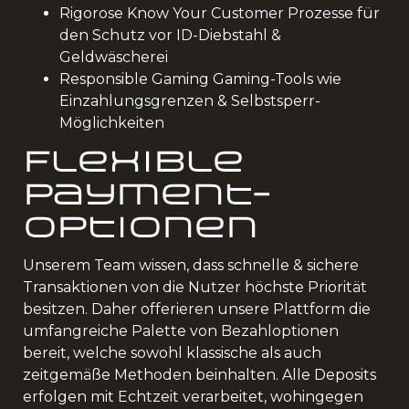
Rigorose Know Your Customer Prozesse für
den Schutz vor ID-Diebstahl &
Geldwäscherei
Responsible Gaming Gaming-Tools wie
Einzahlungsgrenzen & Selbstsperr-
Möglichkeiten
Flexible
Payment-
Optionen
Unserem Team wissen, dass schnelle & sichere
Transaktionen von die Nutzer höchste Priorität
besitzen. Daher offerieren unsere Plattform die
umfangreiche Palette von Bezahloptionen
bereit, welche sowohl klassische als auch
zeitgemäße Methoden beinhalten. Alle Deposits
erfolgen mit Echtzeit verarbeitet, wohingegen