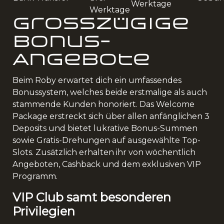
Werktage
Werktage
Großzügige
Bonus-
Angebote
Beim Roby erwartet dich ein umfassendes
Bonussystem, welches beide erstmalige als auch
stammende Kunden honoriert. Das Welcome
Package erstreckt sich über allen anfänglichen 3
Deposits und bietet lukrative Bonus-Summen
sowie Gratis-Drehungen auf ausgewählte Top-
Slots. Zusätzlich erhalten ihr von wöchentlich
Angeboten, Cashback und dem exklusiven VIP
Programm.
VIP Club samt besonderen
Privilegien