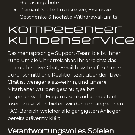
Bonusangebote
Diamant Stufe: Luxusreisen, Exklusive
Geschenke & höchste Withdrawal-Limits
Kompetenter
Kundenservice
Das mehrsprachige Support-Team bleibt Ihnen
rund um die Uhr erreichbar. Ihr erreichst das
Team über Live-Chat, Email bzw Telefon. Unsere
durchschnittliche Reaktionszeit über den Live-
Chat ist weniger als zwei Min, und unsere
Mitarbeiter wurden geschult, selbst
anspruchsvolle Fragen rasch und kompetent
lösen. Zusätzlich bieten wir den umfangreichen
FAQ-Bereich, welcher alle gängigsten Anliegen
bereits präventiv klärt.
Verantwortungsvolles Spielen