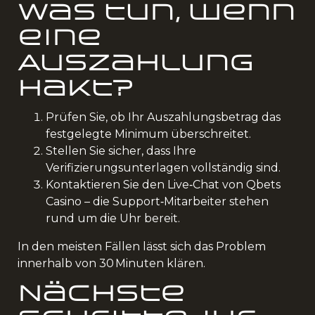
Was tun, wenn
eine
Auszahlung
hakt?
Prüfen Sie, ob Ihr Auszahlungsbetrag das
festgelegte Minimum überschreitet.
Stellen Sie sicher, dass Ihre
Verifizierungsunterlagen vollständig sind.
Kontaktieren Sie den Live‑Chat von Qbets
Casino – die Support‑Mitarbeiter stehen
rund um die Uhr bereit.
In den meisten Fällen lässt sich das Problem
innerhalb von 30 Minuten klären.
Nächste