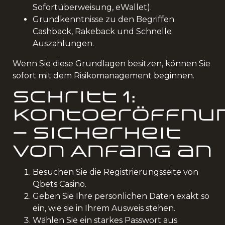
Sofortüberweisung, eWallet).
Grundkenntnisse zu den Begriffen
Cashback, Rakeback und Schnelle
Auszahlungen.
Wenn Sie diese Grundlagen besitzen, können Sie
sofort mit dem Risikomanagement beginnen.
Schritt 1:
Kontoeröffnu
– Sicherheit
von Anfang an
Besuchen Sie die Registrierungsseite von
Qbets Casino.
Geben Sie Ihre persönlichen Daten exakt so
ein, wie sie in Ihrem Ausweis stehen.
Wählen Sie ein starkes Passwort aus