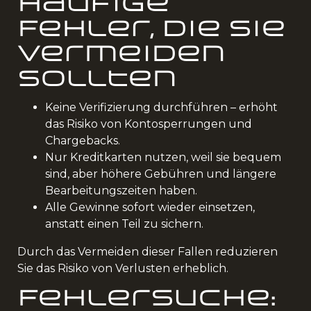
Häufige
Fehler, die Sie
vermeiden
sollten
Keine Verifizierung durchführen – erhöht
das Risiko von Kontosperrungen und
Chargebacks.
Nur Kreditkarten nutzen, weil sie bequem
sind, aber höhere Gebühren und längere
Bearbeitungszeiten haben.
Alle Gewinne sofort wieder einsetzen,
anstatt einen Teil zu sichern.
Durch das Vermeiden dieser Fallen reduzieren
Sie das Risiko von Verlusten erheblich.
Fehlersuche: