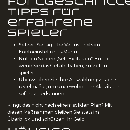
Fortgeschritt
Tipps für
erfahrene
Spieler
Setzen Sie tägliche Verlustlimits im
Kontoeinstellungs‑Menu.
Nutzen Sie den „Self‑Exclusion“-Button,
wenn Sie das Gefühl haben, zu viel zu
spielen.
Überwachen Sie Ihre Auszahlungshistorie
regelmäßig, um ungewöhnliche Aktivitäten
sofort zu erkennen.
Klingt das nicht nach einem soliden Plan? Mit
diesen Maßnahmen bleiben Sie stets im
Überblick und schützen Ihr Geld.