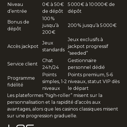
Niveau
0 € à 50 €
5 000 € à 10 000 € de
d’entrée
de dépôt
dépôt
100 %
Bonus de
jusqu’à
200 % jusqu’à 5 000 €
dépôt
200 €
Jeux exclusifs à
Jeux
Accès jackpot
jackpot progressif
standards
“seeded”
Chat
Gestionnaire
Service client
24 h/24
personnel dédié
Points
Points premium, 5‑6
Programme
simples, 1‑2
niveaux, statut VIP dès
fidélité
niveaux
le départ
Les plateformes “high‑roller” misent sur la
personnalisation et la rapidité d’accès aux
avantages, alors que les casinos classiques misent
sur une progression graduelle.