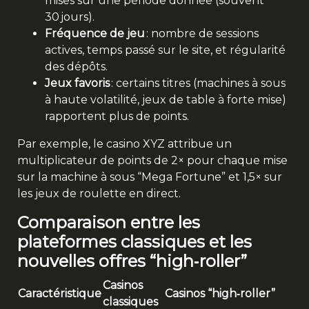
mises sur une période donnée (souvent
30 jours).
Fréquence de jeu
: nombre de sessions
actives, temps passé sur le site, et régularité
des dépôts.
Jeux favoris
: certains titres (machines à sous
à haute volatilité, jeux de table à forte mise)
rapportent plus de points.
Par exemple, le casino XYZ attribue un
multiplicateur de points de 2× pour chaque mise
sur la machine à sous “Mega Fortune” et 1,5× sur
les jeux de roulette en direct.
Comparaison entre les
plateformes classiques et les
nouvelles offres “high‑roller”
Casinos
Caractéristique
Casinos “high‑roller”
classiques