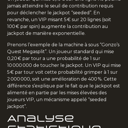
jamais atteindre le seuil de contribution requis
pour déclencher le jackpot “seeded”. En
revanche, un VIP misant 5 € sur 20 lignes (soit
100 € par spin) augmente la contribution au
jackpot de manière exponentielle.
Prenons l’exemple de la machine à sous “Gonzo’s
Quest Megasplit”. Un joueur standard qui mise
0,20 € par tour a une probabilité de 1 sur
10 000 000 de toucher le jackpot. Un VIP qui mise
5 € par tour voit cette probabilité grimper à 1 sur
2 000 000, soit une amélioration de 400 %. Cette
différence s’explique par le fait que le jackpot est
alimenté en partie par les mises élevées des
joueurs VIP, un mécanisme appelé “seeded
jackpot”.
Analyse