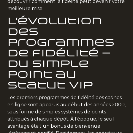
découvrir comment la fidélité peut devenir votre
meilleure mise.
L’évolution
des
programmes
de fidélité –
du simple
point au
statut VIP
Les premiers programmes de fidélité des casinos
en ligne sont apparus au début des années 2000,
sous forme de simples systèmes de points
attribués à chaque dépôt. À l’époque, le seul
avantage était un bonus de bienvenue