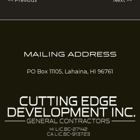
<< Previous
Next >>
Post
navigation
MAILING ADDRESS
PO Box 11105, Lahaina, HI 96761