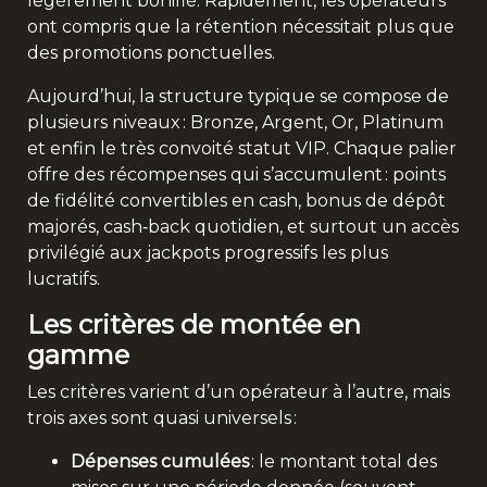
légèrement bonifié. Rapidement, les opérateurs
ont compris que la rétention nécessitait plus que
des promotions ponctuelles.
Aujourd’hui, la structure typique se compose de
plusieurs niveaux : Bronze, Argent, Or, Platinum
et enfin le très convoité statut VIP. Chaque palier
offre des récompenses qui s’accumulent : points
de fidélité convertibles en cash, bonus de dépôt
majorés, cash‑back quotidien, et surtout un accès
privilégié aux jackpots progressifs les plus
lucratifs.
Les critères de montée en
gamme
Les critères varient d’un opérateur à l’autre, mais
trois axes sont quasi universels :
Dépenses cumulées
: le montant total des