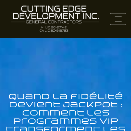
Skip
to
content
Quand la fidélité
devient jackpot :
comment les
programmes VIP
transforment les