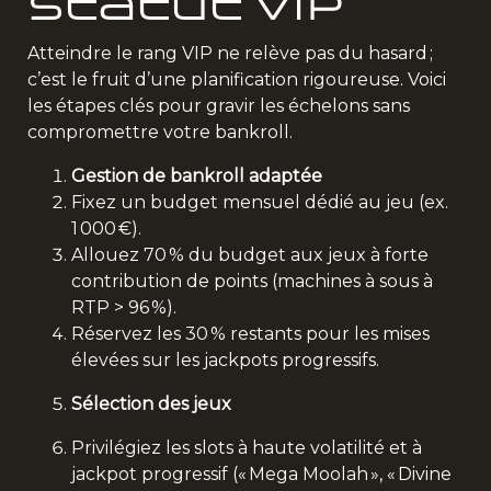
statut VIP
Atteindre le rang VIP ne relève pas du hasard ;
c’est le fruit d’une planification rigoureuse. Voici
les étapes clés pour gravir les échelons sans
compromettre votre bankroll.
Gestion de bankroll adaptée
Fixez un budget mensuel dédié au jeu (ex.
1 000 €).
Allouez 70 % du budget aux jeux à forte
contribution de points (machines à sous à
RTP > 96 %).
Réservez les 30 % restants pour les mises
élevées sur les jackpots progressifs.
Sélection des jeux
Privilégiez les slots à haute volatilité et à
jackpot progressif (« Mega Moolah », « Divine