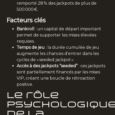
remporté 28 % des jackpots de plus de
500 000 €.
Facteurs clés
Bankroll
: un capital de départ important
permet de supporter les mises élevées
requises.
Temps de jeu
: la durée cumulée de jeu
augmente les chances d’entrer dans les
cycles de « seeded jackpot ».
Accès à des jackpots “seeded”
: ces jackpots
sont partiellement financés par les mises
VIP, créant une boucle de rétroaction
positive.
Le rôle
psychologiqu
de la