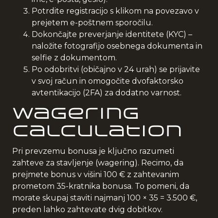
Potrdite registracijo s klikom na povezavo v
prejetem e-poštnem sporočilu.
Dokončajte preverjanje identitete (KYC) –
naložite fotografijo osebnega dokumenta in
selfie z dokumentom.
Po odobritvi (običajno v 24 urah) se prijavite
v svoj račun in omogočite dvofaktorsko
avtentikacijo (2FA) za dodatno varnost.
Wagering
Calculation
Pri prevzemu bonusa je ključno razumeti
zahteve za stavljenje (wagering). Recimo, da
prejmete bonus v višini 100 € z zahtevanim
prometom 35-kratnika bonusa. To pomeni, da
morate skupaj staviti najmanj 100 × 35 = 3.500 €,
preden lahko zahtevate dvig dobitkov.