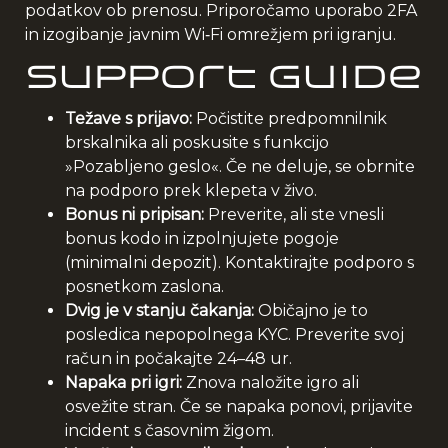
podatkov ob prenosu. Priporočamo uporabo 2FA
in izogibanje javnim Wi‑Fi omrežjem pri igranju.
Support Guide
Težave s prijavo:
Počistite predpomnilnik
brskalnika ali poskusite s funkcijo
»Pozabljeno geslo«. Če ne deluje, se obrnite
na podporo prek klepeta v živo.
Bonus ni pripisan:
Preverite, ali ste vnesli
bonus kodo in izpolnjujete pogoje
(minimalni depozit). Kontaktirajte podporo s
posnetkom zaslona.
Dvig je v stanju čakanja:
Običajno je to
posledica nepopolnega KYC. Preverite svoj
račun in počakajte 24–48 ur.
Napaka pri igri:
Znova naložite igro ali
osvežite stran. Če se napaka ponovi, prijavite
incident s časovnim žigom.