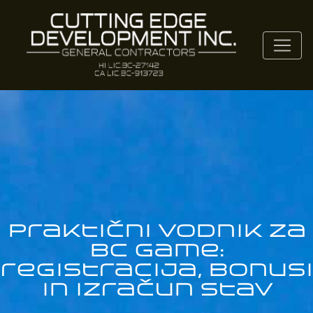
Skip
to
content
Praktični vodnik za
BC Game:
registracija, bonusi
in izračun stav