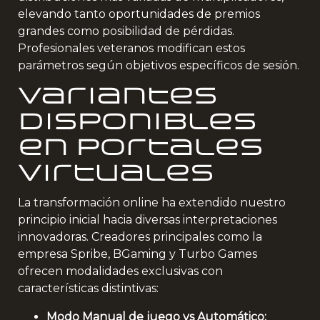
elevando tanto oportunidades de premios
grandes como posibilidad de pérdidas.
Profesionales veteranos modifican estos
parámetros según objetivos específicos de sesión.
Variantes
Disponibles
en Portales
Virtuales
La transformación online ha extendido nuestro
principio inicial hacia diversas interpretaciones
innovadoras. Creadores principales como la
empresa Spribe, BGaming y Turbo Games
ofrecen modalidades exclusivas con
características distintivas:
Modo Manual de juego vs Automático: