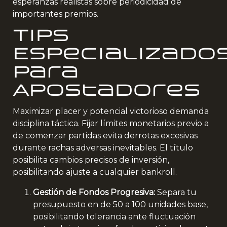
esperanzas realistas sobre periodicidad de
importantes premios.
Tips
Especializado
para
Apostadores
Maximizar placer y potencial victorioso demanda
disciplina táctica. Fijar límites monetarios previo a
de comenzar partidas evita derrotas excesivas
durante rachas adversas inevitables. El título
posibilita cambios precisos de inversión,
posibilitando ajuste a cualquier bankroll.
Gestión de Fondos Progresiva:
Separa tu
presupuesto en de 50 a 100 unidades base,
posibilitando tolerancia ante fluctuación