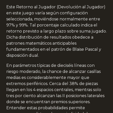
Este Retorno al Jugador (Devolución al Jugador)
en este juego varía según configuración
seleccionada, moviéndose normalmente entre
97% y 99%. Tal porcentaje calculado indica el
retorno previsto a largo plazo sobre suma jugado.
Dicha distribución de resultados obedece a
patrones matemáticos anticipables
fundamentados en el patrón de Blaise Pascal y
disposición dual.
En parámetros típicas de dieciséis líneas con
riesgo moderado, la chance de alcanzar casillas
medias es considerablemente mayor que
extremos periféricos. Cerca del 38% de piezas
llegan en los 4 espacios centrales, mientras solo
tres por ciento alcanzan las II posiciones laterales
donde se encuentran premios superiores.
Entender estas probabilidades permite