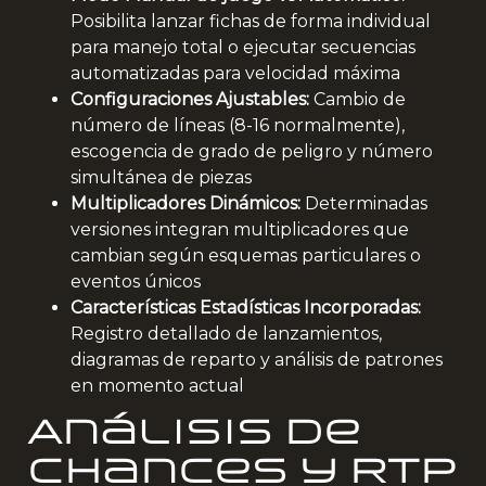
Posibilita lanzar fichas de forma individual
para manejo total o ejecutar secuencias
automatizadas para velocidad máxima
Configuraciones Ajustables:
Cambio de
número de líneas (8-16 normalmente),
escogencia de grado de peligro y número
simultánea de piezas
Multiplicadores Dinámicos:
Determinadas
versiones integran multiplicadores que
cambian según esquemas particulares o
eventos únicos
Características Estadísticas Incorporadas:
Registro detallado de lanzamientos,
diagramas de reparto y análisis de patrones
en momento actual
Análisis de
Chances y RTP