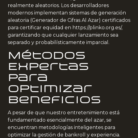
realmente aleatorios. Los desarrolladores
modernos implementan sistemas de generación
aleatoria (Generador de Cifras Al Azar) certificados
para certificar equidad en
https://plinko.org.es/
,
garantizando que cualquier lanzamiento sea
separado y probabilísticamente imparcial.
Métodos
Expertas
para
Optimizar
Beneficios
A pesar de que nuestro entretenimiento está
fundamentado esencialmente del azar, se
encuentran metodologías inteligentes para
optimizar la gestión de bankroll y experiencia.