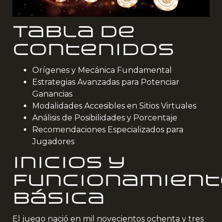
Tabla de
Contenidos
Orígenes y Mecánica Fundamental
Estrategias Avanzadas para Potenciar
Ganancias
Modalidades Accesibles en Sitios Virtuales
Análisis de Posibilidades y Porcentaje
Recomendaciones Especializados para
Jugadores
Inicios y
Funcionamient
Básica
El juego nació en mil novecientos ochenta y tres