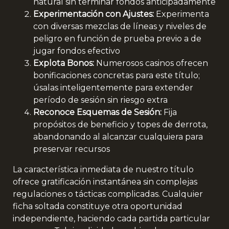
natural sin terminar fondos anticipadamente
Experimentación con Ajustes:
Experimenta
con diversas mezclas de líneas y niveles de
peligro en función de prueba previo a de
jugar fondos efectivo
Explota Bonos:
Numerosos casinos ofrecen
bonificaciones concretas para este título;
úsalas inteligentemente para extender
período de sesión sin riesgo extra
Reconoce Esquemas de Sesión:
Fija
propósitos de beneficio y topes de derrota,
abandonando al alcanzar cualquiera para
preservar recursos
La característica inmediata de nuestro título
ofrece gratificación instantánea sin complejas
regulaciones o tácticas complicadas. Cualquier
ficha soltada constituye otra oportunidad
independiente, haciendo cada partida particular