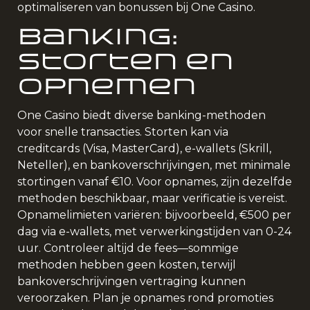
optimaliseren van bonussen bij One Casino.
Banking:
Storten en
Opnemen
One Casino biedt diverse banking-methoden
voor snelle transacties. Storten kan via
creditcards (Visa, MasterCard), e-wallets (Skrill,
Neteller), en bankoverschrijvingen, met minimale
stortingen vanaf €10. Voor opnames, zijn dezelfde
methoden beschikbaar, maar verificatie is vereist.
Opnamelimieten variëren: bijvoorbeeld, €500 per
dag via e-wallets, met verwerkingstijden van 0-24
uur. Controleer altijd de fees—sommige
methoden hebben geen kosten, terwijl
bankoverschrijvingen vertraging kunnen
veroorzaken. Plan je opnames rond promoties