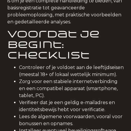
is om je een complete handleiding te bieden, van
basisregistratie tot geavanceerde
probleemoplossing, met praktische voorbeelden
en gedetailleerde analyses.
Voordat je
begint:
Checklist
Controleer of je voldoet aan de leeftijdseisen
(meestal 18+ of lokaal wettelijk minimum).
Zorg voor een stabiele internetverbinding
en een compatibel apparaat (smartphone,
tablet, PC).
Verifieer dat je een geldig e-mailadres en
identiteitsbewijs hebt voor verificatie.
Lees de algemene voorwaarden, vooral voor
bonussen en opnames.
Installeer eventueel beveiligingssoftware