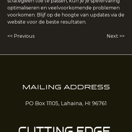
strategieën toe te passen, kun je je spelervaring
optimaliseren en veelvoorkomende problemen
voorkomen. Blijf op de hoogte van updates via de
website voor de beste resultaten.
<< Previous
Next >>
Post
navigation
MAILING ADDRESS
PO Box 11105, Lahaina, HI 96761