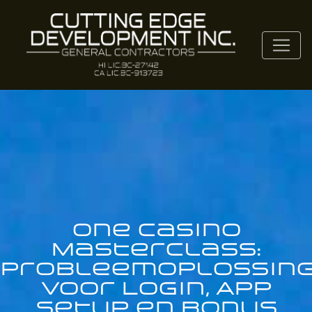
Skip
to
content
One Casino
Masterclass:
Probleemoplossin
voor Login, App
Setup en Bonus