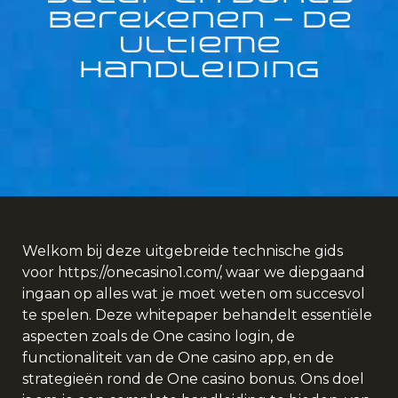
Berekenen – De
Ultieme
Handleiding
Welkom bij deze uitgebreide technische gids
voor
https://onecasino1.com/
, waar we diepgaand
ingaan op alles wat je moet weten om succesvol
te spelen. Deze whitepaper behandelt essentiële
aspecten zoals de One casino login, de
functionaliteit van de One casino app, en de
strategieën rond de One casino bonus. Ons doel