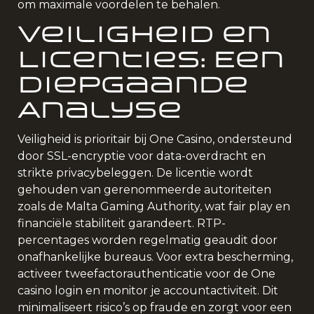
om maximale voordelen te behalen.
Veiligheid en
Licenties: Een
Diepgaande
Analyse
Veiligheid is prioritair bij One Casino, ondersteund
door SSL-encryptie voor data-overdracht en
strikte privacybeleggen. De licentie wordt
gehouden van gerenommeerde autoriteiten
zoals de Malta Gaming Authority, wat fair play en
financiële stabiliteit garandeert. RTP-
percentages worden regelmatig geaudit door
onafhankelijke bureaus. Voor extra bescherming,
activeer tweefactorauthenticatie voor de One
casino login en monitor je accountactiviteit. Dit
minimaliseert risico’s op fraude en zorgt voor een