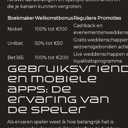
die je kansen kunnen vergroten.
Boekmaker
Welkomstbonus
Reguliere Promoties
Cashback en
Nixbet
100% tot €100
evenementenweddens
Gratis weddenschappe
Unibet
50% tot €50
seizoensgebonden acti
Live weddenschappen 
Bet365
100% tot €200
loyaliteitsprogramma
Gebruiksvrien
en mobiele
apps: De
ervaring van
de speler
Als ervaren speler weet ik hoe belangrijk het is