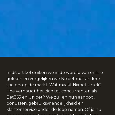
In dit artikel duiken we in de wereld van online
gokken en vergelijken we Nixbet met andere
spelers op de markt. Wat maakt Nixbet uniek?
Hoe verhoudt het zich tot concurrenten als
Bet365 en Unibet? We zullen hun aanbod,
bonussen, gebruiksvriendelijkheid en
klantenservice onder de loep nemen. Of je nu