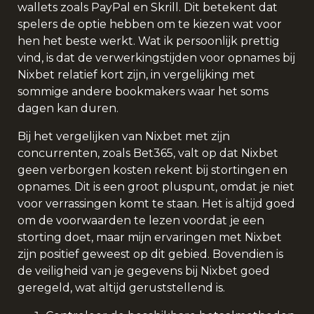
wallets zoals PayPal en Skrill. Dit betekent dat
spelers de optie hebben om te kiezen wat voor
hen het beste werkt. Wat ik persoonlijk prettig
vind, is dat de verwerkingstijden voor opnames bij
Nixbet relatief kort zijn, in vergelijking met
sommige andere bookmakers waar het soms
dagen kan duren.
Bij het vergelijken van Nixbet met zijn
concurrenten, zoals Bet365, valt op dat Nixbet
geen verborgen kosten rekent bij stortingen en
opnames. Dit is een groot pluspunt, omdat je niet
voor verrassingen komt te staan. Het is altijd goed
om de voorwaarden te lezen voordat je een
storting doet, maar mijn ervaringen met Nixbet
zijn positief geweest op dit gebied. Bovendien is
de veiligheid van je gegevens bij Nixbet goed
geregeld, wat altijd geruststellend is.