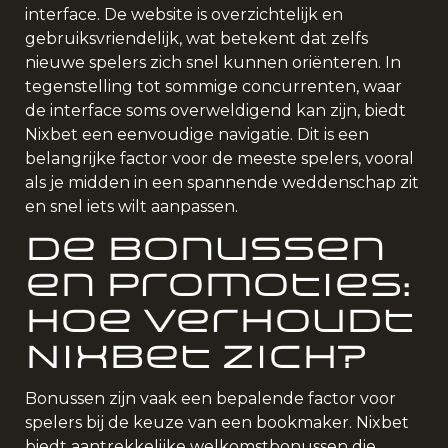
interface. De website is overzichtelijk en
gebruiksvriendelijk, wat betekent dat zelfs
nieuwe spelers zich snel kunnen oriënteren. In
tegenstelling tot sommige concurrenten, waar
de interface soms overweldigend kan zijn, biedt
Nixbet een eenvoudige navigatie. Dit is een
belangrijke factor voor de meeste spelers, vooral
als je midden in een spannende weddenschap zit
en snel iets wilt aanpassen.
De bonussen
en promoties:
Hoe verhoudt
Nixbet zich?
Bonussen zijn vaak een bepalende factor voor
spelers bij de keuze van een bookmaker. Nixbet
biedt aantrekkelijke welkomstbonussen die