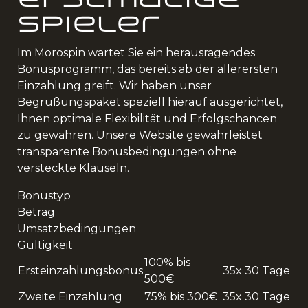
erstmalige
Spieler
Im
Morospin
wartet Sie ein herausragendes
Bonusprogramm, das bereits ab der allerersten
Einzahlung greift. Wir haben unser
Begrüßungspaket speziell hierauf ausgerichtet,
Ihnen optimale Flexibilität und Erfolgschancen
zu gewähren. Unsere Website gewährleistet
transparente Bonusbedingungen ohne
versteckte Klauseln.
Bonustyp
Betrag
Umsatzbedingungen
Gültigkeit
100% bis
Ersteinzahlungsbonus
35x
30 Tage
500€
Zweite Einzahlung
75% bis 300€
35x
30 Tage