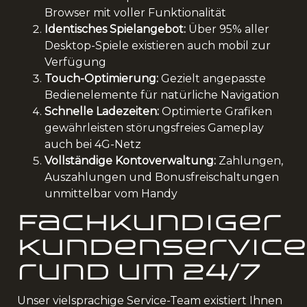
Browser mit voller Funktionalität
Identisches Spielangebot:
Über 95% aller
Desktop-Spiele existieren auch mobil zur
Verfügung
Touch-Optimierung:
Gezielt angepasste
Bedienelemente für natürliche Navigation
Schnelle Ladezeiten:
Optimierte Grafiken
gewährleisten störungsfreies Gameplay
auch bei 4G-Netz
Vollständige Kontoverwaltung:
Zahlungen,
Auszahlungen und Bonusfreischaltungen
unmittelbar vom Handy
Fachkundiger
Kundenservice
rund um 24/7
Unser vielsprachige Service-Team existiert Ihnen