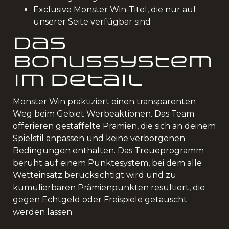
Exclusive Monster Win-Titel, die nur auf
unserer Seite verfügbar sind
Das
Bonussystem
im Detail
Monster Win praktiziert einen transparenten
Weg beim Gebiet Werbeaktionen. Das Team
offerieren gestaffelte Prämien, die sich an deinem
Spielstil anpassen und keine verborgenen
Bedingungen enthalten. Das Treueprogramm
beruht auf einem Punktesystem, bei dem alle
Wetteinsatz berücksichtigt wird und zu
kumulierbaren Prämienpunkten resultiert, die
gegen Echtgeld oder Freispiele getauscht
werden lassen.