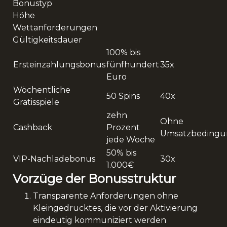
Bonustyp
Höhe
Wettanforderungen
Gültigkeitsdauer
100% bis
Ersteinzahlungsbonus
fünfhundert
35x
Euro
Wöchentliche
50 Spins
40x
Gratisspiele
zehn
Ohne
Cashback
Prozent
Umsatzbeding
jede Woche
50% bis
VIP-Nachladebonus
30x
1.000€
Vorzüge der Bonusstruktur
Transparente Anforderungen ohne
Kleingedrucktes, die vor der Aktivierung
eindeutig kommuniziert werden