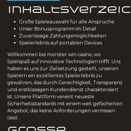
Inhaltsverzeic
Große Spieleauswahl für alle Ansprüche
Unser Bonusprogramm im Detail
Zuverlässige Zahlungsmöglichkeiten
Spielerlebnis auf portablen Devices
Willkommen bei
monster win casino
, wo
Spielspaß auf innovative Technologien trifft. Uns
haben es uns zur Zielsetzung gestellt, unseren
Spielern ein exzellentes Spielerlebnis zu
gewähren, das durch Gerechtigkeit, Transparenz
und erstklassigen Kundendienst charakterisiert
ist. Unsere Plattform vereint neueste
Sicherheitsstandards mit einem weit gefächerten
Angebot, das keine Anforderungen vermissen
lässt.