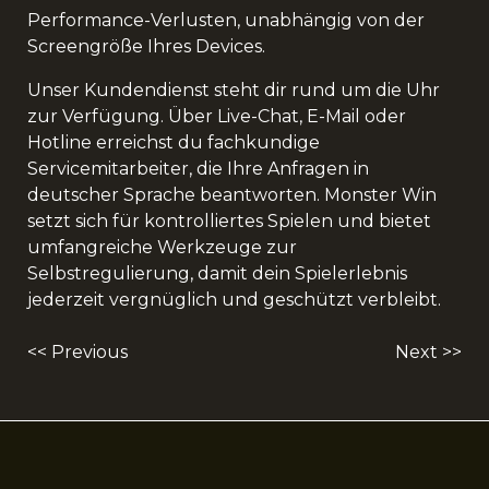
Performance-Verlusten, unabhängig von der
Screengröße Ihres Devices.
Unser Kundendienst steht dir rund um die Uhr
zur Verfügung. Über Live-Chat, E-Mail oder
Hotline erreichst du fachkundige
Servicemitarbeiter, die Ihre Anfragen in
deutscher Sprache beantworten. Monster Win
setzt sich für kontrolliertes Spielen und bietet
umfangreiche Werkzeuge zur
Selbstregulierung, damit dein Spielerlebnis
jederzeit vergnüglich und geschützt verbleibt.
<< Previous
Next >>
Post
navigation