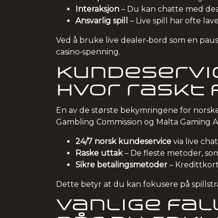
Interaksjon
– Du kan chatte med deal
Ansvarlig spill
– Live spill har ofte la
Ved å bruke live dealer‑bord som en pause 
casino‑spenning.
Kundeservic
Hvor raskt 
En av de største bekymringene for norske s
Gambling Commission og Malta Gaming Auth
24/7 norsk kundeservice
via live chat
Raske uttak
– De fleste metoder, som
Sikre betalingsmetoder
– Kredittkor
Dette betyr at du kan fokusere på spillstr
Vanlige fal