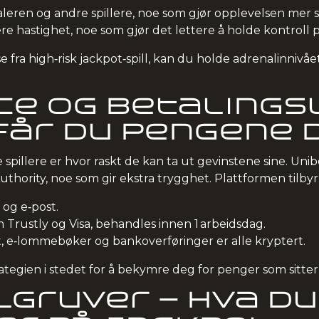
eren og andre spillere, noe som gjør opplevelsen mer so
vere hastighet, noe som gjør det lettere å holde kontroll 
fra high‑risk jackpot‑spill, kan du holde adrenalinnivået
e og betalings
får du pengene 
pillere er hvor raskt de kan ta ut gevinstene sine. Unibe
ority, noe som gir ekstra trygghet. Plattformen tilbyr
 og e‑post.
 Trustly og Visa, behandles innen 1 arbeidsdag.
t, e‑lommebøker og bankoverføringer er alle kryptert.
ategien i stedet for å bekymre deg for penger som sitter 
lgruver – Hva d