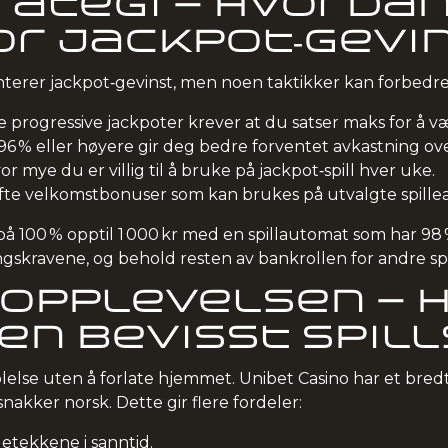
rategi – Hvorda
or jackpot‑gevi
terer jackpot‑gevinst, men noen taktikker kan forbedr
e progressive jackpoter krever at du satser maks for å vær
6 % eller høyere gir deg bedre forventet avkastning over
 mye du er villig til å bruke på jackpot‑spill hver uke.
ofte velkomstbonuser som kan brukes på utvalgte spill
00 % opptil 1 000 kr med en spillautomat som har 98 % 
skravene, og behold resten av bankrollen for andre spil
‑opplevelsen – 
 en bevisst spil
lelse uten å forlate hjemmet. Unibet Casino har et bredt u
akker norsk. Dette gir flere fordeler:
etekkene i sanntid.