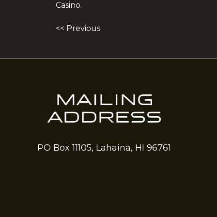
Casino.
<< Previous
Post
navigation
MAILING
ADDRESS
PO Box 11105, Lahaina, HI 96761