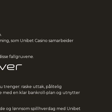
.
aming, som Unibet Casino samarbeider
disse fallgruvene.
ver
 trenger: raske uttak, pålitelig
te med en klar bankroll‑plan og utnytter
de og lønnsom spillhverdag med Unibet