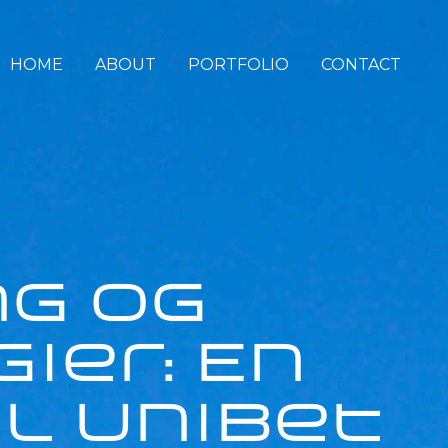
HOME
ABOUT
PORTFOLIO
CONTACT
ng og
ier: En
l Unibet