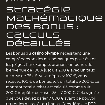
Stratégie
Mathématique
des Bonus :
Calculs
Détaillés
Les bonus du
casino olympe
nécessitent une
compréhension des mathématiques pour éviter
les pièges. Par exemple, prenons un bonus de
bienvenue de 100% jusqu’à 200 € avec un taux
de mise de 35x. Si vous déposez 100 €, vous
recevez 100 € de bonus, soit un total de 200 €. Le
montant total à miser est calculé comme suit :
200 € (dépôt + bonus) × 35 = 7 000 €. Cela signifie
que vous devez parier 7 000 € avant de pouvoir
retirer les gains liés au bonus. Considérez le RTP