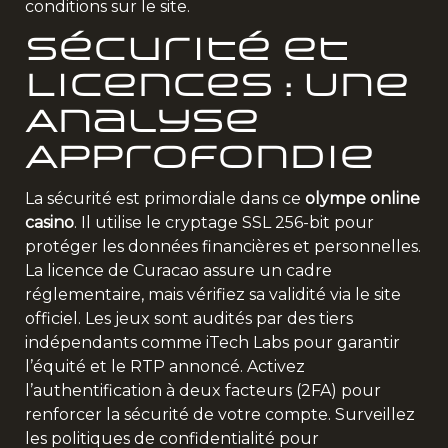
conditions sur le site.
Sécurité et
Licences : Une
Analyse
Approfondie
La sécurité est primordiale dans ce
olympe online
casino
. Il utilise le cryptage SSL 256-bit pour
protéger les données financières et personnelles.
La licence de Curacao assure un cadre
réglementaire, mais vérifiez sa validité via le site
officiel. Les jeux sont audités par des tiers
indépendants comme iTech Labs pour garantir
l’équité et le RTP annoncé. Activez
l’authentification à deux facteurs (2FA) pour
renforcer la sécurité de votre compte. Surveillez
les politiques de confidentialité pour