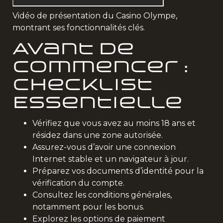
Vidéo de présentation du Casino Olympe,
montrant ses fonctionnalités clés.
Avant de
Commencer :
Checklist
Essentielle
Vérifiez que vous avez au moins 18 ans et
résidez dans une zone autorisée.
Assurez-vous d’avoir une connexion
Internet stable et un navigateur à jour.
Préparez vos documents d’identité pour la
vérification du compte.
Consultez les conditions générales,
notamment pour les bonus.
Explorez les options de paiement