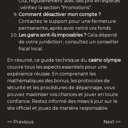
Oui, régulièrement avec des prix en espèces
; vérifiez la section “Promotions”.
Comment désactiver mon compte ?
Contactez le support pour une fermeture
permanente, après avoir retiré vos fonds.
Les gains sont-ils imposables ?
Cela dépend
de votre juridiction ; consultez un conseiller
fiscal local.
En résumé, ce guide technique du
casino olympe
couvre tous les aspects essentiels pour une
expérience réussie. En comprenant les
mathématiques des bonus, les protocoles de
sécurité et les procédures de dépannage, vous
pouvez maximiser vos chances et jouer en toute
confiance. Restez informé des mises à jour sur le
site officiel et jouez de manière responsable.
<< Previous
Next >>
Post