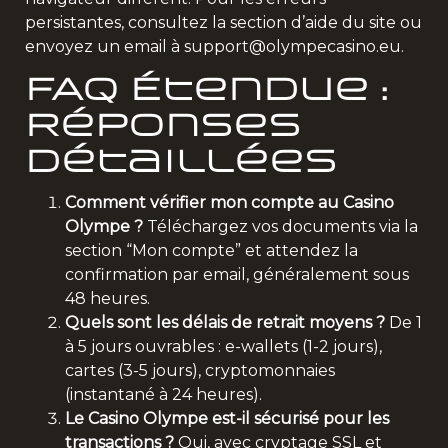
persistantes, consultez la section d’aide du site ou
envoyez un email à support@olympecasino.eu.
FAQ Étendue :
Réponses
Détaillées
Comment vérifier mon compte au Casino
Olympe ?
Téléchargez vos documents via la
section “Mon compte” et attendez la
confirmation par email, généralement sous
48 heures.
Quels sont les délais de retrait moyens ?
De 1
à 5 jours ouvrables : e-wallets (1-2 jours),
cartes (3-5 jours), cryptomonnaies
(instantané à 24 heures).
Le Casino Olympe est-il sécurisé pour les
transactions ?
Oui, avec cryptage SSL et