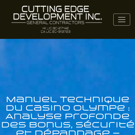
Skip
to
content
Manuel Technique
du Casino Olympe :
Analyse Profonde
des Bonus, Sécurité
et Dépannage –