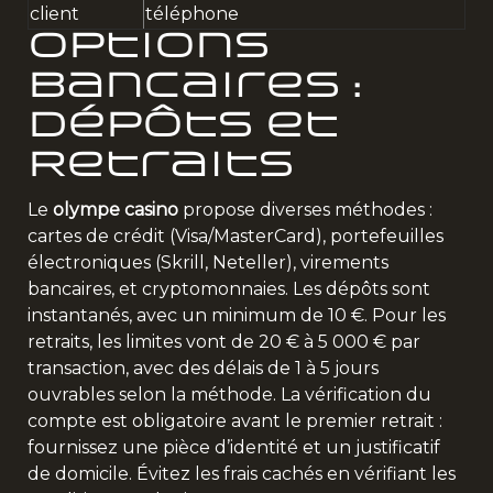
client
téléphone
Options
Bancaires :
Dépôts et
Retraits
Le
olympe casino
propose diverses méthodes :
cartes de crédit (Visa/MasterCard), portefeuilles
électroniques (Skrill, Neteller), virements
bancaires, et cryptomonnaies. Les dépôts sont
instantanés, avec un minimum de 10 €. Pour les
retraits, les limites vont de 20 € à 5 000 € par
transaction, avec des délais de 1 à 5 jours
ouvrables selon la méthode. La vérification du
compte est obligatoire avant le premier retrait :
fournissez une pièce d’identité et un justificatif
de domicile. Évitez les frais cachés en vérifiant les