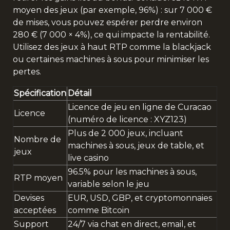
moyen des jeux (par exemple, 96%) : sur 7 000 €
de mises, vous pouvez espérer perdre environ
280 € (7 000 × 4%), ce qui impacte la rentabilité.
Utilisez des jeux à haut RTP comme la blackjack
ou certaines machines à sous pour minimiser les
pertes.
Spécification
Détail
Licence de jeu en ligne de Curacao
Licence
(numéro de licence : XYZ123)
Plus de 2 000 jeux, incluant
Nombre de
machines à sous, jeux de table, et
jeux
live casino
96.5% pour les machines à sous,
RTP moyen
variable selon le jeu
Devises
EUR, USD, GBP, et cryptomonnaies
acceptées
comme Bitcoin
Support
24/7 via chat en direct, email, et