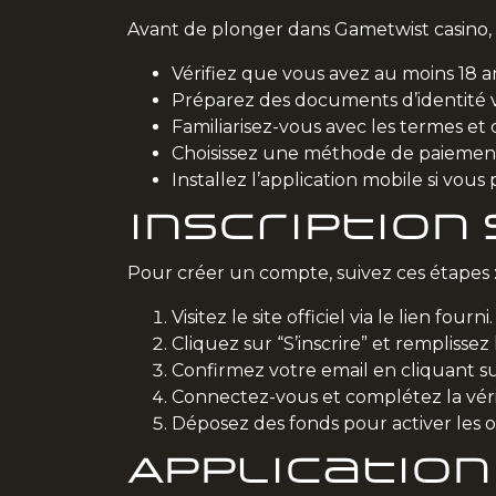
Avant de plonger dans Gametwist casino, a
Vérifiez que vous avez au moins 18 an
Préparez des documents d’identité va
Familiarisez-vous avec les termes e
Choisissez une méthode de paiement
Installez l’application mobile si vous
Inscription
Pour créer un compte, suivez ces étapes 
Visitez le site officiel via le lien fourni.
Cliquez sur “S’inscrire” et remplissez
Confirmez votre email en cliquant sur
Connectez-vous et complétez la vérifi
Déposez des fonds pour activer les 
Applicatio