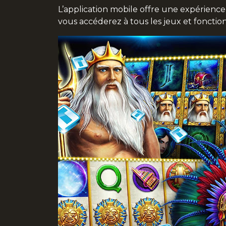
L’application mobile offre une expérience 
vous accéderez à tous les jeux et fonctionn