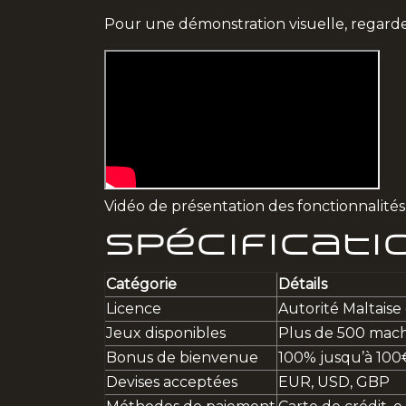
Pour une démonstration visuelle, regardez
Vidéo de présentation des fonctionnalité
Spécificati
Catégorie
Détails
Licence
Autorité Maltaise
Jeux disponibles
Plus de 500 machi
Bonus de bienvenue
100% jusqu’à 100€ 
Devises acceptées
EUR, USD, GBP