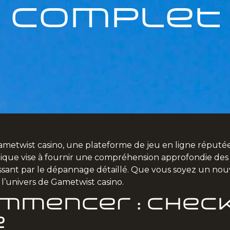
Complet
metwist casino
, une plateforme de jeu en ligne réputée
ique vise à fournir une compréhension approfondie des
ssant par le dépannage détaillé. Que vous soyez un nou
l’univers de Gametwist casino.
mmencer : Check
e