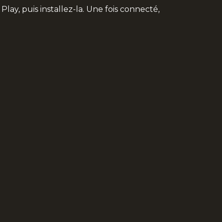
ay, puis installez-la. Une fois connecté,