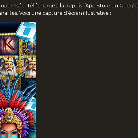
optimisée. Téléchargez-la depuis l’App Store ou Google Pl
alités. Voici une capture d’écran illustrative :