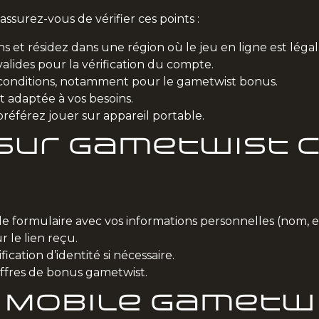
ssurez-vous de vérifier ces points :
s et résidez dans une région où le jeu en ligne est légal
lides pour la vérification du compte.
t conditions, notamment pour le gametwist bonus.
 adaptée à vos besoins.
 préférez jouer sur appareil portable.
 sur Gametwist 
:
 le formulaire avec vos informations personnelles (nom, em
 le lien reçu.
cation d’identité si nécessaire.
offres de bonus gametwist.
n Mobile Gametw