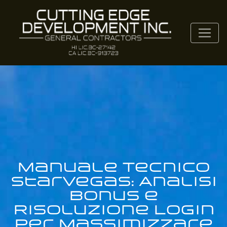
Skip
to
content
Manuale Tecnico
StarVegas: Analisi
Bonus e
Risoluzione Login
per Massimizzare