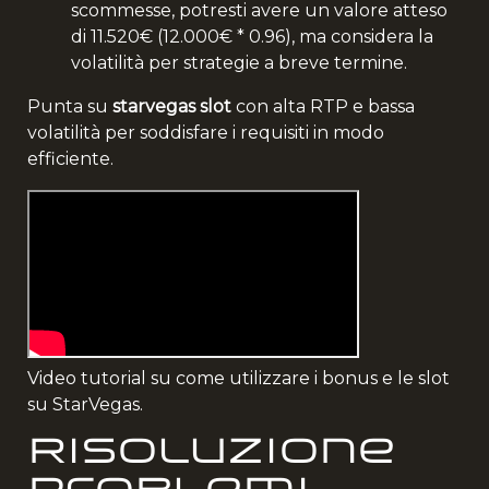
scommesse, potresti avere un valore atteso
di 11.520€ (12.000€ * 0.96), ma considera la
volatilità per strategie a breve termine.
Punta su
starvegas slot
con alta RTP e bassa
volatilità per soddisfare i requisiti in modo
efficiente.
Video tutorial su come utilizzare i bonus e le slot
su StarVegas.
Risoluzione