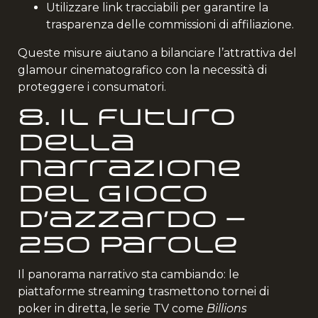
Utilizzare link tracciabili per garantire la
trasparenza delle commissioni di affiliazione.
Queste misure aiutano a bilanciare l’attrattiva del
glamour cinematografico con la necessità di
proteggere i consumatori.
8. Il futuro
della
narrazione
del gioco
d’azzardo –
250 parole
Il panorama narrativo sta cambiando: le
piattaforme streaming trasmettono tornei di
poker in diretta, le serie TV come
Billions