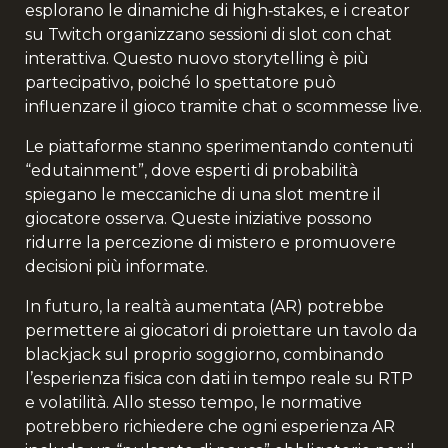
esplorano le dinamiche di high‑stakes, e i creator
su Twitch organizzano sessioni di slot con chat
interattiva. Questo nuovo storytelling è più
partecipativo, poiché lo spettatore può
influenzare il gioco tramite chat o scommesse live.
Le piattaforme stanno sperimentando contenuti
“edutainment”, dove esperti di probabilità
spiegano le meccaniche di una slot mentre il
giocatore osserva. Queste iniziative possono
ridurre la percezione di mistero e promuovere
decisioni più informate.
In futuro, la realtà aumentata (AR) potrebbe
permettere ai giocatori di proiettare un tavolo da
blackjack sul proprio soggiorno, combinando
l’esperienza fisica con dati in tempo reale su RTP
e volatilità. Allo stesso tempo, le normative
potrebbero richiedere che ogni esperienza AR