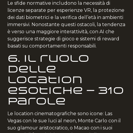
Le sfide normative includono la necessità di
licenze separate per esperienze VR, la protezione
dei dati biometrici e la verifica dell’età in ambienti
immersivi. Nonostante questi ostacoli, la tendenza
è verso una maggiore interattività, con AI che
suggerisce strategie di gioco e sistemi di reward
basati su comportamenti responsabili.
6. Il ruolo
delle
location
esotiche – 310
parole
Le location cinematografiche sono icone: Las
Vegas con le sue luci al neon, Monte Carlo con il
suo glamour aristocratico, o Macao con i suoi