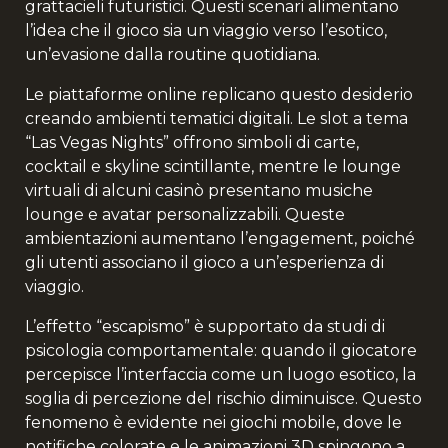
grattacieli futuristici. Questi scenari alimentano
l’idea che il gioco sia un viaggio verso l’esotico,
un’evasione dalla routine quotidiana.
Le piattaforme online replicano questo desiderio
creando ambienti tematici digitali. Le slot a tema
“Las Vegas Nights” offrono simboli di carte,
cocktail e skyline scintillante, mentre le lounge
virtuali di alcuni casinò presentano musiche
lounge e avatar personalizzabili. Queste
ambientazioni aumentano l’engagement, poiché
gli utenti associano il gioco a un’esperienza di
viaggio.
L’effetto “escapismo” è supportato da studi di
psicologia comportamentale: quando il giocatore
percepisce l’interfaccia come un luogo esotico, la
soglia di percezione del rischio diminuisce. Questo
fenomeno è evidente nei giochi mobile, dove le
notifiche colorate e le animazioni 3D spingono a