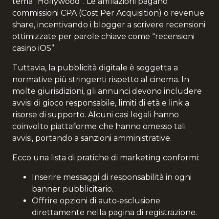
tema “Hollywood”. Le affiliazioni pagano
commissioni CPA (Cost Per Acquisition) o revenue
share, incentivando i blogger a scrivere recensioni
ottimizzate per parole chiave come “recensioni
casino iOS”.
Tuttavia, la pubblicità digitale è soggetta a
normative più stringenti rispetto al cinema. In
molte giurisdizioni, gli annunci devono includere
avvisi di gioco responsabile, limiti di età e link a
risorse di supporto. Alcuni casi legali hanno
coinvolto piattaforme che hanno omesso tali
avvisi, portando a sanzioni amministrative.
Ecco una lista di pratiche di marketing conformi:
Inserire messaggi di responsabilità in ogni
banner pubblicitario.
Offrire opzioni di auto‑esclusione
direttamente nella pagina di registrazione.