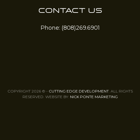
CONTACT US
Phone:
(808)269.6901
COPYRIGHT 2026 © -
CUTTING EDGE DEVELOPMENT
. ALL RIGHTS
RESERVED. WEBSITE BY:
NICK PONTE MARKETING