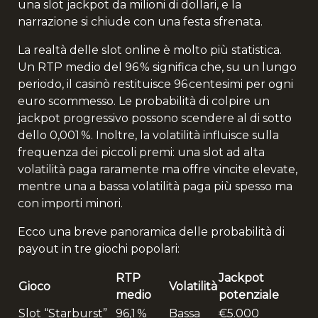
una slot jackpot da milioni di dollari, e la
narrazione si chiude con una festa sfrenata.
La realtà delle slot online è molto più statistica.
Un RTP medio del 96 % significa che, su un lungo
periodo, il casinò restituisce 96 centesimi per ogni
euro scommesso. Le probabilità di colpire un
jackpot progressivo possono scendere al di sotto
dello 0,001 %. Inoltre, la volatilità influisce sulla
frequenza dei piccoli premi: una slot ad alta
volatilità paga raramente ma offre vincite elevate,
mentre una a bassa volatilità paga più spesso ma
con importi minori.
Ecco una breve panoramica delle probabilità di
payout in tre giochi popolari:
RTP
Jackpot
Gioco
Volatilità
medio
potenziale
Slot “Starburst”
96,1 %
Bassa
€5.000