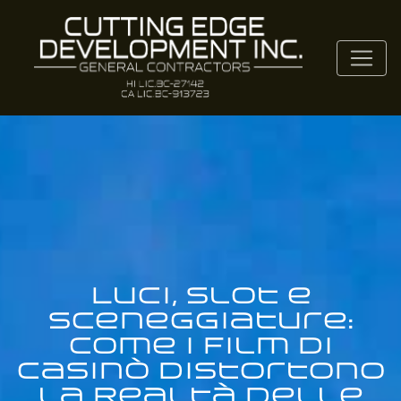
Skip
to
content
Luci, Slot e
Sceneggiature:
Come i Film di
Casinò Distortono
la Realtà delle