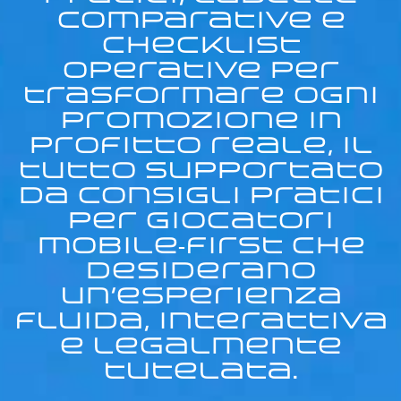
comparative e
checklist
operative per
trasformare ogni
promozione in
profitto reale, il
tutto supportato
da consigli pratici
per giocatori
mobile‑first che
desiderano
un’esperienza
fluida, interattiva
e legalmente
tutelata.