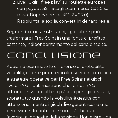
Live: 10 giri “free play” su roulette europea
con payout 35:1. Scegli scommessa €0,20 su
rosso. Dopo 5 giri vinci €7 (2 × 0,20).
Raggiunta la soglia, converti in denaro reale.
Seguendo queste istruzioni, il giocatore può
trasformare i Free Spins in una fonte di profitto
costante, indipendentemente dal canale scelto.
Conclusione
Abbiamo esaminato le differenze di probabilità,
volatilità, offerte promozionali, esperienza di gioco
e strategie operative per i Free Spins nei giochi
live e RNG. I dati mostrano che le slot RNG
offrono un valore atteso più alto per i giri gratuiti,
soprattutto quando la volatilità è gestita con
attenzione, mentre i giochi live garantiscono una
percezione di controllo e socialità che può
favorire la longevità della sessione. Non esiste una