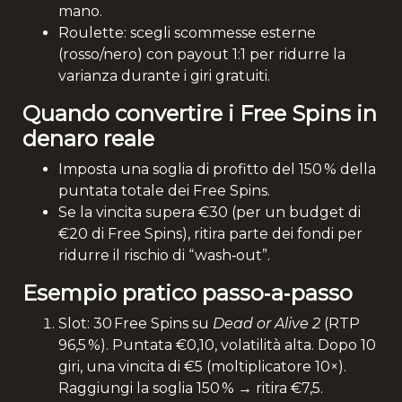
mano.
Roulette: scegli scommesse esterne
(rosso/nero) con payout 1:1 per ridurre la
varianza durante i giri gratuiti.
Quando convertire i Free Spins in
denaro reale
Imposta una soglia di profitto del 150 % della
puntata totale dei Free Spins.
Se la vincita supera €30 (per un budget di
€20 di Free Spins), ritira parte dei fondi per
ridurre il rischio di “wash‑out”.
Esempio pratico passo‑a‑passo
Slot: 30 Free Spins su
Dead or Alive 2
(RTP
96,5 %). Puntata €0,10, volatilità alta. Dopo 10
giri, una vincita di €5 (moltiplicatore 10×).
Raggiungi la soglia 150 % → ritira €7,5.