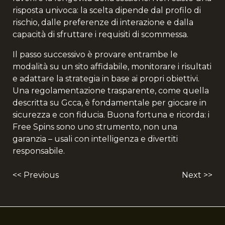
risposta univoca: la scelta dipende dal profilo di
rischio, dalle preferenze di interazione e dalla
capacità di sfruttare i requisiti di scommessa.
Il passo successivo è provare entrambe le
modalità su un sito affidabile, monitorare i risultati
e adattare la strategia in base ai propri obiettivi.
Una regolamentazione trasparente, come quella
descritta su Gcca, è fondamentale per giocare in
sicurezza e con fiducia. Buona fortuna e ricorda: i
Free Spins sono uno strumento, non una
garanzia – usali con intelligenza e divertiti
responsabile.
<< Previous
Next >>
Post
navigation