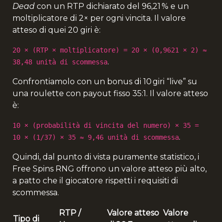
Dead
con un RTP dichiarato del 96,21 % e un
moltiplicatore di 2× per ogni vincita. Il valore
atteso di quei 20 giri è:
20 × (RTP × moltiplicatore) = 20 × (0,9621 × 2) ≈
.
38,48 unità di scommessa
Confrontiamolo con un bonus di 10 giri “live” su
una roulette con payout fisso 35:1. Il valore atteso
è:
10 × (probabilità di vincita del numero) × 35 =
.
10 × (1/37) × 35 ≈ 9,46 unità di scommessa
Quindi, dal punto di vista puramente statistico, i
Free Spins RNG offrono un valore atteso più alto,
a patto che il giocatore rispetti i requisiti di
scommessa.
RTP /
Valore atteso
Valore
Tipo di