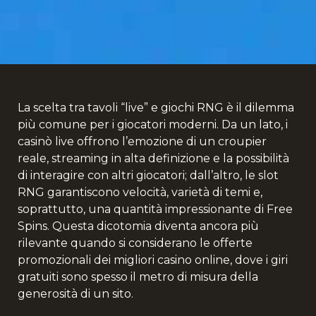
La scelta tra tavoli “live” e giochi RNG è il dilemma
più comune per i giocatori moderni. Da un lato, i
casinò live offrono l’emozione di un croupier
reale, streaming in alta definizione e la possibilità
di interagire con altri giocatori; dall’altro, le slot
RNG garantiscono velocità, varietà di temi e,
soprattutto, una quantità impressionante di Free
Spins. Questa dicotomia diventa ancora più
rilevante quando si considerano le offerte
promozionali dei migliori casino online, dove i giri
gratuiti sono spesso il metro di misura della
generosità di un sito.