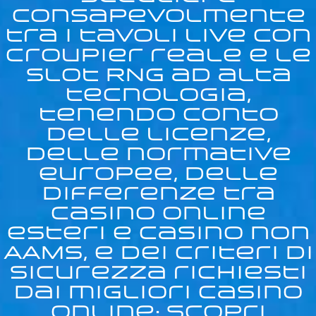
consapevolmente
tra i tavoli live con
croupier reale e le
slot RNG ad alta
tecnologia,
tenendo conto
delle licenze,
delle normative
europee, delle
differenze tra
casino online
esteri e casino non
AAMS, e dei criteri di
sicurezza richiesti
dai migliori casino
online; scopri