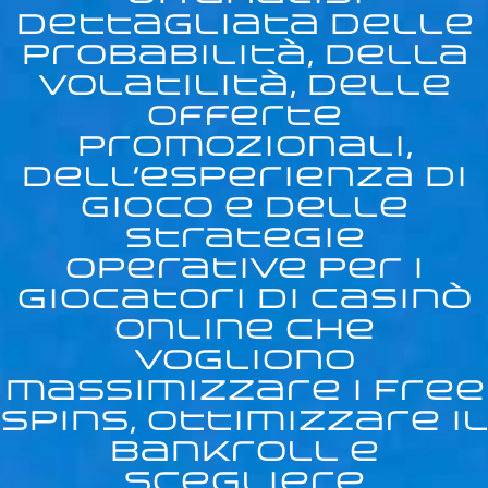
dettagliata delle
probabilità, della
volatilità, delle
offerte
promozionali,
dell’esperienza di
gioco e delle
strategie
operative per i
giocatori di casinò
online che
vogliono
massimizzare i Free
Spins, ottimizzare il
bankroll e
scegliere