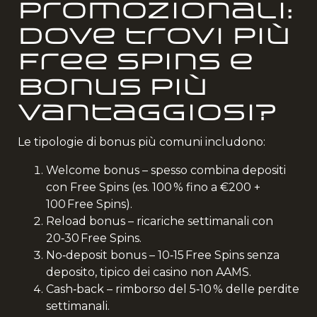
promozionali:
dove trovi più
Free Spins e
bonus più
vantaggiosi?
Le tipologie di bonus più comuni includono:
Welcome bonus – spesso combina depositi
con Free Spins (es. 100 % fino a €200 +
100 Free Spins).
Reload bonus – ricariche settimanali con
20‑30 Free Spins.
No‑deposit bonus – 10‑15 Free Spins senza
deposito, tipico dei casino non AAMS.
Cash‑back – rimborso del 5‑10 % delle perdite
settimanali.