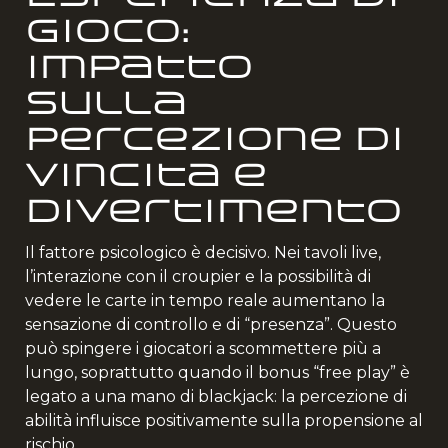
gioco:
impatto
sulla
percezione di
vincita e
divertimento
Il fattore psicologico è decisivo. Nei tavoli live,
l’interazione con il croupier e la possibilità di
vedere le carte in tempo reale aumentano la
sensazione di controllo e di “presenza”. Questo
può spingere i giocatori a scommettere più a
lungo, soprattutto quando il bonus “free play” è
legato a una mano di blackjack: la percezione di
abilità influisce positivamente sulla propensione al
rischio.