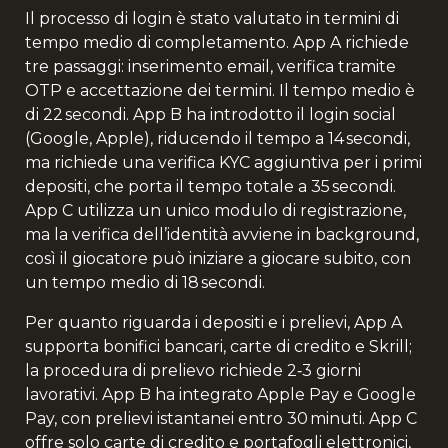
Il processo di login è stato valutato in termini di
tempo medio di completamento. App A richiede
tre passaggi: inserimento email, verifica tramite
OTP e accettazione dei termini. Il tempo medio è
di 22 secondi. App B ha introdotto il login social
(Google, Apple), riducendo il tempo a 14 secondi,
ma richiede una verifica KYC aggiuntiva per i primi
depositi, che porta il tempo totale a 35 secondi.
App C utilizza un unico modulo di registrazione,
ma la verifica dell’identità avviene in background,
così il giocatore può iniziare a giocare subito, con
un tempo medio di 18 secondi.
Per quanto riguarda i depositi e i prelievi, App A
supporta bonifici bancari, carte di credito e Skrill;
la procedura di prelievo richiede 2‑3 giorni
lavorativi. App B ha integrato Apple Pay e Google
Pay, con prelievi istantanei entro 30 minuti. App C
offre solo carte di credito e portafogli elettronici,