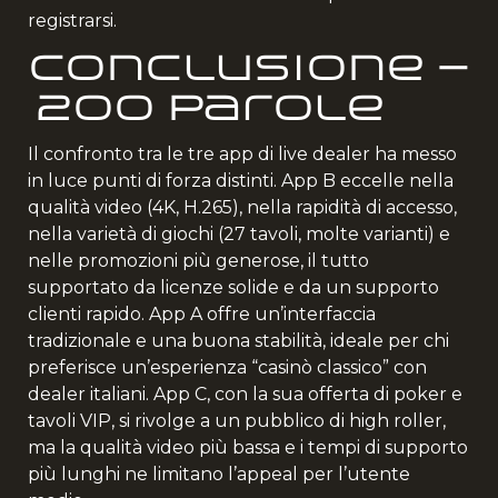
registrarsi.
Conclusione –
200 parole
Il confronto tra le tre app di live dealer ha messo
in luce punti di forza distinti. App B eccelle nella
qualità video (4K, H.265), nella rapidità di accesso,
nella varietà di giochi (27 tavoli, molte varianti) e
nelle promozioni più generose, il tutto
supportato da licenze solide e da un supporto
clienti rapido. App A offre un’interfaccia
tradizionale e una buona stabilità, ideale per chi
preferisce un’esperienza “casinò classico” con
dealer italiani. App C, con la sua offerta di poker e
tavoli VIP, si rivolge a un pubblico di high roller,
ma la qualità video più bassa e i tempi di supporto
più lunghi ne limitano l’appeal per l’utente