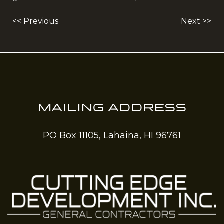
<< Previous
Next >>
Post
navigation
MAILING ADDRESS
PO Box 11105, Lahaina, HI 96761