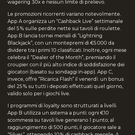
wagering 30x e nessun limite di prelievo.
Le promozioni ricorrenti variano notevolmente.
App A organizza un “Cashback Live” settimanale
del 5 % sulle perdite nette sui tavoli di roulette.
App B lancia tornei mensili di “Lightning
Blackjack”, con un montepremi di €5 000 da
dividere tra i primi 10 classificati. Inoltre, ogni mese
celebra il “Dealer of the Month”, premiando il
croupier con il più alto indice di soddisfazione dei
giocatori (basato su sondaggi in‑app). App C,
invece, offre “Ricarica Flash” il venerdì: un bonus
del 25 % su tutti i depositi effettuati quel giorno,
valido solo per i giochi live.
I programmi di loyalty sono strutturati a livelli.
App B utilizza un sistema a punti: ogni €10
scommessi su tavoli live generano 1 punto; al
raggiungimento di 500 punti, il giocatore sale a
“Silver”, ottenendo 10 % di cashback mensile. A