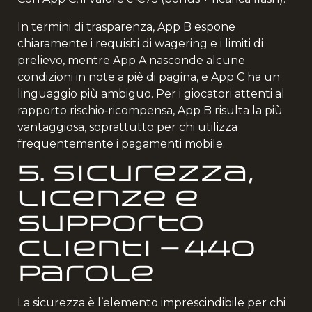
In termini di trasparenza, App B espone
chiaramente i requisiti di wagering e i limiti di
prelievo, mentre App A nasconde alcune
condizioni in note a piè di pagina, e App C ha un
linguaggio più ambiguo. Per i giocatori attenti al
rapporto rischio‑ricompensa, App B risulta la più
vantaggiosa, soprattutto per chi utilizza
frequentemente i pagamenti mobile.
5. Sicurezza,
licenze e
supporto
clienti – 440
parole
La sicurezza è l’elemento imprescindibile per chi