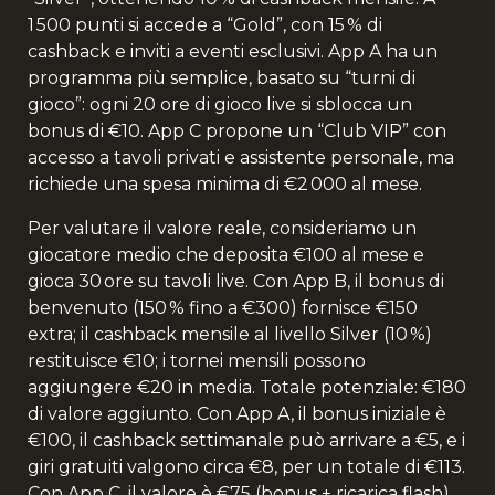
1 500 punti si accede a “Gold”, con 15 % di
cashback e inviti a eventi esclusivi. App A ha un
programma più semplice, basato su “turni di
gioco”: ogni 20 ore di gioco live si sblocca un
bonus di €10. App C propone un “Club VIP” con
accesso a tavoli privati e assistente personale, ma
richiede una spesa minima di €2 000 al mese.
Per valutare il valore reale, consideriamo un
giocatore medio che deposita €100 al mese e
gioca 30 ore su tavoli live. Con App B, il bonus di
benvenuto (150 % fino a €300) fornisce €150
extra; il cashback mensile al livello Silver (10 %)
restituisce €10; i tornei mensili possono
aggiungere €20 in media. Totale potenziale: €180
di valore aggiunto. Con App A, il bonus iniziale è
€100, il cashback settimanale può arrivare a €5, e i
giri gratuiti valgono circa €8, per un totale di €113.
Con App C, il valore è €75 (bonus + ricarica flash).