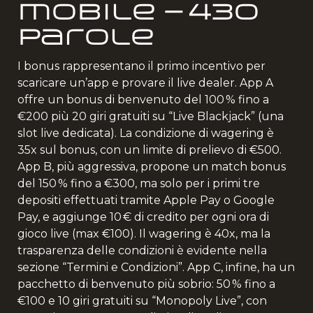
mobile – 430
parole
I bonus rappresentano il primo incentivo per
scaricare un’app e provare il live dealer. App A
offre un bonus di benvenuto del 100 % fino a
€200 più 20 giri gratuiti su “Live Blackjack” (una
slot live dedicata). La condizione di wagering è
35x sul bonus, con un limite di prelievo di €500.
App B, più aggressiva, propone un match bonus
del 150 % fino a €300, ma solo per i primi tre
depositi effettuati tramite Apple Pay o Google
Pay, e aggiunge 10 € di credito per ogni ora di
gioco live (max €100). Il wagering è 40x, ma la
trasparenza delle condizioni è evidente nella
sezione “Termini e Condizioni”. App C, infine, ha un
pacchetto di benvenuto più sobrio: 50 % fino a
€100 e 10 giri gratuiti su “Monopoly Live”, con