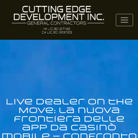
Skip
to
content
Live Dealer on the
Move: la nuova
frontiera delle
app da casinò
mobile – confronto