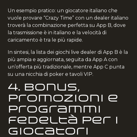
Un esempio pratico: un giocatore italiano che
vuole provare “Crazy Time” con un dealer italiano
troverà la combinazione perfetta su App B, dove
la trasmissione è in italiano e la velocità di
caricamento è tra le più rapide.
In sintesi, la lista dei giochi live dealer di App B è la
più ampia e aggiornata, seguita da App A con
un’offerta più tradizionale, mentre App C punta
su una nicchia di poker e tavoli VIP.
4. Bonus,
promozioni e
programmi
fedeltà per i
giocatori