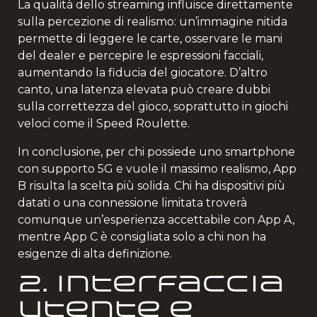
La qualità dello streaming influisce direttamente
sulla percezione di realismo: un’immagine nitida
permette di leggere le carte, osservare le mani
del dealer e percepire le espressioni facciali,
aumentando la fiducia del giocatore. D’altro
canto, una latenza elevata può creare dubbi
sulla correttezza del gioco, soprattutto in giochi
veloci come il Speed Roulette.
In conclusione, per chi possiede uno smartphone
con supporto 5G e vuole il massimo realismo, App
B risulta la scelta più solida. Chi ha dispositivi più
datati o una connessione limitata troverà
comunque un’esperienza accettabile con App A,
mentre App C è consigliata solo a chi non ha
esigenze di alta definizione.
2. Interfaccia
utente e