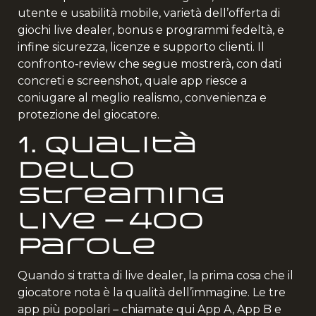
utente e usabilità mobile, varietà dell’offerta di
giochi live dealer, bonus e programmi fedeltà, e
infine sicurezza, licenze e supporto clienti. Il
confronto‑review che segue mostrerà, con dati
concreti e screenshot, quale app riesce a
coniugare al meglio realismo, convenienza e
protezione del giocatore.
1. Qualità
dello
streaming
live – 400
parole
Quando si tratta di live dealer, la prima cosa che il
giocatore nota è la qualità dell’immagine. Le tre
app più popolari – chiamate qui App A, App B e