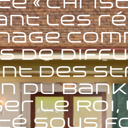
té « Chris
rant les 
inage com
 de diffu
nt des st
on du bank
er le ROI,
té sous f