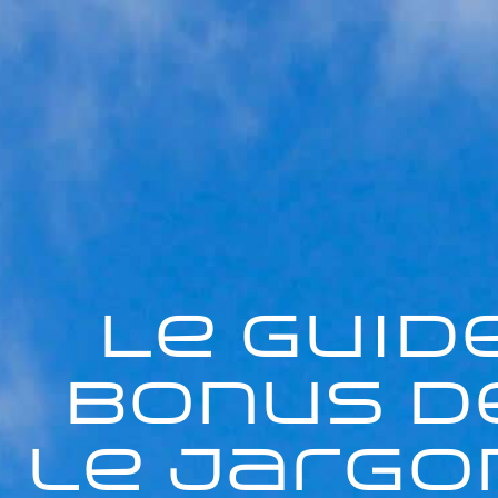
Skip
to
content
Le guid
bonus de
le jargo