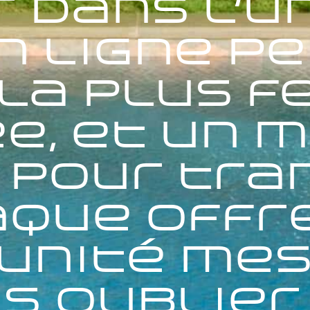
 dans l’u
n ligne p
la plus f
ée, et un 
 pour tr
que offr
unité mes
s oublier