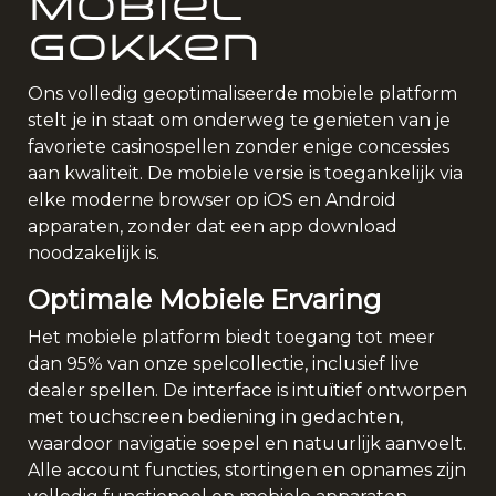
Mobiel
Gokken
Ons volledig geoptimaliseerde mobiele platform
stelt je in staat om onderweg te genieten van je
favoriete casinospellen zonder enige concessies
aan kwaliteit. De mobiele versie is toegankelijk via
elke moderne browser op iOS en Android
apparaten, zonder dat een app download
noodzakelijk is.
Optimale Mobiele Ervaring
Het mobiele platform biedt toegang tot meer
dan 95% van onze spelcollectie, inclusief live
dealer spellen. De interface is intuïtief ontworpen
met touchscreen bediening in gedachten,
waardoor navigatie soepel en natuurlijk aanvoelt.
Alle account functies, stortingen en opnames zijn