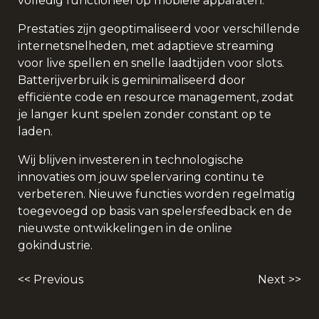
volledig functioneel op mobiele apparaten.
Prestaties zijn geoptimaliseerd voor verschillende
internetsnelheden, met adaptieve streaming
voor live spellen en snelle laadtijden voor slots.
Batterijverbruik is geminimaliseerd door
efficiënte code en resource management, zodat
je langer kunt spelen zonder constant op te
laden.
Wij blijven investeren in technologische
innovaties om jouw spelervaring continu te
verbeteren. Nieuwe functies worden regelmatig
toegevoegd op basis van spelersfeedback en de
nieuwste ontwikkelingen in de online
gokindustrie.
<< Previous
Next >>
Post
navigation