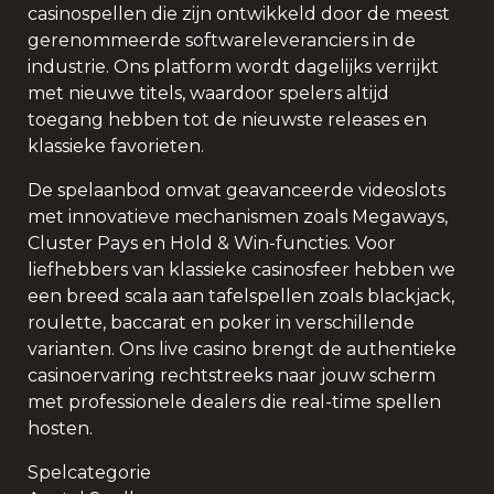
casinospellen die zijn ontwikkeld door de meest
gerenommeerde softwareleveranciers in de
industrie. Ons platform wordt dagelijks verrijkt
met nieuwe titels, waardoor spelers altijd
toegang hebben tot de nieuwste releases en
klassieke favorieten.
De spelaanbod omvat geavanceerde videoslots
met innovatieve mechanismen zoals Megaways,
Cluster Pays en Hold & Win-functies. Voor
liefhebbers van klassieke casinosfeer hebben we
een breed scala aan tafelspellen zoals blackjack,
roulette, baccarat en poker in verschillende
varianten. Ons live casino brengt de authentieke
casinoervaring rechtstreeks naar jouw scherm
met professionele dealers die real-time spellen
hosten.
Spelcategorie