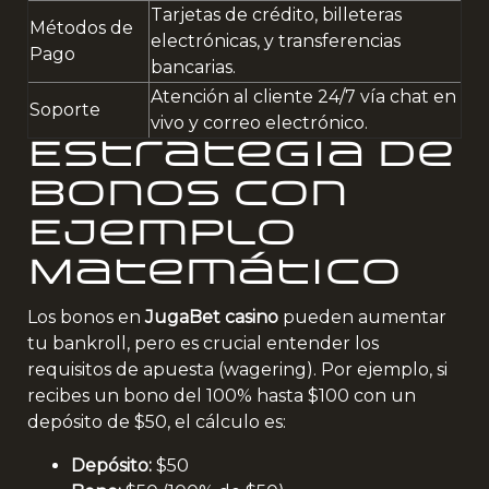
Tarjetas de crédito, billeteras
Métodos de
electrónicas, y transferencias
Pago
bancarias.
Atención al cliente 24/7 vía chat en
Soporte
vivo y correo electrónico.
Estrategia de
Bonos con
Ejemplo
Matemático
Los bonos en
JugaBet casino
pueden aumentar
tu bankroll, pero es crucial entender los
requisitos de apuesta (wagering). Por ejemplo, si
recibes un bono del 100% hasta $100 con un
depósito de $50, el cálculo es:
Depósito:
$50