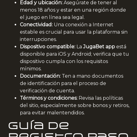
Edad y ubicación:
Asegúrate de tener al
menos 18 años y estar en una región donde
el juego en línea sea legal.
Conectividad:
Una conexión a Internet
estable es crucial para usar la plataforma sin
interrupciones.
Dispositivo compatible:
La
JugaBet app
está
disponible para iOS y Android; verifica que tu
dispositivo cumpla con los requisitos
mínimos.
Documentación:
Ten a mano documentos
de identificación para el proceso de
verificación de cuenta.
Términos y condiciones:
Revisa las políticas
del sitio, especialmente sobre bonos y retiros,
para evitar malentendidos.
Guía de