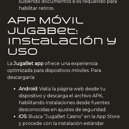
subiendo documentos si es requerido para
habilitar retiros.
App Móvil
JugaBet:
Instalación y
Uso
La
JugaBet app
ofrece una experiencia
optimizada para dispositivos móviles. Para
descargarla:
Android:
Visita la página web desde tu
dispositivo y descarga el archivo APK,
habilitando instalaciones desde fuentes
desconocidas en ajustes de seguridad.
iOS:
Busca “JugaBet Casino” en la App Store
y procede con la instalación estándar.