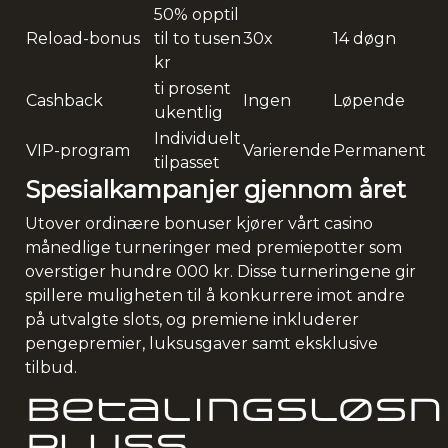
50% opptil
Reload-bonus
til to tusen
30x
14 døgn
kr
ti prosent
Cashback
Ingen
Løpende
ukentlig
Individuelt
VIP-program
Varierende
Permanent
tilpasset
Spesialkampanjer gjennom året
Utover ordinære bonuser kjører vårt casino
månedlige turneringer med premiepotter som
overstiger hundre 000 kr. Disse turneringene gir
spillere muligheten til å konkurrere imot andre
på utvalgte slots, og premiene inkluderer
pengepremier, luksusgaver samt eksklusive
tilbud.
Betalingsløsn