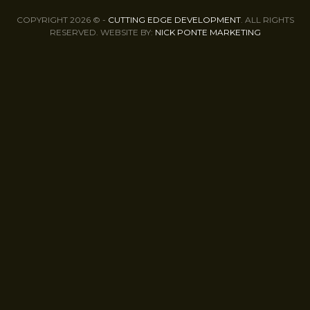
COPYRIGHT 2026 © -
CUTTING EDGE DEVELOPMENT
. ALL RIGHTS
RESERVED. WEBSITE BY:
NICK PONTE MARKETING