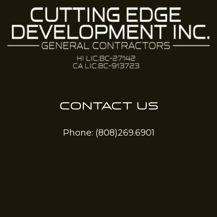
CONTACT US
Phone:
(808)269.6901