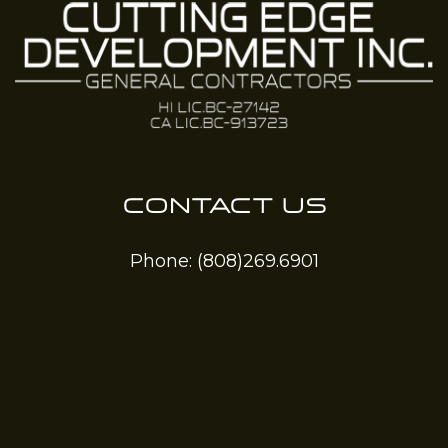
CONTACT US
Phone:
(808)269.6901