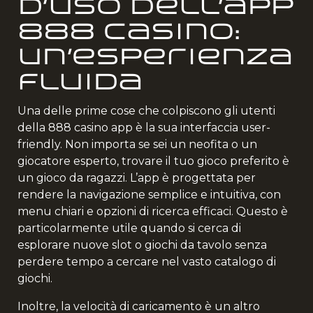
d’uso dell’app
888 Casino:
un’esperienza
fluida
Una delle prime cose che colpiscono gli utenti
della
888 casino
app è la sua interfaccia user-
friendly. Non importa se sei un neofita o un
giocatore esperto, trovare il tuo gioco preferito è
un gioco da ragazzi. L’app è progettata per
rendere la navigazione semplice e intuitiva, con
menu chiari e opzioni di ricerca efficaci. Questo è
particolarmente utile quando si cerca di
esplorare nuove slot o giochi da tavolo senza
perdere tempo a cercare nel vasto catalogo di
giochi.
Inoltre, la velocità di caricamento è un altro