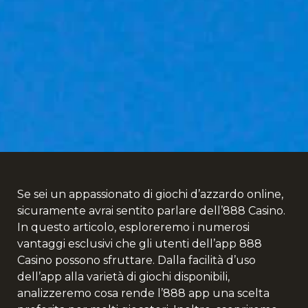
Se sei un appassionato di giochi d’azzardo online,
sicuramente avrai sentito parlare dell’888 Casino.
In questo articolo, esploreremo i numerosi
vantaggi esclusivi che gli utenti dell’app 888
Casino possono sfruttare. Dalla facilità d’uso
dell’app alla varietà di giochi disponibili,
analizzeremo cosa rende l’888 app una scelta