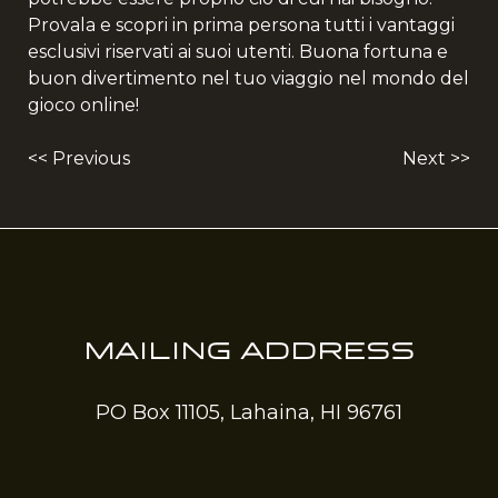
Provala e scopri in prima persona tutti i vantaggi
esclusivi riservati ai suoi utenti. Buona fortuna e
buon divertimento nel tuo viaggio nel mondo del
gioco online!
<< Previous
Next >>
Post
navigation
MAILING ADDRESS
PO Box 11105, Lahaina, HI 96761