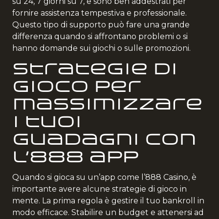
su 24, 7 giorni su 7, e sono ben addestrati per
fornire assistenza tempestiva e professionale.
Questo tipo di supporto può fare una grande
differenza quando si affrontano problemi o si
hanno domande sui giochi o sulle promozioni.
Strategie di
gioco per
massimizzare
i tuoi
guadagni con
l’888 app
Quando si gioca su un’app come l’888 Casino, è
importante avere alcune strategie di gioco in
mente. La prima regola è gestire il tuo bankroll in
modo efficace. Stabilire un budget e attenersi ad