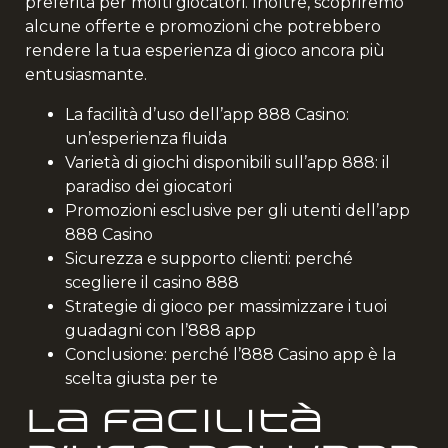
preferita per molti giocatori. Inoltre, scopriremo
alcune offerte e promozioni che potrebbero
rendere la tua esperienza di gioco ancora più
entusiasmante.
La facilità d’uso dell’app 888 Casino:
un’esperienza fluida
Varietà di giochi disponibili sull’app 888: il
paradiso dei giocatori
Promozioni esclusive per gli utenti dell’app
888 Casino
Sicurezza e supporto clienti: perché
scegliere il casino 888
Strategie di gioco per massimizzare i tuoi
guadagni con l’888 app
Conclusione: perché l’888 Casino app è la
scelta giusta per te
La facilità