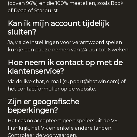
(boven 96%) en die 100% meetellen, zoals Book
of Dead of Starburst.
Kan ik mijn account tijdelijk
sluiten?
Ja, via de instellingen voor verantwoord spelen
kun je een pauze nemen van 24 uur tot 6 weken.
Hoe neem ik contact op met de
klantenservice?
Via de live chat, e-mail (support@hotwin.com) of
het contactformulier op de website.
Zijn er geografische
beperkingen?
Het casino accepteert geen spelers uit de VS,
Frankrijk, het VK en enkele andere landen.
Controleer de voorwaarden.