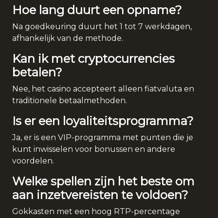
Hoe lang duurt een opname?
Na goedkeuring duurt het 1 tot 7 werkdagen,
afhankelijk van de methode.
Kan ik met cryptocurrencies
betalen?
Nee, het casino accepteert alleen fiatvaluta en
traditionele betaalmethoden.
Is er een loyaliteitsprogramma?
Ja, er is een VIP-programma met punten die je
kunt inwisselen voor bonussen en andere
voordelen.
Welke spellen zijn het beste om
aan inzetvereisten te voldoen?
Gokkasten met een hoog RTP-percentage