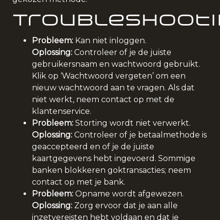
Troubleshooti
Probleem:
Kan niet inloggen.
Oplossing:
Controleer of je de juiste
gebruikersnaam en wachtwoord gebruikt.
Klik op ‘Wachtwoord vergeten’ om een
nieuw wachtwoord aan te vragen. Als dat
niet werkt, neem contact op met de
klantenservice.
Probleem:
Storting wordt niet verwerkt.
Oplossing:
Controleer of je betaalmethode is
geaccepteerd en of je de juiste
kaartgegevens hebt ingevoerd. Sommige
banken blokkeren goktransacties; neem
contact op met je bank.
Probleem:
Opname wordt afgewezen.
Oplossing:
Zorg ervoor dat je aan alle
inzetvereisten hebt voldaan en dat je