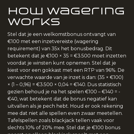
How Wagering
Works
Stel dat je een welkomstbonus ontvangt van
€100 met een inzetvereiste (wagering
requirement) van 35x het bonusbedrag. Dit
betekent dat je €100 × 35 = €3.500 moet inzetten
voordat je winsten kunt opnemen. Stel dat je
kiest voor een gokkast met een RTP van 96%. De
verwachte waarde van je inzet is dan: (35 × €100)
× (1 – 0,96) = €3.500 × 0,04 = €140. Dus statistisch
gezien behoud je na het spelen €100 – €140 = -
€40, wat betekent dat de bonus negatief kan
uitvallen als je pech hebt. Houd er ook rekening
mee dat niet alle spellen even zwaar meetellen.
Tafelspellen zoals blackjack tellen vaak voor
slechts 10% of 20% mee. Stel dat je €100 bonus