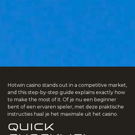
Hotwin casino
stands out in a competitive market,
and this step-by-step guide explains exactly how
to make the most of it. Of je nu een beginner
bent of een ervaren speler, met deze praktische
instructies haal je het maximale uit het casino.
Quick