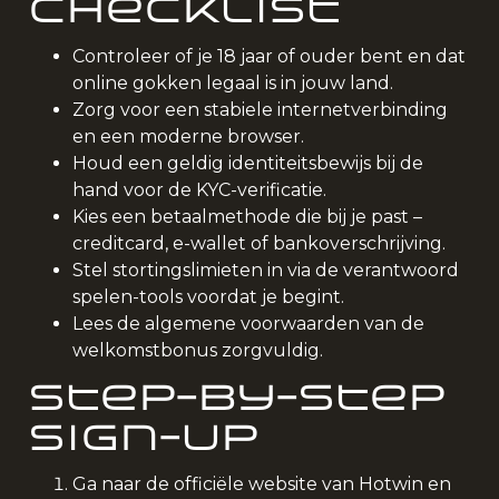
Checklist
Controleer of je 18 jaar of ouder bent en dat
online gokken legaal is in jouw land.
Zorg voor een stabiele internetverbinding
en een moderne browser.
Houd een geldig identiteitsbewijs bij de
hand voor de KYC-verificatie.
Kies een betaalmethode die bij je past –
creditcard, e-wallet of bankoverschrijving.
Stel stortingslimieten in via de verantwoord
spelen-tools voordat je begint.
Lees de algemene voorwaarden van de
welkomstbonus zorgvuldig.
Step-by-Step
Sign-Up
Ga naar de officiële website van Hotwin en