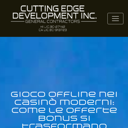
Skip
to
content
Gioco offline nei
casinò moderni:
come le offerte
bonus si
trasformano