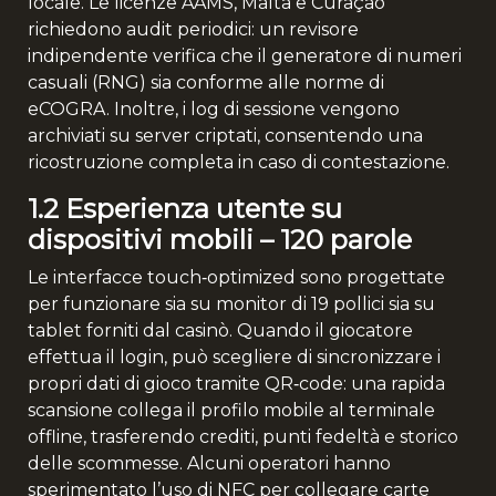
locale. Le licenze AAMS, Malta e Curaçao
richiedono audit periodici: un revisore
indipendente verifica che il generatore di numeri
casuali (RNG) sia conforme alle norme di
eCOGRA. Inoltre, i log di sessione vengono
archiviati su server criptati, consentendo una
ricostruzione completa in caso di contestazione.
1.2 Esperienza utente su
dispositivi mobili – 120 parole
Le interfacce touch‑optimized sono progettate
per funzionare sia su monitor di 19 pollici sia su
tablet forniti dal casinò. Quando il giocatore
effettua il login, può scegliere di sincronizzare i
propri dati di gioco tramite QR‑code: una rapida
scansione collega il profilo mobile al terminale
offline, trasferendo crediti, punti fedeltà e storico
delle scommesse. Alcuni operatori hanno
sperimentato l’uso di NFC per collegare carte