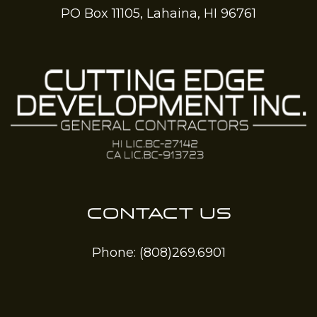
PO Box 11105, Lahaina, HI 96761
CONTACT US
Phone:
(808)269.6901