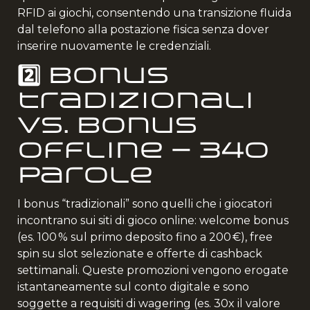
RFID ai giochi, consentendo una transizione fluida
dal telefono alla postazione fisica senza dover
inserire nuovamente le credenziali.
2️⃣ Bonus
tradizionali
vs. bonus
offline – 340
parole
I bonus “tradizionali” sono quelli che i giocatori
incontrano sui siti di gioco online: welcome bonus
(es. 100 % sul primo deposito fino a 200 €), free
spin su slot selezionate e offerte di cashback
settimanali. Queste promozioni vengono erogate
istantaneamente sul conto digitale e sono
soggette a requisiti di wagering (es. 30x il valore