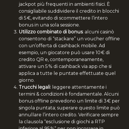
jackpot più frequenti in ambienti fisici. È
consigliabile suddividere il credito in blocchi
di 5 €, evitando di scommettere l’intero
bonus in una sola sessione.
Utilizzo combinato di bonus
: alcuni casinò
consentono di “stackare” un voucher offline
con un’offerta di cashback mobile. Ad
esempio, un giocatore può usare 10 € di
credito QR e, contemporaneamente,
attivare un 5 % di cashback via app che si
applica a tutte le puntate effettuate quel
giorno.
Trucchi legali
: leggere attentamente i
termini & condizioni è fondamentale. Alcuni
bonus offline prevedono un limite di 3 € per
singola puntata; superare questo limite può
annullare l’intero credito. Verificare sempre
la clausola “esclusione di giochi a RTP
inferiore al 95 %” per non incorrere in