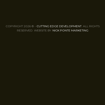
COPYRIGHT 2026 © -
CUTTING EDGE DEVELOPMENT
. ALL RIGHTS
RESERVED. WEBSITE BY:
NICK PONTE MARKETING