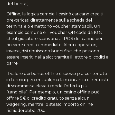
del bonus).
Offline, la logica cambia. I casinò caricano crediti
pre‑caricati direttamente sulla scheda del
terminale o emettono voucher stampabili. Un
esempio comune è il voucher QR‑code da 10 €
che il giocatore scansiona al POS del casinò per
ricevere credito immediato. Alcuni operatori,
invece, distribuiscono buoni fisici che possono
essere inseriti nella slot tramite il lettore di codici a
barre.
Il valore dei bonus offline è spesso più contenuto
in termini percentuali, ma la mancanza di requisiti
di scommessa elevati rende l’offerta più
“tangibile”. Per esempio, un casino offline può
offrire 5 € di credito gratuito senza alcun
wagering, mentre lo stesso importo online
richiederebbe 20x.