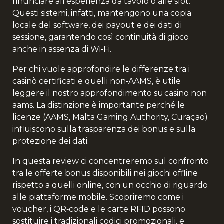
rinunciare all’esperienza da tavolo o alle slot.
Questi sistemi, infatti, mantengono una copia
locale del software, dei payout e dei dati di
sessione, garantendo così continuità di gioco
anche in assenza di Wi‑Fi.
Per chi vuole approfondire le differenze tra i
casinò certificati e quelli non‑AAMS, è utile
leggere il nostro approfondimento su
casino non
aams
. La distinzione è importante perché le
licenze (AAMS, Malta Gaming Authority, Curaçao)
influiscono sulla trasparenza dei bonus e sulla
protezione dei dati.
In questa review ci concentreremo sul confronto
tra le offerte bonus disponibili nei giochi offline
rispetto a quelli online, con un occhio di riguardo
alle piattaforme mobile. Scopriremo come i
voucher, i QR‑code e le carte RFID possono
sostituire i tradizionali codici promozionali, e