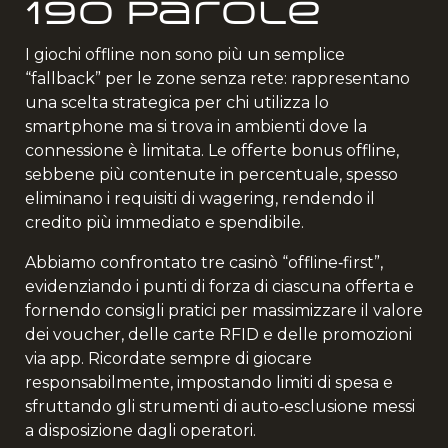
190 parole
I giochi offline non sono più un semplice
“fallback” per le zone senza rete: rappresentano
una scelta strategica per chi utilizza lo
smartphone ma si trova in ambienti dove la
connessione è limitata. Le offerte bonus offline,
sebbene più contenute in percentuale, spesso
eliminano i requisiti di wagering, rendendo il
credito più immediato e spendibile.
Abbiamo confrontato tre casinò “offline‑first”,
evidenziando i punti di forza di ciascuna offerta e
fornendo consigli pratici per massimizzare il valore
dei voucher, delle carte RFID e delle promozioni
via app. Ricordate sempre di giocare
responsabilmente, impostando limiti di spesa e
sfruttando gli strumenti di auto‑esclusione messi
a disposizione dagli operatori.