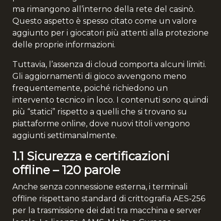
ma rimangono all’interno della rete del casinò.
Questo aspetto è spesso citato come un valore
aggiunto per i giocatori più attenti alla protezione
delle proprie informazioni.
Tuttavia, l’assenza di cloud comporta alcuni limiti.
Gli aggiornamenti di gioco avvengono meno
frequentemente, poiché richiedono un
intervento tecnico in loco. I contenuti sono quindi
più “statici” rispetto a quelli che si trovano su
piattaforme online, dove nuovi titoli vengono
aggiunti settimanalmente.
1.1 Sicurezza e certificazioni
offline – 120 parole
Anche senza connessione esterna, i terminali
offline rispettano standard di crittografia AES‑256
per la trasmissione dei dati tra macchina e server