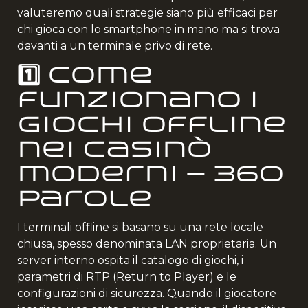
valuteremo quali strategie siano più efficaci per
chi gioca con lo smartphone in mano ma si trova
davanti a un terminale privo di rete.
1️⃣ Come
funzionano i
giochi offline
nei casinò
moderni – 360
parole
I terminali offline si basano su una rete locale
chiusa, spesso denominata LAN proprietaria. Un
server interno ospita il catalogo di giochi, i
parametri di RTP (Return to Player) e le
configurazioni di sicurezza. Quando il giocatore