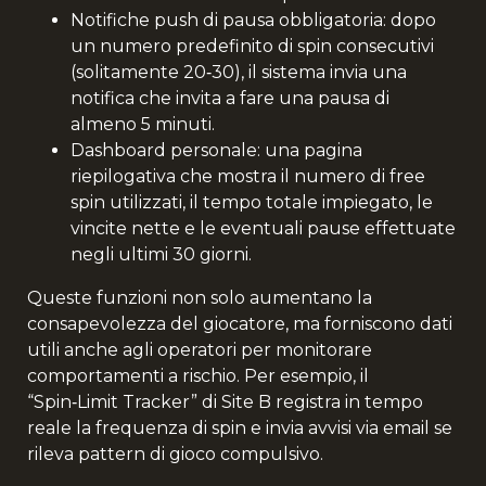
Notifiche push di pausa obbligatoria: dopo
un numero predefinito di spin consecutivi
(solitamente 20‑30), il sistema invia una
notifica che invita a fare una pausa di
almeno 5 minuti.
Dashboard personale: una pagina
riepilogativa che mostra il numero di free
spin utilizzati, il tempo totale impiegato, le
vincite nette e le eventuali pause effettuate
negli ultimi 30 giorni.
Queste funzioni non solo aumentano la
consapevolezza del giocatore, ma forniscono dati
utili anche agli operatori per monitorare
comportamenti a rischio. Per esempio, il
“Spin‑Limit Tracker” di Site B registra in tempo
reale la frequenza di spin e invia avvisi via email se
rileva pattern di gioco compulsivo.