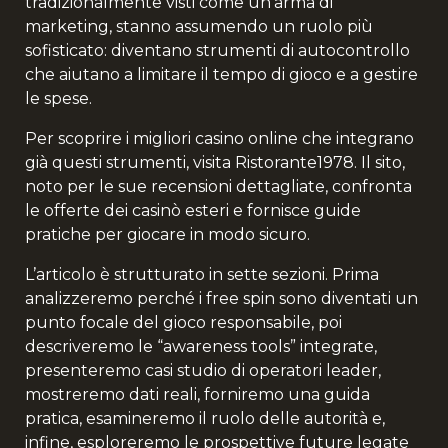
tradizionalmente visti come un’arma di
marketing, stanno assumendo un ruolo più
sofisticato: diventano strumenti di autocontrollo
che aiutano a limitare il tempo di gioco e a gestire
le spese.
Per scoprire i
migliori casino online
che integrano
già questi strumenti, visita Ristorante1978. Il sito,
noto per le sue recensioni dettagliate, confronta
le offerte dei casinò esteri e fornisce guide
pratiche per giocare in modo sicuro.
L’articolo è strutturato in sette sezioni. Prima
analizzeremo perché i free spin sono diventati un
punto focale del gioco responsabile, poi
descriveremo le “awareness tools” integrate,
presenteremo casi studio di operatori leader,
mostreremo dati reali, forniremo una guida
pratica, esamineremo il ruolo delle autorità e,
infine, esploreremo le prospettive future legate