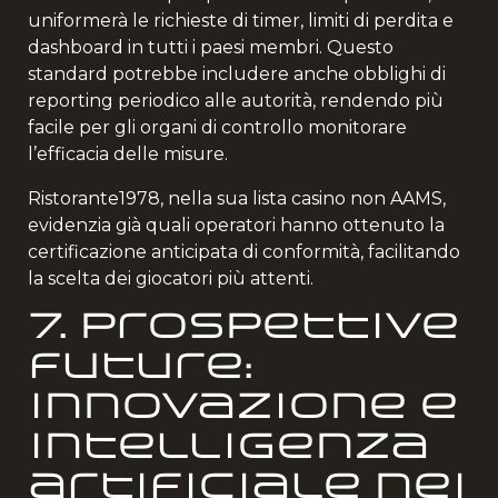
uniformerà le richieste di timer, limiti di perdita e
dashboard in tutti i paesi membri. Questo
standard potrebbe includere anche obblighi di
reporting periodico alle autorità, rendendo più
facile per gli organi di controllo monitorare
l’efficacia delle misure.
Ristorante1978, nella sua lista casino non AAMS,
evidenzia già quali operatori hanno ottenuto la
certificazione anticipata di conformità, facilitando
la scelta dei giocatori più attenti.
7. Prospettive
future:
innovazione e
intelligenza
artificiale nei