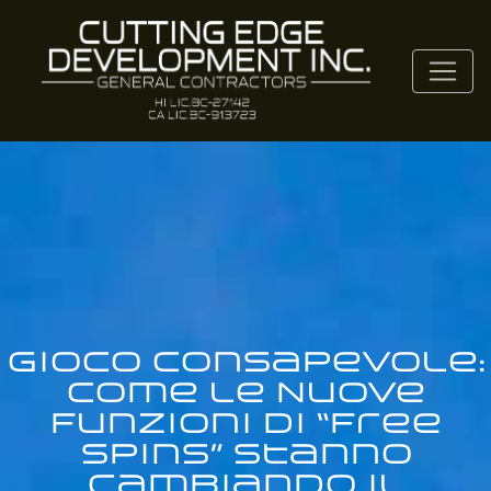
Skip
to
content
Gioco Consapevole:
Come le Nuove
Funzioni di “Free
Spins” Stanno
Cambiando il