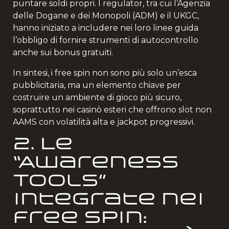
puntare soldi propri. I regulator, tra cui l’Agenzia
delle Dogane e dei Monopoli (ADM) e il UKGC,
hanno iniziato a includere nei loro linee guida
l’obbligo di fornire strumenti di autocontrollo
anche sui bonus gratuiti.
In sintesi, i free spin non sono più solo un’esca
pubblicitaria, ma un elemento chiave per
costruire un ambiente di gioco più sicuro,
soprattutto nei casinò esteri che offrono slot non
AAMS con volatilità alta e jackpot progressivi.
2. Le
“Awareness
Tools”
integrate nei
free spin: