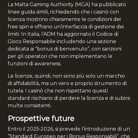
La Malta Gaming Authority (MGA) ha pubblicato
linee guida simili, richiedendo che i casinò con
licenza mostrino chiaramente le condizioni dei
free spin e offrano un’interfaccia di gestione dei
limiti. In Italia, l’ADM ha aggiornato il Codice di
Gioco Responsabile includendo una sezione
dedicata ai “bonus di benvenuto”, con sanzioni
per gli operatori che non implementano le
funzioni di awareness.
Le licenze, quindi, non sono più solo un marchio
di affidabilità, ma un vero e proprio strumento di
tutela. I casinò che non rispettano questi
standard rischiano di perdere la licenza e di subire
multe consistenti.
Prospettive future
Entro il 2025‑2026, si prevede l’introduzione di un
“Standard Europeo per i Bonus Responsabili”, che