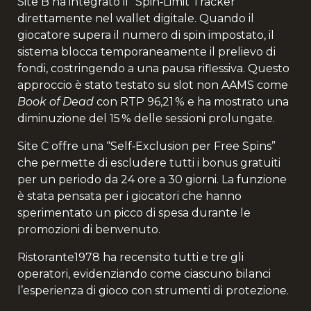
Site B ha integrato il “Spin‑Limit Tracker”
direttamente nel wallet digitale. Quando il
giocatore supera il numero di spin impostato, il
sistema blocca temporaneamente il prelievo di
fondi, costringendo a una pausa riflessiva. Questo
approccio è stato testato su slot non AAMS come
Book of Dead
con RTP 96,21 % e ha mostrato una
diminuzione del 15 % delle sessioni prolungate.
Site C offre una “Self‑Exclusion per Free Spins”
che permette di escludere tutti i bonus gratuiti
per un periodo da 24 ore a 30 giorni. La funzione
è stata pensata per i giocatori che hanno
sperimentato un picco di spesa durante le
promozioni di benvenuto.
Ristorante1978 ha recensito tutti e tre gli
operatori, evidenziando come ciascuno bilanci
l’esperienza di gioco con strumenti di protezione.