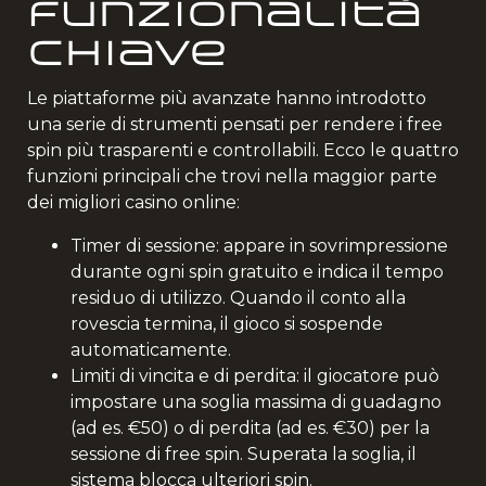
funzionalità
chiave
Le piattaforme più avanzate hanno introdotto
una serie di strumenti pensati per rendere i free
spin più trasparenti e controllabili. Ecco le quattro
funzioni principali che trovi nella maggior parte
dei migliori casino online:
Timer di sessione: appare in sovrimpressione
durante ogni spin gratuito e indica il tempo
residuo di utilizzo. Quando il conto alla
rovescia termina, il gioco si sospende
automaticamente.
Limiti di vincita e di perdita: il giocatore può
impostare una soglia massima di guadagno
(ad es. €50) o di perdita (ad es. €30) per la
sessione di free spin. Superata la soglia, il
sistema blocca ulteriori spin.