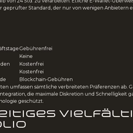
lb von 24 Std. zu verarbeiten. Etliche E-Wallet-Überwe
er geprüfter Standard, der nur von wenigen Anbietern er
äftstage
Gebührenfrei
Keine
nden
Kostenfrei
Kostenfrei
nde
Blockchain-Gebühren
n umfassen sämtliche verbreiteten Präferenzen ab. Ga
ntegration, die maximale Diskretion und Schnelligkeit g
nologie geschützt.
eitiges vielfält
lio