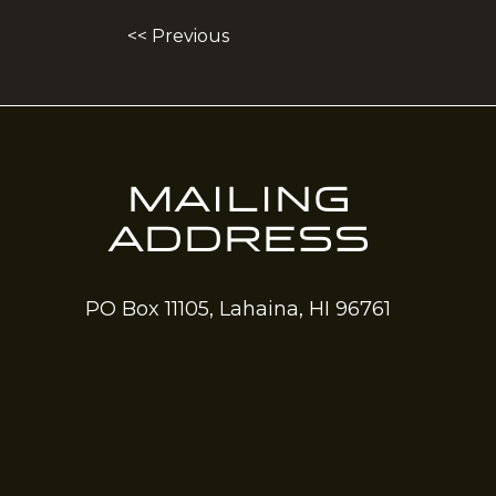
<< Previous
Post
navigation
MAILING
ADDRESS
PO Box 11105, Lahaina, HI 96761