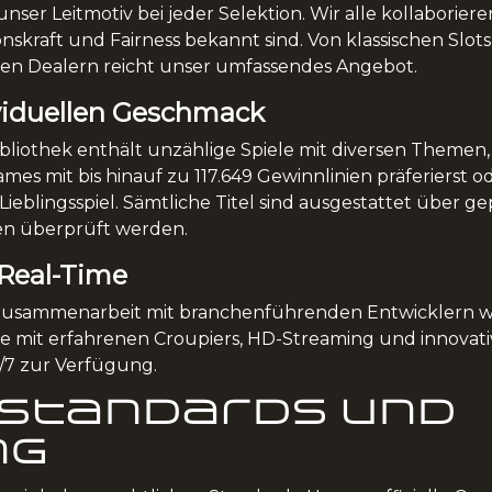
unser Leitmotiv bei jeder Selektion. Wir alle kollabori
onskraft und Fairness bekannt sind. Von klassischen Slo
hten Dealern reicht unser umfassendes Angebot.
ividuellen Geschmack
iothek enthält unzählige Spiele mit diversen Themen, V
mit bis hinauf zu 117.649 Gewinnlinien präferierst od
 Lieblingsspiel. Sämtliche Titel sind ausgestattet über g
ten überprüft werden.
 Real-Time
 Zusammenarbeit mit branchenführenden Entwicklern w
 mit erfahrenen Croupiers, HD-Streaming und innovative
4/7 zur Verfügung.
sstandards und
ng