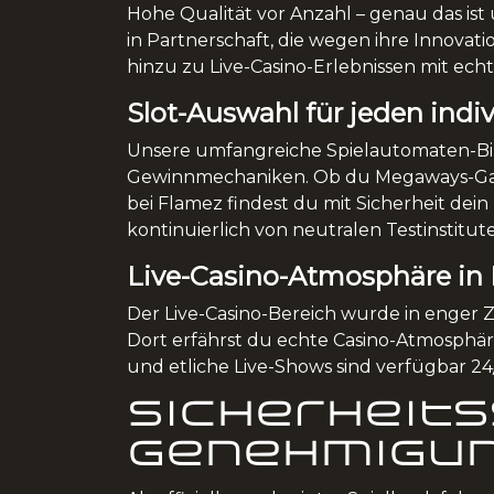
Hohe Qualität vor Anzahl – genau das ist 
in Partnerschaft, die wegen ihre Innovati
hinzu zu Live-Casino-Erlebnissen mit ec
Slot-Auswahl für jeden ind
Unsere umfangreiche Spielautomaten-Bibl
Gewinnmechaniken. Ob du Megaways-Games 
bei Flamez findest du mit Sicherheit dein
kontinuierlich von neutralen Testinstitu
Live-Casino-Atmosphäre in
Der Live-Casino-Bereich wurde in enger
Dort erfährst du echte Casino-Atmosphäre
und etliche Live-Shows sind verfügbar 2
Sicherheit
Genehmigu