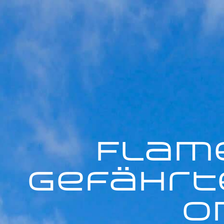
Skip
to
content
Flame
Gefährt
O