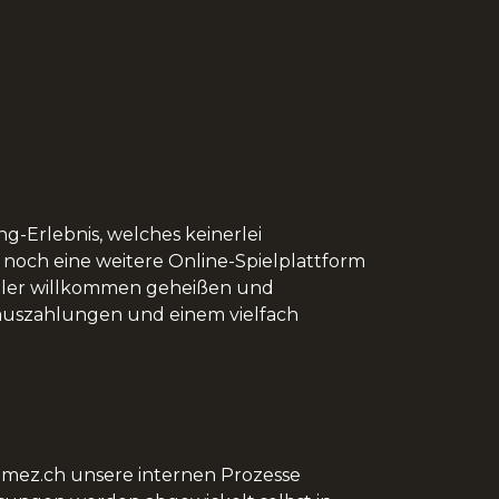
ng-Erlebnis, welches keinerlei
noch eine weitere Online-Spielplattform
pieler willkommen geheißen und
nnauszahlungen und einem vielfach
lamez.ch
unsere internen Prozesse