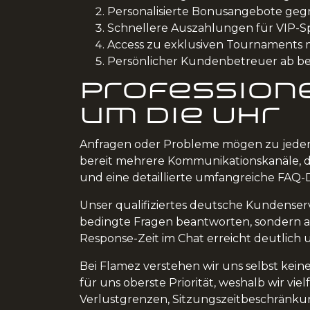
Personalisierte Bonusangebote geg
Schnellere Auszahlungen für VIP-S
Access zu exklusiven Tournaments m
Persönlicher Kundenbetreuer ab b
Profession
um die Uhr
Anfragen oder Probleme mögen zu jeder Z
bereit mehrere Kommunikationskanäle, dam
und eine detaillierte umfangreiche FAQ-
Unser qualifiziertes deutsche Kundenserv
bedingte Fragen beantworten, sondern au
Response-Zeit im Chat erreicht deutlich u
Bei Flamez verstehen wir uns selbst kein
für uns oberste Priorität, weshalb wir vie
Verlustgrenzen, Sitzungszeitbeschränku