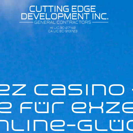
z Casino 
e für exz
nline-Glü