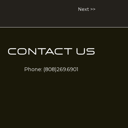
Next >>
CONTACT US
Phone:
(808)269.6901