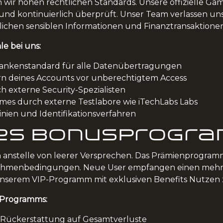
n wir hohen rechtlichen Standards. Unsere offizielle Gam
nd kontinuierlich überprüft. Unser Team verlassen un
ichen sensiblen Informationen und Finanztransaktione
e bei uns:
Bankenstandard für alle Datenübertragungen
rn deines Accounts vor unberechtigtem Access
 externe Security-Spezialisten
ames durch externe Testlabore wie iTechLabs Labs
ien und Identifikationsverfahren
es Bonusprogr
en anstelle von leerer Versprechen. Das Prämienprogram
ahmenbedingungen. Neue User empfangen einen mehr
nserem VIP-Programm mit exklusiven Benefits Nutzen 
y-Programms:
 Rückerstattung auf Gesamtverluste