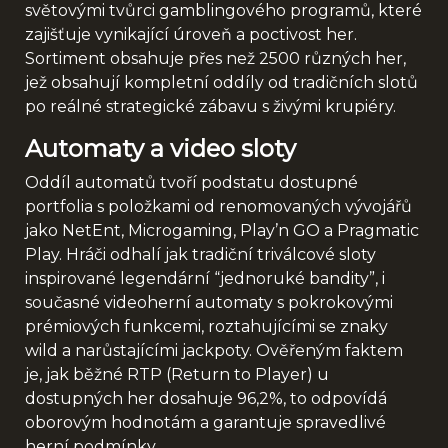
světovými tvůrci gamblingového programů, které
zajišťuje vynikající úroveň a poctivost her.
Sortiment obsahuje přes než 2500 různých her,
jež obsahují kompletní oddíly od tradičních slotů
po reálné strategické zábavu s živými krupiéry.
Automaty a video sloty
Oddíl automatů tvoří podstatu dostupné
portfolia s položkami od renomovaných vývojářů
jako NetEnt, Microgaming, Play’n GO a Pragmatic
Play. Hráči odhalí jak tradiční triválcové sloty
inspirované legendární “jednoruké bandity”, i
současné videoherní automaty s pokrokovými
prémiových funkcemi, roztahujícími se znaky
wild a narůstajícími jackpoty. Ověřeným faktem
je, jak běžné RTP (Return to Player) u
dostupných her dosahuje 96,2%, to odpovídá
oborovým hodnotám a garantuje spravedlivé
herní podmínky.