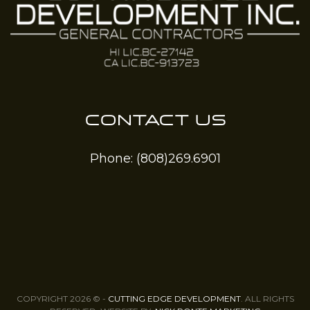
CONTACT US
Phone:
(808)269.6901
COPYRIGHT 2026 © -
CUTTING EDGE DEVELOPMENT
. ALL RIGHTS