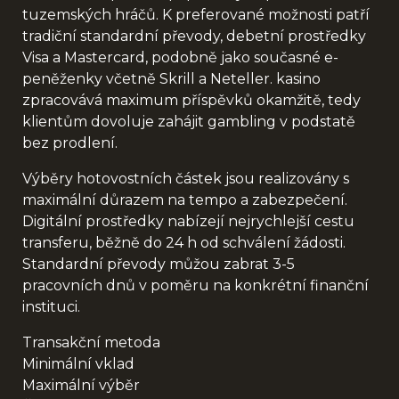
tuzemských hráčů. K preferované možnosti patří
tradiční standardní převody, debetní prostředky
Visa a Mastercard, podobně jako současné e-
peněženky včetně Skrill a Neteller.
kasino
zpracovává maximum příspěvků okamžitě, tedy
klientům dovoluje zahájit gambling v podstatě
bez prodlení.
Výběry hotovostních částek jsou realizovány s
maximální důrazem na tempo a zabezpečení.
Digitální prostředky nabízejí nejrychlejší cestu
transferu, běžně do 24 h od schválení žádosti.
Standardní převody můžou zabrat 3-5
pracovních dnů v poměru na konkrétní finanční
instituci.
Transakční metoda
Minimální vklad
Maximální výběr