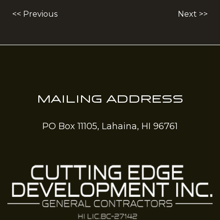
<< Previous
Next >>
Post
navigation
MAILING ADDRESS
PO Box 11105, Lahaina, HI 96761