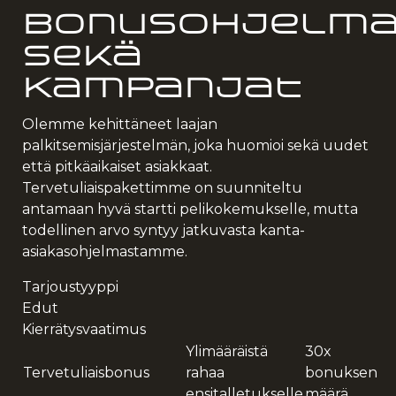
Bonusohjelm
sekä
Kampanjat
Olemme kehittäneet laajan
palkitsemisjärjestelmän, joka huomioi sekä uudet
että pitkäaikaiset asiakkaat.
Tervetuliaispakettimme on suunniteltu
antamaan hyvä startti pelikokemukselle, mutta
todellinen arvo syntyy jatkuvasta kanta-
asiakasohjelmastamme.
Tarjoustyyppi
Edut
Kierrätysvaatimus
Ylimääräistä
30x
Tervetuliaisbonus
rahaa
bonuksen
ensitalletukselle
määrä