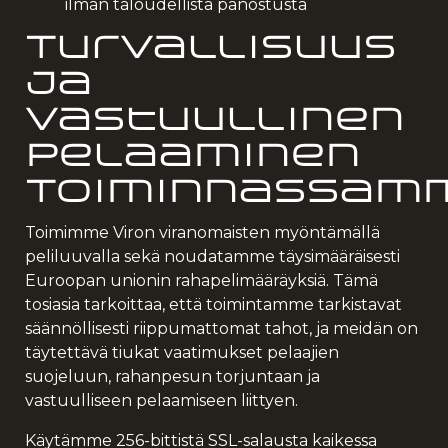
ilman taloudellista panostusta
Turvallisuus
ja
Vastuullinen
pelaaminen
Toiminnassam
Toimimme Viron viranomaisten myöntämällä
peliluuvalla sekä noudatamme täysimääräisesti
Euroopan unionin rahapelimääräyksiä. Tämä
tosiasia tarkoittaa, että toimintamme tarkistavat
säännöllisesti riippumattomat tahot, ja meidän on
täytettävä tiukat vaatimukset pelaajien
suojeluun, rahanpesun torjuntaan ja
vastuulliseen pelaamiseen liittyen.
Käytämme 256-bittistä SSL-salausta kaikessa