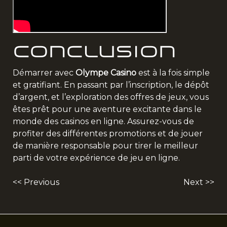
Conclusion
Démarrer avec
Olympe Casino
est à la fois simple
et gratifiant. En passant par l’inscription, le dépôt
d’argent, et l’exploration des offres de jeux, vous
êtes prêt pour une aventure excitante dans le
monde des casinos en ligne. Assurez-vous de
profiter des différentes promotions et de jouer
de manière responsable pour tirer le meilleur
parti de votre expérience de jeu en ligne.
<< Previous
Next >>
Post
navigation