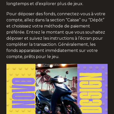
longtemps et d’explorer plus de jeux.
Pour déposer des fonds, connectez-vous à votre
compte, allez dans la section “Caisse” ou “Dépôt”
et choisissez votre méthode de paiement
préférée. Entrez le montant que vous souhaitez
déposer et suivez les instructions à l’écran pour
compléter la transaction. Généralement, les
fonds apparaissent immédiatement sur votre
compte, prêts pour le jeu.