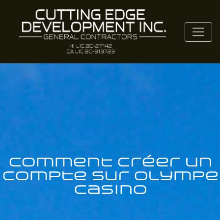
Skip
to
content
Comment Créer un
Compte sur Olympe
Casino