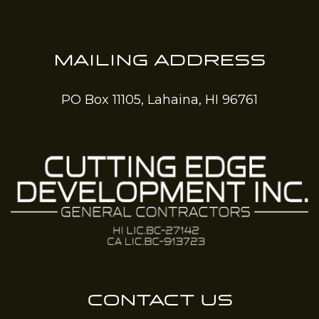
MAILING ADDRESS
PO Box 11105, Lahaina, HI 96761
CONTACT US