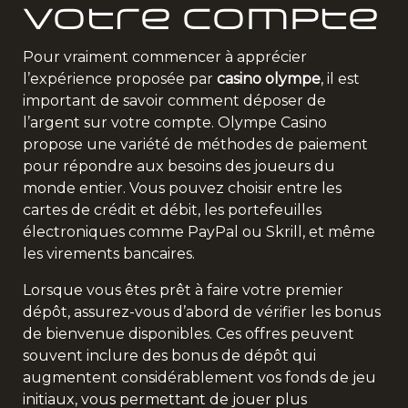
votre Compte
Pour vraiment commencer à apprécier
l’expérience proposée par
casino olympe
, il est
important de savoir comment déposer de
l’argent sur votre compte. Olympe Casino
propose une variété de méthodes de paiement
pour répondre aux besoins des joueurs du
monde entier. Vous pouvez choisir entre les
cartes de crédit et débit, les portefeuilles
électroniques comme PayPal ou Skrill, et même
les virements bancaires.
Lorsque vous êtes prêt à faire votre premier
dépôt, assurez-vous d’abord de vérifier les bonus
de bienvenue disponibles. Ces offres peuvent
souvent inclure des bonus de dépôt qui
augmentent considérablement vos fonds de jeu
initiaux, vous permettant de jouer plus