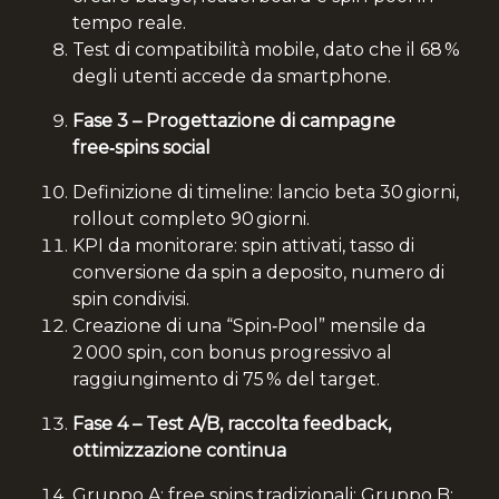
tempo reale.
Test di compatibilità mobile, dato che il 68 %
degli utenti accede da smartphone.
Fase 3 – Progettazione di campagne
free‑spins social
Definizione di timeline: lancio beta 30 giorni,
rollout completo 90 giorni.
KPI da monitorare: spin attivati, tasso di
conversione da spin a deposito, numero di
spin condivisi.
Creazione di una “Spin‑Pool” mensile da
2 000 spin, con bonus progressivo al
raggiungimento di 75 % del target.
Fase 4 – Test A/B, raccolta feedback,
ottimizzazione continua
Gruppo A: free spins tradizionali; Gruppo B: