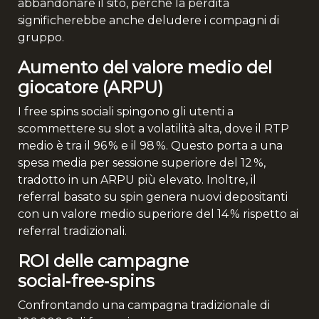
abbandonare il sito, perché la perdita
significherebbe anche deludere i compagni di
gruppo.
Aumento del valore medio del
giocatore (ARPU)
I free spins sociali spingono gli utenti a
scommettere su slot a volatilità alta, dove il RTP
medio è tra il 96 % e il 98 %. Questo porta a una
spesa media per sessione superiore del 12 %,
tradotto in un ARPU più elevato. Inoltre, il
referral basato su spin genera nuovi depositanti
con un valore medio superiore del 14 % rispetto ai
referral tradizionali.
ROI delle campagne
social‑free‑spins
Confrontando una campagna tradizionale di