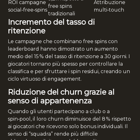
ROI campagne
Attribuzione
free spins
social‑free‑spins
multi‑touch
tradizionali
Incremento del tasso di
ritenzione
Le campagne che combinano free spins con
leaderboard hanno dimostrato un aumento
medio del 15 % del tasso di ritenzione a 30 giorni. I
giocatori tornano più spesso per controllare la
classifica e per sfruttare i spin residui, creando un
ciclo virtuoso di engagement.
Riduzione del churn grazie al
senso di appartenenza
Quando gli utenti partecipano a club o a
spin‑pool, il loro churn diminuisce del 8 % rispetto
ai giocatori che ricevono solo bonus individuali. Il
senso di “squadra” rende più difficile