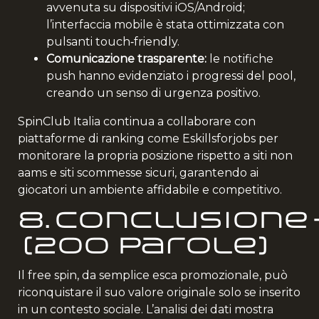
avvenuta su dispositivi iOS/Android;
l’interfaccia mobile è stata ottimizzata con
pulsanti touch‑friendly.
Comunicazione trasparente:
le notifiche
push hanno evidenziato i progressi del pool,
creando un senso di urgenza positivo.
SpinClub Italia continua a collaborare con
piattaforme di ranking come Eskillsforjobs per
monitorare la propria posizione rispetto a siti non
aams e siti scommesse sicuri, garantendo ai
giocatori un ambiente affidabile e competitivo.
8. Conclusione 
(200 parole)
Il free spin, da semplice esca promozionale, può
riconquistare il suo valore originale solo se inserito
in un contesto sociale. L’analisi dei dati mostra