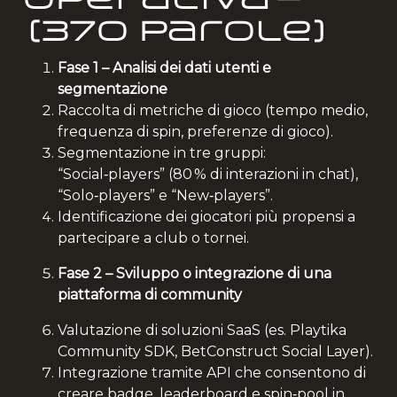
Operativa –
(370 parole)
Fase 1 – Analisi dei dati utenti e
segmentazione
Raccolta di metriche di gioco (tempo medio,
frequenza di spin, preferenze di gioco).
Segmentazione in tre gruppi:
“Social‑players” (80 % di interazioni in chat),
“Solo‑players” e “New‑players”.
Identificazione dei giocatori più propensi a
partecipare a club o tornei.
Fase 2 – Sviluppo o integrazione di una
piattaforma di community
Valutazione di soluzioni SaaS (es. Playtika
Community SDK, BetConstruct Social Layer).
Integrazione tramite API che consentono di
creare badge, leaderboard e spin‑pool in