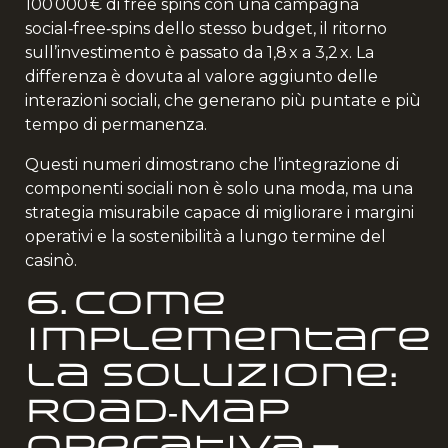
100 000 € di free spins con una campagna
social‑free‑spins dello stesso budget, il ritorno
sull’investimento è passato da 1,8 x a 3,2 x. La
differenza è dovuta al valore aggiunto delle
interazioni sociali, che generano più puntate e più
tempo di permanenza.
Questi numeri dimostrano che l’integrazione di
componenti sociali non è solo una moda, ma una
strategia misurabile capace di migliorare i margini
operativi e la sostenibilità a lungo termine del
casinò.
6. Come
Implementare
la Soluzione:
Road‑Map