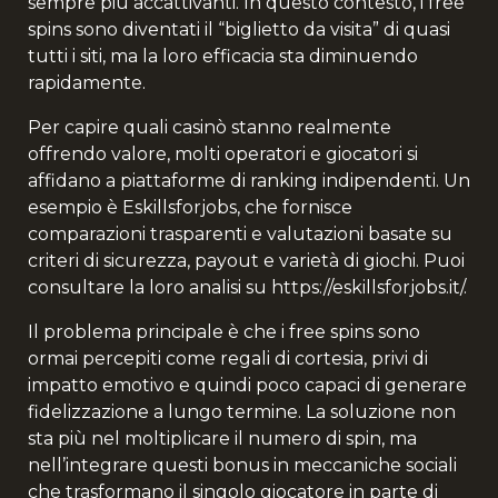
sempre più accattivanti. In questo contesto, i free
spins sono diventati il “biglietto da visita” di quasi
tutti i siti, ma la loro efficacia sta diminuendo
rapidamente.
Per capire quali casinò stanno realmente
offrendo valore, molti operatori e giocatori si
affidano a piattaforme di ranking indipendenti. Un
esempio è Eskillsforjobs, che fornisce
comparazioni trasparenti e valutazioni basate su
criteri di sicurezza, payout e varietà di giochi. Puoi
consultare la loro analisi su
https://eskillsforjobs.it/
.
Il problema principale è che i free spins sono
ormai percepiti come regali di cortesia, privi di
impatto emotivo e quindi poco capaci di generare
fidelizzazione a lungo termine. La soluzione non
sta più nel moltiplicare il numero di spin, ma
nell’integrare questi bonus in meccaniche sociali
che trasformano il singolo giocatore in parte di