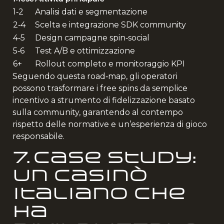
1‑2
Analisi dati e segmentazione
2‑4
Scelta e integrazione SDK community
4‑5
Design campagne spin‑social
5‑6
Test A/B e ottimizzazione
6+
Rollout completo e monitoraggio KPI
Seguendo questa road‑map, gli operatori
possono trasformare i free spins da semplice
incentivo a strumento di fidelizzazione basato
sulla community, garantendo al contempo
rispetto delle normative e un’esperienza di gioco
responsabile.
7. Case Study:
Un Casinò
Italiano Che
Ha