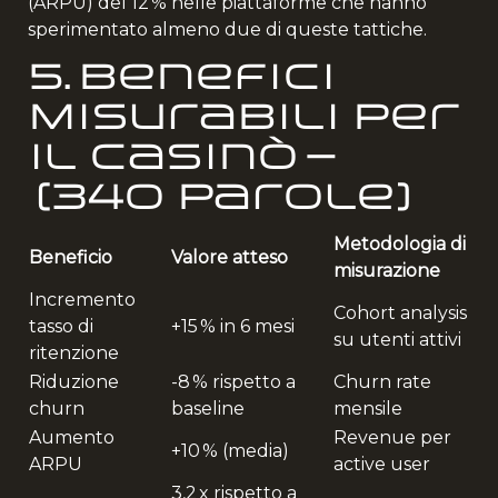
(ARPU) del 12 % nelle piattaforme che hanno
sperimentato almeno due di queste tattiche.
5. Benefici
Misurabili per
il Casinò –
(340 parole)
Metodologia di
Beneficio
Valore atteso
misurazione
Incremento
Cohort analysis
tasso di
+15 % in 6 mesi
su utenti attivi
ritenzione
Riduzione
-8 % rispetto a
Churn rate
churn
baseline
mensile
Aumento
Revenue per
+10 % (media)
ARPU
active user
3,2 x rispetto a