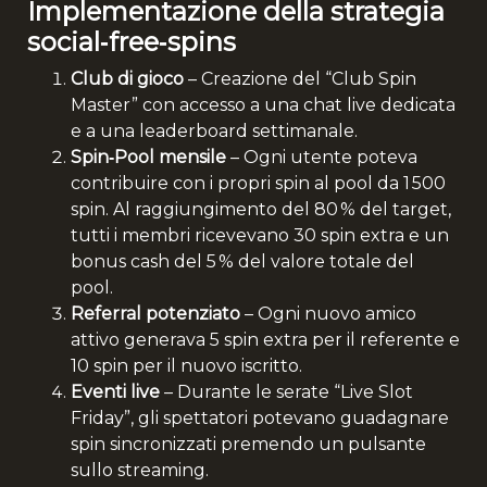
Implementazione della strategia
social‑free‑spins
Club di gioco
– Creazione del “Club Spin
Master” con accesso a una chat live dedicata
e a una leaderboard settimanale.
Spin‑Pool mensile
– Ogni utente poteva
contribuire con i propri spin al pool da 1 500
spin. Al raggiungimento del 80 % del target,
tutti i membri ricevevano 30 spin extra e un
bonus cash del 5 % del valore totale del
pool.
Referral potenziato
– Ogni nuovo amico
attivo generava 5 spin extra per il referente e
10 spin per il nuovo iscritto.
Eventi live
– Durante le serate “Live Slot
Friday”, gli spettatori potevano guadagnare
spin sincronizzati premendo un pulsante
sullo streaming.