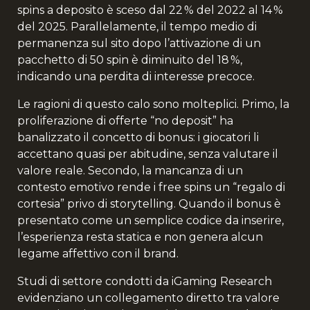
spins a deposito è sceso dal 22 % del 2022 al 14 %
del 2025. Parallelamente, il tempo medio di
permanenza sul sito dopo l’attivazione di un
pacchetto di 50 spin è diminuito del 18 %,
indicando una perdita di interesse precoce.
Le ragioni di questo calo sono molteplici. Primo, la
proliferazione di offerte “no deposit” ha
banalizzato il concetto di bonus: i giocatori li
accettano quasi per abitudine, senza valutare il
valore reale. Secondo, la mancanza di un
contesto emotivo rende i free spins un “regalo di
cortesia” privo di storytelling. Quando il bonus è
presentato come un semplice codice da inserire,
l’esperienza resta statica e non genera alcun
legame affettivo con il brand.
Studi di settore condotti da iGaming Research
evidenziano un collegamento diretto tra valore