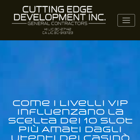
Skip
to
content
Come i Livelli VIP
Influenzano la
Scelta dei 10 Slot
più Amati dagli
Utenti dei Casinò