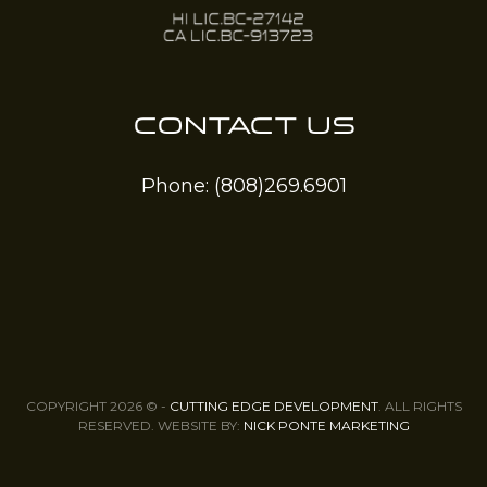
CONTACT US
Phone:
(808)269.6901
COPYRIGHT 2026 © -
CUTTING EDGE DEVELOPMENT
. ALL RIGHTS
RESERVED. WEBSITE BY:
NICK PONTE MARKETING