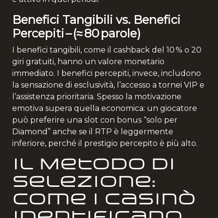
Benefici Tangibili vs. Benefici
Percepiti – (≈ 80 parole)
I benefici tangibili, come il cashback del 10 % o 20
giri gratuiti, hanno un valore monetario
immediato. I benefici percepiti, invece, includono
la sensazione di esclusività, l’accesso a tornei VIP e
l’assistenza prioritaria. Spesso la motivazione
emotiva supera quella economica: un giocatore
può preferire una slot con bonus “solo per
Diamond” anche se il RTP è leggermente
inferiore, perché il prestigio percepito è più alto.
Il Metodo di
Selezione:
Come i Casinò