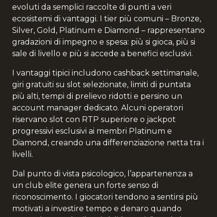
evoluti da semplici raccolte di punti a veri
ecosistemi di vantaggi. I tier più comuni – Bronze,
Silver, Gold, Platinum e Diamond – rappresentano
gradazioni di impegno e spesa: più si gioca, più si
sale di livello e più si accede a benefici esclusivi.
I vantaggi tipici includono cashback settimanale,
giri gratuiti su slot selezionate, limiti di puntata
più alti, tempi di prelievo ridotti e persino un
account manager dedicato. Alcuni operatori
riservano slot con RTP superiore o jackpot
progressivi esclusivi ai membri Platinum e
Diamond, creando una differenziazione netta tra i
livelli.
Dal punto di vista psicologico, l’appartenenza a
un club elite genera un forte senso di
riconoscimento. I giocatori tendono a sentirsi più
motivati a investire tempo e denaro quando