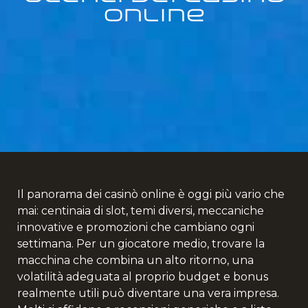
Online
Il panorama dei casinò online è oggi più vario che
mai: centinaia di slot, temi diversi, meccaniche
innovative e promozioni che cambiano ogni
settimana. Per un giocatore medio, trovare la
macchina che combina un alto ritorno, una
volatilità adeguata al proprio budget e bonus
realmente utili può diventare una vera impresa.