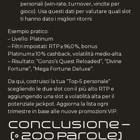
personali (win‑rate, turnover, vincite per
gioco). Usa questi dati per valutare quali slot
ti hanno dato i migliori ritorni.
Esempio pratico:
– Livello: Platinum
– Filtri impostati: RTP ≥ 96,0 %, bonus
Platinum ≥ 10 % cashback, volatilità medio‑alta.
– Risultato: “Gonzo’s Quest Reloaded”, “Divine
Fortune”, “Mega Fortune Deluxe”.
Da qui, costruisci la tua “Top‑5 personale”
scegliendo le due slot con il più alto RTP e
aggiungendo una slot a volatilità alta per il
potenziale jackpot. Aggiorna la lista ogni
trimestre in base alle nuove promozioni VIP.
Conclusione –
(≈ 200 parole)