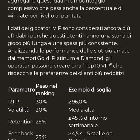
aggregano questi dati in un punteggio
complessivo che pesa anche la percentuale di
win‑rate per livello di puntata.
I dati dei giocatori VIP sono considerati ancora più
affidabili perché questi utenti hanno una storia di
gioco più lunga e una spesa più consistente.
Analizzando le performance delle slot più amate
dai membri Gold, Platinum e Diamond, gli
operatori possono creare una “Top 10 VIP” che
rispecchia le preferenze dei clienti più redditizi.
Peso nel
Parametro
Esempio di soglia
ranking
RTP
30 %
≥ 96,0 %
Volatilità
20 %
Media‑alta
≥ 45 % di ritorno
Retention
25 %
settimanale
Feedback
≥ 4,5 su 5 stelle da
25 %