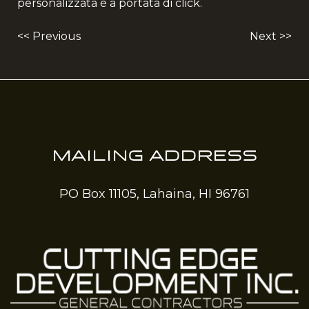
personalizzata è a portata di click.
<< Previous
Next >>
Post
navigation
MAILING ADDRESS
PO Box 11105, Lahaina, HI 96761