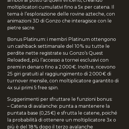
simboli al posto di quelli vincenti, creando
moltiplicatori cumulativi fino a 5x per catena. Il
tema è l’esplorazione delle rovine azteche, con
animazioni 3D di Gonzo che interagisce con le
pietre sacre.
Bonus Platinum: i membri Platinum ottengono
un cashback settimanale del 10 % su tutte le
perdite nette registrate su Gonzo’s Quest
Reloaded, più l’accesso a tornei esclusivi con
premi in denaro fino a 2 000 €. Inoltre, ricevono
25 giri gratuiti al raggiungimento di 2 000 € di
turnover mensile, con moltiplicatore garantito di
4x sui primi 5 free spin.
Suggerimenti per sfruttare le funzioni bonus:
– Catena di avalanche: punta a mantenere la
puntata base (0,25 €) e sfrutta le catene, poiché
la probabilità di ottenere un moltiplicatore 3x o
più è del 18 % dopo il terzo avalanche