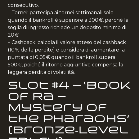
consecutivo.
– Tornei: partecipa ai tornei settimanali solo
quando il bankroll è superiore a 300 €, perché la
soglia di ingresso richiede un deposito minimo di
20 €.
– Cashback: calcola il valore atteso del cashback
(10 % delle perdite) e considera di aumentare la
puntata di 0,05 € quando il bankroll supera i
500 €, poiché il ritorno aggiuntivo compensa la
leggera perdita di volatilità.
Slot #4 – ‘Book
of Ra –
Mystery of
the Pharaohs’
(Bronze‑Level