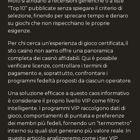
Molti si affidano a recensioni generiche o a liste
“Top 10” pubblicate senza spiegare il criterio di
selezione, finendo per sprecare tempo e denaro
su giochi che non rispecchiano le proprie
esigenze.
Per chi cerca un’esperienza di gioco certificata, il
sito
casino non aams
offre una panoramica
completa dei casinò affidabili. Qui è possibile
verificare licenze, controllare i termini di
pagamento e, soprattutto, confrontare i
programmi fedeltà proposti da ciascun operatore.
Una soluzione efficace a questo caos informativo
è considerare il proprio livello VIP come filtro
intelligente. I programmi VIP raccolgono dati di
gioco, comportamenti di puntata e preferenze
dei membri più fedeli, fornendo un “termometro”
interno su quali slot generano più valore reale. In
questo articolo analizzeremo come i tier VIP