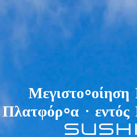
Skip
to
content
Μεγιστοποίηση 
Πλατφόρμα · 
Sush