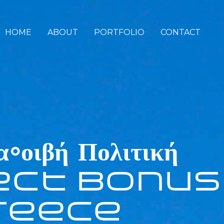
HOME
ABOUT
PORTFOLIO
CONTACT
αμοιβή Πολιτική
Collect Bonus
reece