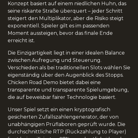
Konzept basiert auf einem niedlichen Huhn, das
seine riskante Straße überquert – jeder Schritt
steigert den Multiplikator, aber die Risiko steigt
exponentiell. Spieler gilt es im passenden
Moment aussteigen, bevor das finale Ende
erreicht ist.
Die Einzigartigkeit liegt in einer idealen Balance
zwischen Aufregung und Steuerung.
Verschieden als bei traditionellen Slots wählen Sie
eigenständig über den Augenblick des Stopps.
Chicken Road Demo
bietet dabei eine
transparente und transparente Spielumgebung,
die auf beweisbar fairer Technologie basiert.
Unser Spiel setzt ein einen kryptografisch
gesicherten Zufallszahlengenerator, der von
unabhängigen Prüflaboren geprüft wurde. Die
durchschnittliche RTP (Rückzahlung to Player)