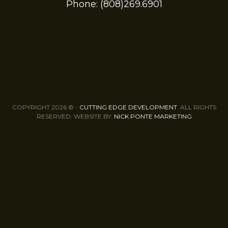
Phone:
(808)269.6901
COPYRIGHT 2026 © -
CUTTING EDGE DEVELOPMENT
. ALL RIGHTS
RESERVED. WEBSITE BY:
NICK PONTE MARKETING