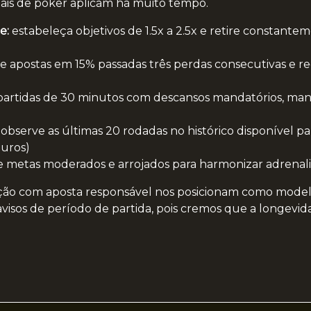
onais de poker aplicam há muito tempo.
e:
estabeleça objetivos de 1.5x a 2.5x e retire constante
e apostas em 15% passadas três perdas consecutivas e re
partidas de 30 minutos com descansos mandatórios, mant
observe as últimas 20 rodadas no histórico disponível par
ouros)
e metas moderados e arrojados para harmonizar adrenalin
cação com aposta responsável nos posicionam como mode
avisos de período de partida, pois cremos que a longevid