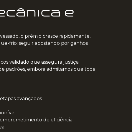
ecânica e
avessado, o prêmio cresce rapidamente,
gue-frio: seguir apostando por ganhos
icos validado que assegura justiça
 de padrões, embora admitamos que toda
 etapas avançados
ponível
comprometimento de eficiência
eal