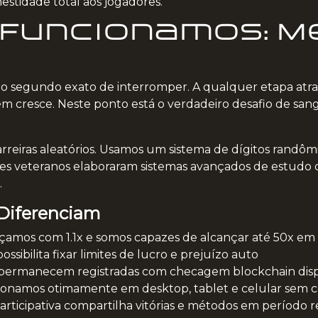
estidade total aos jogadores.
 Funcionamos: M
ir o segundo exato de interromper. A qualquer etapa atr
m cresce. Neste ponto está o verdadeiro desafio de san
arreiras aleatórios. Usamos um sistema de dígitos randôm
es veteranos elaboraram sistemas avançados de estudo
.
 Diferenciam
amos com 1.1x e somos capazes de alcançar até 50x em
ossibilita fixar limites de lucro e prejuízo auto
s permanecem registradas com checagem blockchain dis
onamos otimamente em desktop, tablet e celular sem 
articipativa compartilha vitórias e métodos em período r