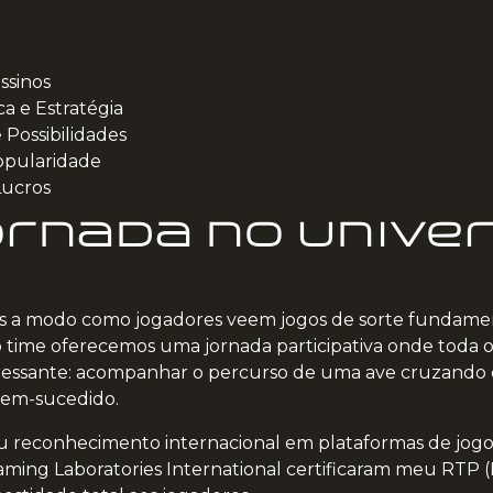
ssinos
 e Estratégia
Possibilidades
pularidade
Lucros
ornada no Unive
s a modo como jogadores veem jogos de sorte fundament
so time oferecemos uma jornada participativa onde toda 
ressante: acompanhar o percurso de uma ave cruzando e
bem-sucedido.
 reconhecimento internacional em plataformas de jogo
 Gaming Laboratories International certificaram meu RTP