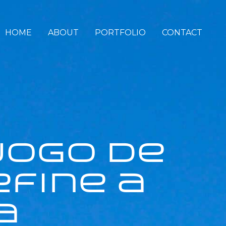
HOME
ABOUT
PORTFOLIO
CONTACT
Jogo de
fine a
a