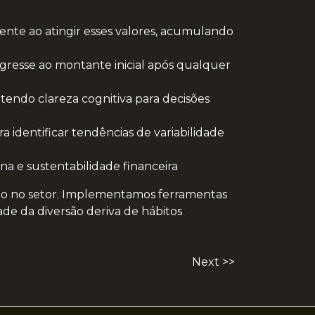
mente ao atingir esses valores, acumulando
gresse ao montante inicial após qualquer
endo clareza cognitiva para decisões
a identificar tendências de variabilidade
a e sustentabilidade financeira
lo no setor. Implementamos ferramentas
ade da diversão deriva de hábitos
Next >>