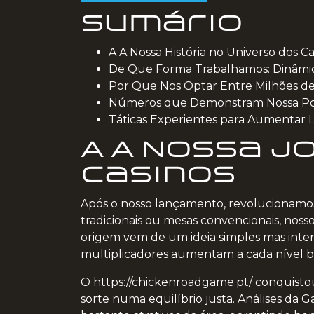
Sumário
A A Nossa História no Universo dos Ca
De Que Forma Trabalhamos: Dinâmica
Por Que Nos Optar Entre Milhões de 
Números que Demonstram Nossa Po
Táticas Experientes para Aumentar 
A A Nossa J
Casinos
Após o nosso lançamento, revolucionamo
tradicionais ou mesas convencionais, nos
origem vem de um ideia simples mas inte
multiplicadores aumentam a cada nível 
O
https://chickenroadgame.pt/
conquistou
sorte numa equilíbrio justa. Análises da