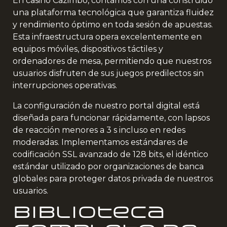
En
casino Cazimbo
, contamos con una construido
una plataforma tecnológica que garantiza fluidez
y rendimiento óptimo en toda sesión de apuestas.
Esta infraestructura opera excelentemente en
equipos móviles, dispositivos táctiles y
ordenadores de mesa, permitiendo que nuestros
usuarios disfruten de sus juegos predilectos sin
interrupciones operativas.
La configuración de nuestro portal digital está
diseñada para funcionar rápidamente, con lapsos
de reacción menores a 3 s incluso en redes
moderadas. Implementamos estándares de
codificación SSL avanzado de 128 bits, el idéntico
estándar utilizado por organizaciones de banca
globales para proteger datos privada de nuestros
usuarios.
Biblioteca