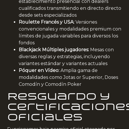
establecimiento presencial con dealers
cualificados transmitiendo en directo directo
desde sets especializados
Roulette Francés y USA:
Versiones
convencionales y modalidades premium con
límites de jugada variables para diversos los
fondos
Blackjack Múltiples jugadores:
Mesas con
diversas reglas y estrategias, incluyendo
variantes estándar y variantes actuales
Póquer en Vídeo:
Amplia gama de
modalidades como Jotas or Superior, Doses
Comodín y Comodín Poker
Resguardo y
Certificacione
Oficiales