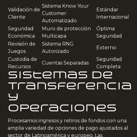
Sistema Know Your
Validación de
Estándar
Customer
Cliente
Internacional
Automatizado
Seguridad
Muro de protección
Óptima
Económica
Multicapa
Seguridad
Revisión de
Sistema RNG
Externo
Juegos
Autorizado
Custodia de
Seguridad
Cuentas Separadas
Recursos
Completa
Sistemas de
Transferencia
y
Operaciones
Procesamos ingresos y retiros de fondos con una
amplia variedad de opciones de pago ajustados al
sector de Latinoamérica y europeo. Las