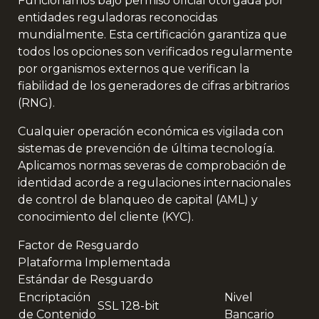
Funcionamos bajo permiso oficial otorgada por
entidades reguladoras reconocidas
mundialmente. Esta certificación garantiza que
todos los opciones son verificados regularmente
por organismos externos que verifican la
fiabilidad de los generadores de cifras arbitrarios
(RNG).
Cualquier operación económica es vigilada con
sistemas de prevención de última tecnología.
Aplicamos normas severas de comprobación de
identidad acorde a regulaciones internacionales
de control de blanqueo de capital (AML) y
conocimiento del cliente (KYC).
Factor de Resguardo
Plataforma Implementada
Estándar de Resguardo
Encriptación
Nivel
SSL 128-bit
de Contenido
Bancario