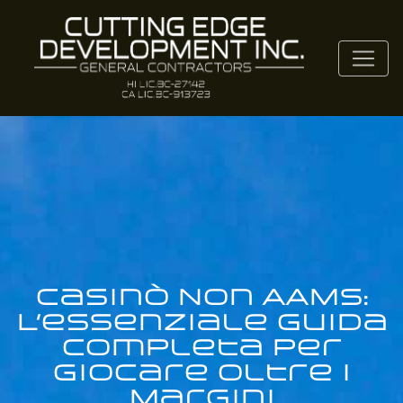
Skip
to
content
Casinò Non AAMS:
L’essenziale Guida
Completa per
Giocare Oltre i
Margini