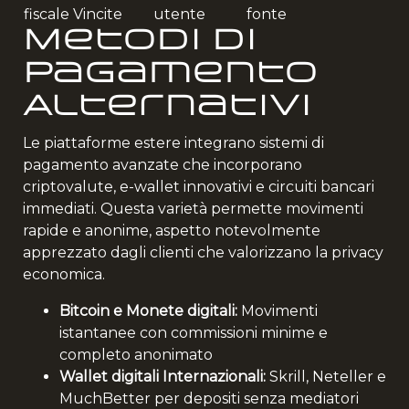
fiscale Vincite
utente
fonte
Metodi di
Pagamento
Alternativi
Le piattaforme estere integrano sistemi di
pagamento avanzate che incorporano
criptovalute, e-wallet innovativi e circuiti bancari
immediati. Questa varietà permette movimenti
rapide e anonime, aspetto notevolmente
apprezzato dagli clienti che valorizzano la privacy
economica.
Bitcoin e Monete digitali:
Movimenti
istantanee con commissioni minime e
completo anonimato
Wallet digitali Internazionali:
Skrill, Neteller e
MuchBetter per depositi senza mediatori