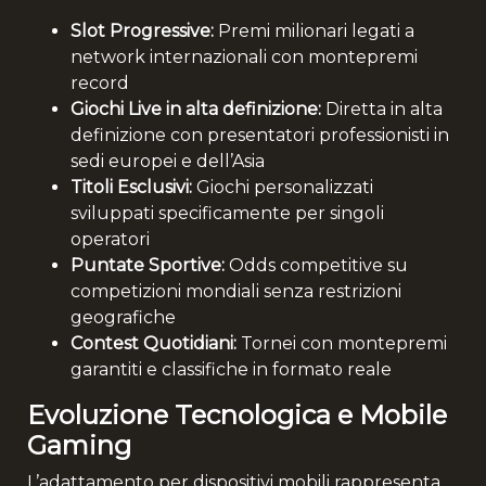
Slot Progressive:
Premi milionari legati a
network internazionali con montepremi
record
Giochi Live in alta definizione:
Diretta in alta
definizione con presentatori professionisti in
sedi europei e dell’Asia
Titoli Esclusivi:
Giochi personalizzati
sviluppati specificamente per singoli
operatori
Puntate Sportive:
Odds competitive su
competizioni mondiali senza restrizioni
geografiche
Contest Quotidiani:
Tornei con montepremi
garantiti e classifiche in formato reale
Evoluzione Tecnologica e Mobile
Gaming
L’adattamento per dispositivi mobili rappresenta