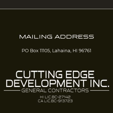
navigation
MAILING ADDRESS
PO Box 11105, Lahaina, HI 96761