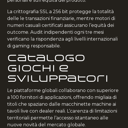
personali e sull’equità dei prodotti.
La crittografia SSL a 256 bit protegge la totalità
delle le transazioni finanziarie, mentre motori di
numeri casuali certificati assicurano l’equità dei
outcome. Audit indipendenti ogni tre mesi
verificano la rispondenza agli livelli internazionali
di gaming responsabile.
Catalogo
Giochi e
Sviluppatori
Le piattaforme globali collaborano con superiore
a 100 fornitori di applicazioni, offrendo migliaia di
titoli che spaziano dalle macchinette machine ai
tavoli live con dealer reali. L’carenza di limitazioni
territoriali permette l’accesso istantaneo alle
nuove novità del mercato globale.