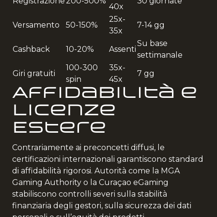
Registrazione
200-500%
30 giornate
40x
25x-
Versamento
50-150%
7-14 gg
35x
Su base
Cashback
10-20%
Assenti
settimanale
100-300
35x-
Giri gratuiti
7 gg
spin
45x
Affidabilità e
Licenze
Estere
Contrariamente ai preconcetti diffusi, le
certificazioni internazionali garantiscono standard
di affidabilità rigorosi. Autorità come la MGA
Gaming Authority o la Curaçao eGaming
stabiliscono controlli severi sulla stabilità
finanziaria degli gestori, sulla sicurezza dei dati