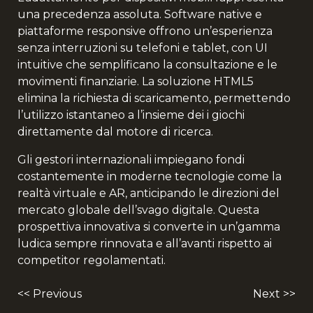
una precedenza assoluta. Software native e
piattaforme responsive offrono un’esperienza
senza interruzioni su telefoni e tablet, con UI
intuitive che semplificano la consultazione e le
movimenti finanziarie. La soluzione HTML5
elimina la richiesta di scaricamento, permettendo
l’utilizzo istantaneo a l’insieme dei i giochi
direttamente dal motore di ricerca.
Gli gestori internazionali impiegano fondi
costantemente in moderne tecnologie come la
realtà virtuale e AR, anticipando le direzioni del
mercato globale dell’svago digitale. Questa
prospettiva innovativa si converte in un’gamma
ludica sempre rinnovata e all’avanti rispetto ai
competitor regolamentati.
<< Previous
Next >>
Post