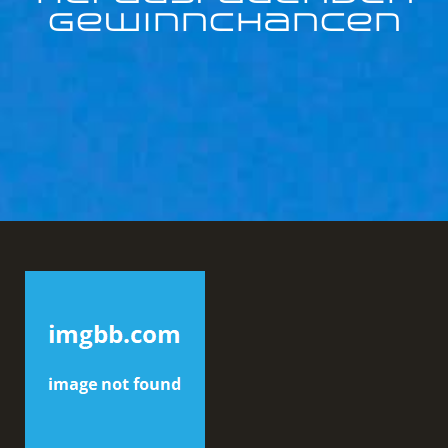
Gewinnchancen