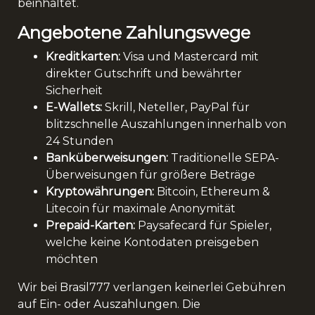
beinhaltet.
Angebotene Zahlungswege
Kreditkarten:
Visa und Mastercard mit
direkter Gutschrift und bewährter
Sicherheit
E-Wallets:
Skrill, Neteller, PayPal für
blitzschnelle Auszahlungen innerhalb von
24 Stunden
Banküberweisungen:
Traditionelle SEPA-
Überweisungen für größere Beträge
Kryptowährungen:
Bitcoin, Ethereum &
Litecoin für maximale Anonymität
Prepaid-Karten:
Paysafecard für Spieler,
welche keine Kontodaten preisgeben
möchten
Wir bei Brasil777 verlangen keinerlei Gebühren
auf Ein- oder Auszahlungen. Die