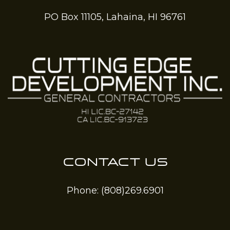
PO Box 11105, Lahaina, HI 96761
CONTACT US
Phone:
(808)269.6901