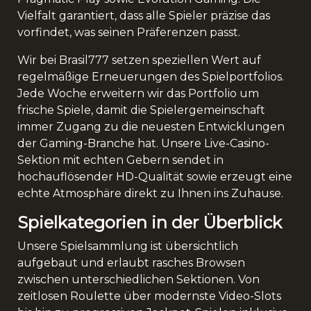
Vielfalt garantiert, dass alle Spieler präzise das
vorfindet, was seinen Präferenzen passt.
Wir bei Brasil777 setzen speziellen Wert auf
regelmäßige Erneuerungen des Spielportfolios.
Jede Woche erweitern wir das Portfolio um
frische Spiele, damit die Spielergemeinschaft
immer Zugang zu die neuesten Entwicklungen
der Gaming-Branche hat. Unsere Live-Casino-
Sektion mit echten Gebern sendet in
hochauflösender HD-Qualität sowie erzeugt eine
echte Atmosphäre direkt zu Ihnen ins Zuhause.
Spielkategorien in der Überblick
Unsere Spielsammlung ist übersichtlich
aufgebaut und erlaubt rasches Browsen
zwischen unterschiedlichen Sektionen. Von
zeitlosen Roulette über modernste Video-Slots