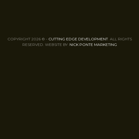
COPYRIGHT 2026 © -
CUTTING EDGE DEVELOPMENT
. ALL RIGHTS
RESERVED. WEBSITE BY:
NICK PONTE MARKETING