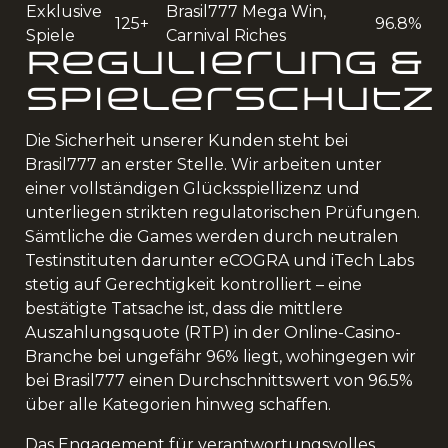
Exklusive
Brasil777 Mega Win,
125+
96.8%
Spiele
Carnival Riches
Regulierung &
Spielerschutz
Die Sicherheit unserer Kunden steht bei
Brasil777 an erster Stelle. Wir arbeiten unter
einer vollständigen Glücksspiellizenz und
unterliegen strikten regulatorischen Prüfungen.
Sämtliche die Games werden durch neutralen
Testinstituten darunter eCOGRA und iTech Labs
stetig auf Gerechtigkeit kontrolliert – eine
bestätigte Tatsache ist, dass die mittlere
Auszahlungsquote (RTP) in der Online-Casino-
Branche bei ungefähr 96% liegt, wohingegen wir
bei Brasil777 einen Durchschnittswert von 96.5%
über alle Kategorien hinweg schaffen.
Das Engagement für verantwortungsvolles