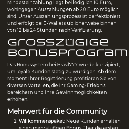
Mindesteinzahlung liegt bei lediglich 10 Euro,
wohingegen Auszahlungen ab 20 Euro möglich
sind. Unser Auszahlungsprozess ist perfektioniert
und erfolgt bei E-Wallets üblicherweise binnen
von 12 bis 24 Stunden nach Verifizierung.
Großzügige
Bonusprogra
Das Bonussystem bei Brasil777 wurde konzipiert,
um loyale Kunden stetig zu würdigen. Ab dem
Moment Ihrer Registrierung profitieren Sie von
diversen Vorteilen, die Ihr Gaming-Erlebnis
bereichern und Ihre Gewinnmöglichkeiten
erhöhen.
Mehrwert für die Community
Willkommenspaket:
Neue Kunden erhalten
einen mehrstufigen Bonus über die ersten