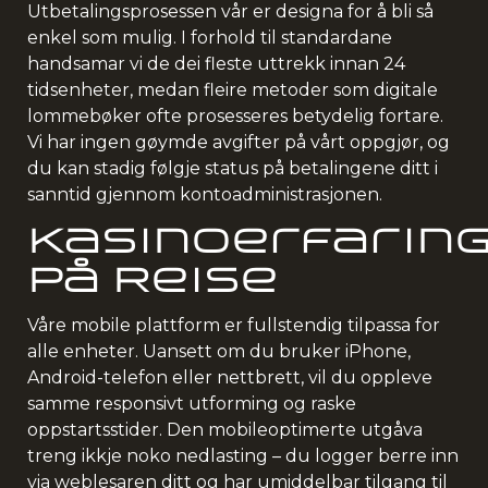
Utbetalingsprosessen vår er designa for å bli så
enkel som mulig. I forhold til standardane
handsamar vi de dei fleste uttrekk innan 24
tidsenheter, medan fleire metoder som digitale
lommebøker ofte prosesseres betydelig fortare.
Vi har ingen gøymde avgifter på vårt oppgjør, og
du kan stadig følgje status på betalingene ditt i
sanntid gjennom kontoadministrasjonen.
Kasinoerfarin
på Reise
Våre mobile plattform er fullstendig tilpassa for
alle enheter. Uansett om du bruker iPhone,
Android-telefon eller nettbrett, vil du oppleve
samme responsivt utforming og raske
oppstartsstider. Den mobileoptimerte utgåva
treng ikkje noko nedlasting – du logger berre inn
via weblesaren ditt og har umiddelbar tilgang til