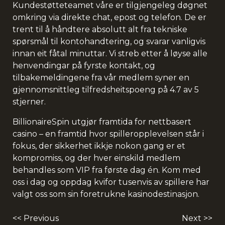
Kundestøtteteamet våre er tilgjengeleg døgnet
omkring via direkte chat, epost og telefon. De er
trent til å håndtere absolutt alt fra tekniske
spørsmål til kontohandtering, og svarar vanligvis
innan eit fåtal minuttar. Vi streb etter å løyse alle
henvendingar på fyrste kontakt, og
tilbakemeldingene fra vår medlem syner en
gjennomsnittleg tilfredsheitspoeng på 4.7 av 5
stjerner.
BillionaireSpin utgjør framtida for nettbasert
casino – en framtid hvor spilleropplevelsen står i
fokus, der sikkerhet ikkje nokon gang er et
kompromiss, og der hver einskild medlem
behandles som VIP fra første dag én. Kom med
oss i dag og oppdag kvifor tusenvis av spillere har
valgt oss som sin foretrukne kasinodestinasjon.
<< Previous
Next >>
Post