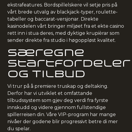
ekstrafeatures. Bordspillelskere vil setje pris på
vårt brede utvalg av blackjack-typer, roulette-
tabeller og baccarat-versjonar. Direkte
kasinodelen vårt bringer miljøet fra et ekte casino
rett inn i stua deres, med dyktige krupièrar som
sender direkte fra studio i høgoppløst kvalitet.
Særegne
Startfordeler
og Tilbud
Vi trur på å premiere truskap og deltaking.
Derfor har vi utviklet et omfattande
tilbudssystem som gjev deg verdi fra fyrste
innskudd og videre gjennom fullstendige
spillerreisen din. Våre VIP-program har mange
nivåer der godene blir progressivt betre di mer
du spelar.