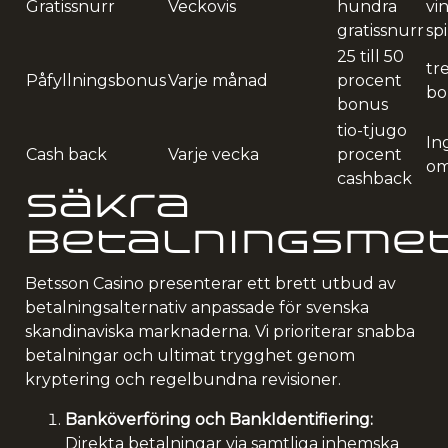
Gratissnurr
Veckovis
hundra
vi
gratissnurr
sp
25 till 50
tre
Påfyllningsbonus
Varje månad
procent
bo
bonus
tio-tjugo
In
Cash back
Varje vecka
procent
om
cashback
Säkra
Betalningsme
Betsson Casino presenterar ett brett utbud av
betalningsalternativ anpassade för svenska
skandinaviska marknaderna. Vi prioriterar snabba
betalningar och ultimat trygghet genom
kryptering och regelbundna revisioner.
Banköverföring och BankIdentifiering:
Direkta betalningar via samtliga inhemska