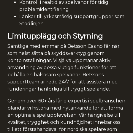
Kontroll i realtid av spelvanor för tidig
problemidentifiering
Länkar till yrkesmässig supportgrupper som
Stödlinjen
Limitupplägg och Styrning
Samtliga medlemmar på Betsson Casino får när
som helst sätta på skyddsverktyg genom
kontoinställningar. Vi själva uppmanar aktiv
användning av dessa viktiga funktioner för att
behålla en hälsosam spelvanor. Betssons
supportteam är redo 24/7 för att assistera med
funderingar hänförliga till tryggt spelande.
Genom över 60+ års lång expertis i spelbranschen
blandar vi historia med nytänkande för att forma
en optimala spelupplevelsen. Vår hängivelse till
kvalitet, trygghet och kundnöjdhet innebär oss
till ett förstahandsval för nordiska spelare som