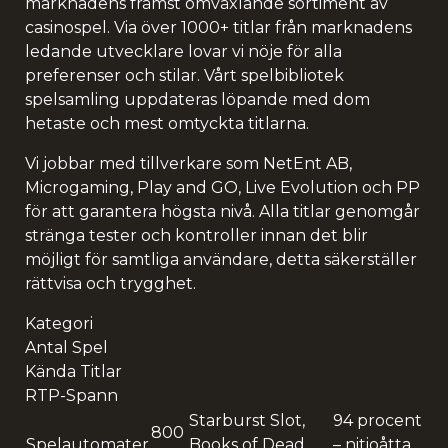
marknadens främst omväxlande sortiment av
casinospel. Via över 1000+ titlar från marknadens
ledande utvecklare lovar vi nöje för alla
preferenser och stilar. Vårt spelbibliotek
spelsamling uppdateras löpande med dom
hetaste och mest omtyckta titlarna.
Vi jobbar med tillverkare som NetEnt AB,
Microgaming, Play and GO, Live Evolution och PP
för att garantera högsta nivå. Alla titlar genomgår
stränga tester och kontroller innan det blir
möjligt för samtliga användare, detta säkerställer
rättvisa och trygghet.
Kategori
Antal Spel
Kända Titlar
RTP-Spann
Starburst Slot,
94 procent
800
Spelautomater
Books of Dead,
– nitioåtta