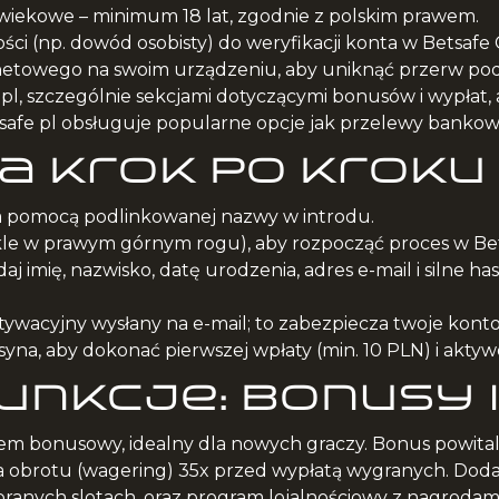
 wiekowe – minimum 18 lat, zgodnie z polskim prawem.
i (np. dowód osobisty) do weryfikacji konta w Betsafe 
rnetowego na swoim urządzeniu, aby uniknąć przerw pod
pl, szczególnie sekcjami dotyczącymi bonusów i wypłat,
safe pl obsługuje popularne opcje jak przelewy bankowe 
a krok po kroku
 za pomocą podlinkowanej nazwy w introdu.
zwykle w prawym górnym rogu), aby rozpocząć proces w Bet
aj imię, nazwisko, datę urodzenia, adres e-mail i silne 
aktywacyjny wysłany na e-mail; to zabezpiecza twoje konto
asyna, aby dokonać pierwszej wpłaty (min. 10 PLN) i akt
nkcje: Bonusy i
tem bonusowy, idealny dla nowych graczy. Bonus powit
a obrotu (wagering) 35x przed wypłatą wygranych. Doda
anych slotach, oraz program lojalnościowy z nagrodami. 