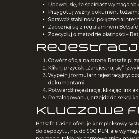
Upewnij się, że spełniasz wymagania
Przygotuj ważny dokument tożsamośc
Sprawdź stabilność połączenia inte
Zapoznaj się z regulaminem Betsafe 
Zdecyduj o metodzie płatności – Bet
Rejestracj
Otwórz oficjalną stronę Betsafe pl
Kliknij przycisk „Zarejestruj się” (
Wypełnij formularz rejestracyjny: pod
dokumentami.
Potwierdź rejestrację, klikając link 
Po zalogowaniu, przejdź do sekcji k
Kluczowe fu
Betsafe Casino oferuje kompleksowy sys
do depozytu, np. do 500 PLN, ale wymag
promocje, takie jak darmowe spiny na wybr