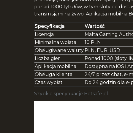
ponad 1000 tytułów, w tym sloty od dostawc
transmisjami na żywo. Aplikacja mobilna 
Specyfikacja
Wartość
Licencja
Malta Gaming Autho
Minimalna wpłata
10 PLN
Obsługiwane waluty
PLN, EUR, USD
Liczba gier
Ponad 1000 (sloty, li
Aplikacja mobilna
Dostępna na iOS i A
Obsługa klienta
24/7 przez chat, e-ma
Czas wypłat
Do 24 godzin dla e-p
Szybkie specyfikacje Betsafe pl