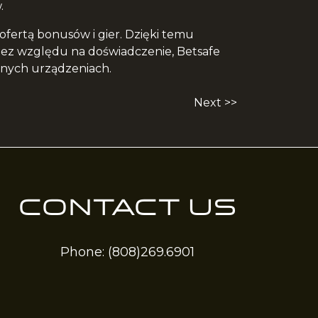
.
ofertą bonusów i gier. Dzięki temu
Bez względu na doświadczenie, Betsafe
żnych urządzeniach.
Next >>
CONTACT US
Phone:
(808)269.6901