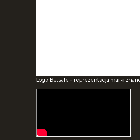
Logo Betsafe – reprezentacja marki znane