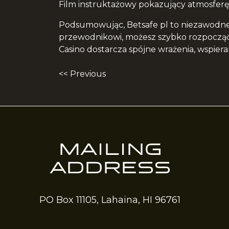
Film instruktażowy pokazujący atmosferę
Podsumowując, Betsafe pl to niezawodne ka
przewodnikowi, możesz szybko rozpocząć 
Casino dostarcza spójne wrażenia, wspier
<< Previous
Post
navigation
MAILING
ADDRESS
PO Box 11105, Lahaina, HI 96761