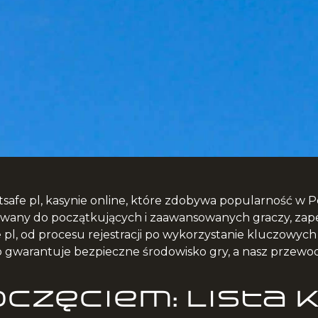
e pl, kasynie online, które zdobywa popularność w Polsc
owany do początkujących i zaawansowanych graczy, zape
 pl
, od procesu rejestracji po wykorzystanie kluczowych 
co gwarantuje bezpieczne środowisko gry, a nasz przew
częciem: Lista 