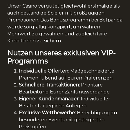
Unser Casino vergütet gleichwohl erstmalige als
auch beständige Spieler mit großzügigen
Promotionen. Das Bonusprogramm bei Betpanda
wurde sorgfältig konzipiert, um wahren
Mehrwert zu gewähren und zugleich faire
Konditionen zu sichern.
Nutzen unseres exklusiven VIP-
Programms
Individuelle Offerten:
Maßgeschneiderte
Prämien fußend auf Euren Präferenzen
Schnellere Transaktionen:
Prioritäre
Bearbeitung Eurer Zahlungsvorgänge
Eigener Kundenmanager:
Individueller
Berater für jegliche Anliegen
Exclusive Wettbewerbe:
Berechtigung zu
besonderen Events mit gesteigerten
Preistöpfen