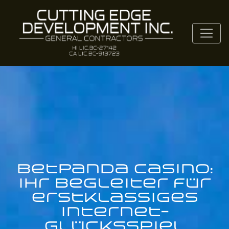
Skip
to
content
Betpanda Casino:
Ihr Begleiter für
erstklassiges
Internet-
Glücksspiel