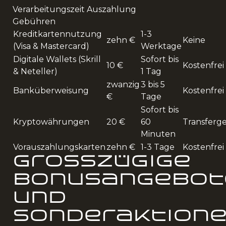
Verarbeitungszeit Auszahlung
Gebühren
Kreditkartennutzung
1-3
zehn €
Keine
(Visa & Mastercard)
Werktage
Digitale Wallets (Skrill
Sofort bis
10 €
Kostenfrei
& Neteller)
1 Tag
zwanzig
3 bis 5
Banküberweisung
Kostenfrei
€
Tage
Sofort bis
Kryptowährungen
20 €
60
Transferg
Minuten
Vorauszahlungskarten
zehn €
1-3 Tage
Kostenfrei
Großzügige
Bonusangebot
und
Sonderaktion