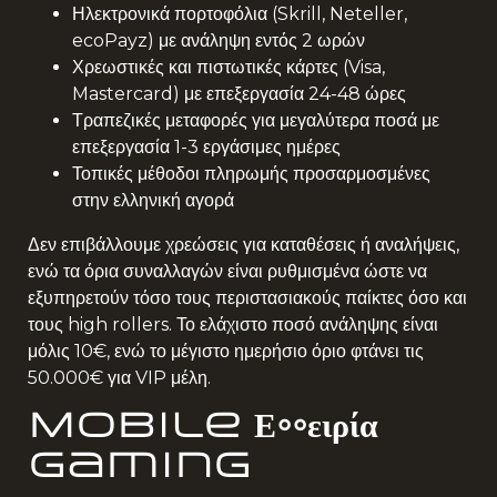
Ηλεκτρονικά πορτοφόλια (Skrill, Neteller,
ecoPayz) με ανάληψη εντός 2 ωρών
Χρεωστικές και πιστωτικές κάρτες (Visa,
Mastercard) με επεξεργασία 24-48 ώρες
Τραπεζικές μεταφορές για μεγαλύτερα ποσά με
επεξεργασία 1-3 εργάσιμες ημέρες
Τοπικές μέθοδοι πληρωμής προσαρμοσμένες
στην ελληνική αγορά
Δεν επιβάλλουμε χρεώσεις για καταθέσεις ή αναλήψεις,
ενώ τα όρια συναλλαγών είναι ρυθμισμένα ώστε να
εξυπηρετούν τόσο τους περιστασιακούς παίκτες όσο και
τους high rollers. Το ελάχιστο ποσό ανάληψης είναι
μόλις 10€, ενώ το μέγιστο ημερήσιο όριο φτάνει τις
50.000€ για VIP μέλη.
Mobile Εμπειρία
Gaming