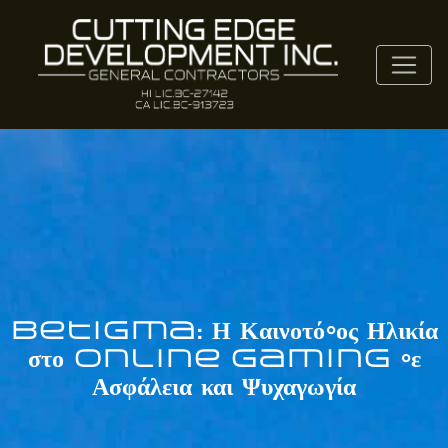
Skip
to
content
Betigma: Η Καινοτόμος Ηλικία
στο Online Gaming με
Ασφάλεια και Ψυχαγωγία