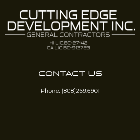
CONTACT US
Phone:
(808)269.6901