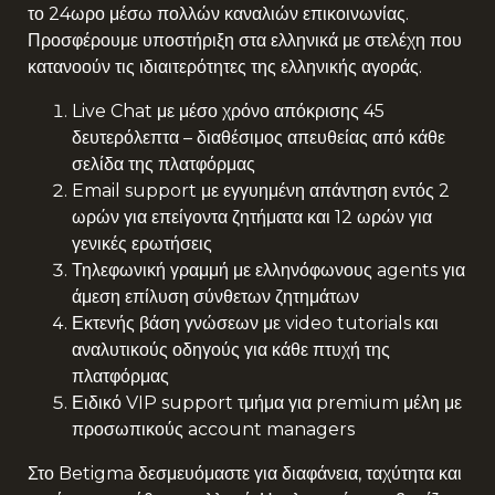
το 24ωρο μέσω πολλών καναλιών επικοινωνίας.
Προσφέρουμε υποστήριξη στα ελληνικά με στελέχη που
κατανοούν τις ιδιαιτερότητες της ελληνικής αγοράς.
Live Chat με μέσο χρόνο απόκρισης 45
δευτερόλεπτα – διαθέσιμος απευθείας από κάθε
σελίδα της πλατφόρμας
Email support με εγγυημένη απάντηση εντός 2
ωρών για επείγοντα ζητήματα και 12 ωρών για
γενικές ερωτήσεις
Τηλεφωνική γραμμή με ελληνόφωνους agents για
άμεση επίλυση σύνθετων ζητημάτων
Εκτενής βάση γνώσεων με video tutorials και
αναλυτικούς οδηγούς για κάθε πτυχή της
πλατφόρμας
Ειδικό VIP support τμήμα για premium μέλη με
προσωπικούς account managers
Στο Betigma δεσμευόμαστε για διαφάνεια, ταχύτητα και