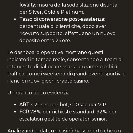
loyalty
: misura della soddisfazione distinta
per Silver, Gold e Platinum.
Tasso di conversione post‑assistenza
:
percentuale di clienti che, dopo aver
ricevuto supporto, effettuano un nuovo
deposito entro 24 ore.
Le dashboard operative mostrano questi
indicatori in tempo reale, consentendo ai team di
intervento di riallocare risorse durante picchi di
traffico, come i weekend di grandi eventi sportivi o
i lanci di nuovi giochi crypto casino.
Un grafico tipico evidenzia:
ART
< 20 sec per bot, < 10 sec per VIP.
FCR
78 % per richieste standard, 92 % per
escalation gestite da operatori senior.
Analizzando i dati, un casinò ha scoperto che un