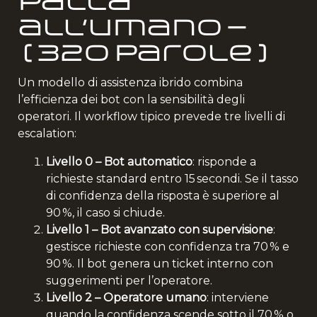
palla
all’umano –
( 320 parole )
Un modello di assistenza ibrido combina
l’efficienza dei bot con la sensibilità degli
operatori. Il workflow tipico prevede tre livelli di
escalation:
Livello 0 – Bot automatico
: risponde a
richieste standard entro 15 secondi. Se il tasso
di confidenza della risposta è superiore al
90 %, il caso si chiude.
Livello 1 – Bot avanzato con supervisione
:
gestisce richieste con confidenza tra 70 % e
90 %. Il bot genera un ticket interno con
suggerimenti per l’operatore.
Livello 2 – Operatore umano
: interviene
quando la confidenza scende sotto il 70 % o