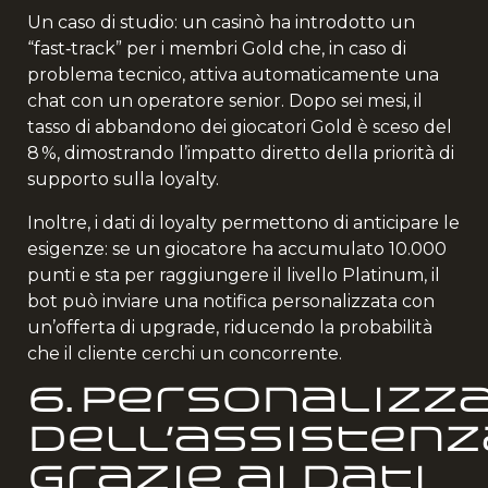
Un caso di studio: un casinò ha introdotto un
“fast‑track” per i membri Gold che, in caso di
problema tecnico, attiva automaticamente una
chat con un operatore senior. Dopo sei mesi, il
tasso di abbandono dei giocatori Gold è sceso del
8 %, dimostrando l’impatto diretto della priorità di
supporto sulla loyalty.
Inoltre, i dati di loyalty permettono di anticipare le
esigenze: se un giocatore ha accumulato 10.000
punti e sta per raggiungere il livello Platinum, il
bot può inviare una notifica personalizzata con
un’offerta di upgrade, riducendo la probabilità
che il cliente cerchi un concorrente.
6. Personalizz
dell’assistenz
grazie ai dati