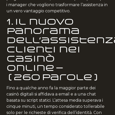
i manager che vogliono trasformare l’assistenza in
un vero vantaggio competitivo.
1. Il nuovo
panorama
dell’assistenz
clienti nei
casinò
online –
( 260 parole )
Fino a qualche anno fa la maggior parte dei
casinò digitali si affidava a email e a una chat
basata su script statici. L’attesa media superava i
cinque minuti, un tempo considerato tollerabile
solo per le richieste di verifica dell’identità. Con