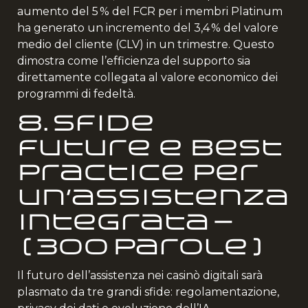
aumento del 5 % del FCR per i membri Platinum
ha generato un incremento del 3,4 % del valore
medio del cliente (CLV) in un trimestre. Questo
dimostra come l’efficienza del supporto sia
direttamente collegata al valore economico dei
programmi di fedeltà.
8. Sfide
future e best
practice per
un’assistenza
integrata –
( 300 parole )
Il futuro dell’assistenza nei casinò digitali sarà
plasmato da tre grandi sfide: regolamentazione,