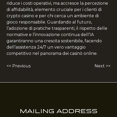
riduce i costi operativi, ma accresce la percezione
di affidabilità, elemento cruciale per i clienti di
crypto casino e per chi cerca un ambiente di
gioco responsabile. Guardando al futuro,
l’adozione di pratiche trasparenti, il rispetto delle
normative e l’innovazione continua dell’IA
garantiranno una crescita sostenibile, facendo
dell’assistenza 24/7 un vero vantaggio
competitivo nel panorama dei casinò online.
<< Previous
Next >>
Post
navigation
MAILING ADDRESS