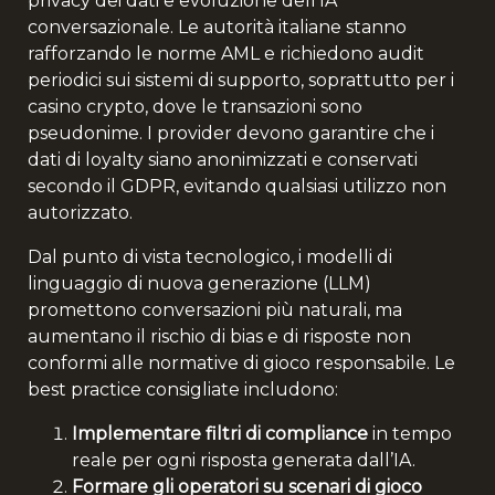
privacy dei dati e evoluzione dell’IA
conversazionale. Le autorità italiane stanno
rafforzando le norme AML e richiedono audit
periodici sui sistemi di supporto, soprattutto per i
casino crypto, dove le transazioni sono
pseudonime. I provider devono garantire che i
dati di loyalty siano anonimizzati e conservati
secondo il GDPR, evitando qualsiasi utilizzo non
autorizzato.
Dal punto di vista tecnologico, i modelli di
linguaggio di nuova generazione (LLM)
promettono conversazioni più naturali, ma
aumentano il rischio di bias e di risposte non
conformi alle normative di gioco responsabile. Le
best practice consigliate includono:
Implementare filtri di compliance
in tempo
reale per ogni risposta generata dall’IA.
Formare gli operatori su scenari di gioco