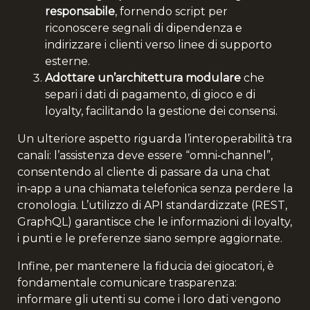
responsabile
, fornendo script per
riconoscere segnali di dipendenza e
indirizzare i clienti verso linee di supporto
esterne.
Adottare un’architettura modulare
che
separi i dati di pagamento, di gioco e di
loyalty, facilitando la gestione dei consensi.
Un ulteriore aspetto riguarda l’interoperabilità tra
canali: l’assistenza deve essere “omni‑channel”,
consentendo al cliente di passare da una chat
in‑app a una chiamata telefonica senza perdere la
cronologia. L’utilizzo di API standardizzate (REST,
GraphQL) garantisce che le informazioni di loyalty,
i punti e le preferenze siano sempre aggiornate.
Infine, per mantenere la fiducia dei giocatori, è
fondamentale comunicare trasparenza:
informare gli utenti su come i loro dati vengono