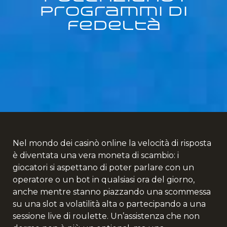
programmi di
fedeltà
Nel mondo dei casinò online la velocità di risposta
è diventata una vera moneta di scambio: i
giocatori si aspettano di poter parlare con un
operatore o un bot in qualsiasi ora del giorno,
anche mentre stanno piazzando una scommessa
su una slot a volatilità alta o partecipando a una
sessione live di roulette. Un’assistenza che non