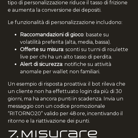
tipo di personalizzazione riduce il tasso di frizione
e aumenta la conversione dei depositi.
Le funzionalità di personalizzazione includono:
Raccomandazioni di gioco
: basate su
volatilità preferita (alta, media, bassa).
Offerte su misura
: sconti su turni di roulette
live per chi ha un alto tasso di perdita.
Alert di sicurezza
: notifiche su attività
anomale per wallet non familiari.
Un esempio di risposta proattiva: il bot rileva che
un cliente non ha effettuato login da più di 30
giorni, ma ha ancora punti in scadenza. Invia un
messaggio con un codice promozionale
“RITORNO20” valido per 48 ore, incentivando il
ritorno e la riattivazione dei punti.
7. Misurare