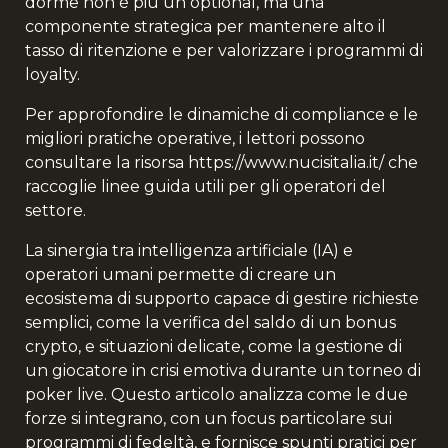
dorme non è più un optional, ma una
componente strategica per mantenere alto il
tasso di ritenzione e per valorizzare i programmi di
loyalty.
Per approfondire le dinamiche di compliance e le
migliori pratiche operative, i lettori possono
consultare la risorsa
https://www.nucisitalia.it/
che
raccoglie linee guida utili per gli operatori del
settore.
La sinergia tra intelligenza artificiale (IA) e
operatori umani permette di creare un
ecosistema di supporto capace di gestire richieste
semplici, come la verifica del saldo di un bonus
crypto, e situazioni delicate, come la gestione di
un giocatore in crisi emotiva durante un torneo di
poker live. Questo articolo analizza come le due
forze si integrano, con un focus particolare sui
programmi di fedeltà, e fornisce spunti pratici per